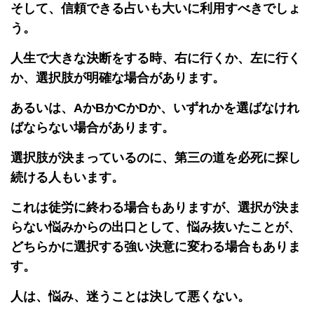
そして、信頼できる占いも大いに利用すべきでしょ
う。
人生で大きな決断をする時、右に行くか、左に行く
か、選択肢が明確な場合があります。
あるいは、AかBかCかDか、いずれかを選ばなけれ
ばならない場合があります。
選択肢が決まっているのに、第三の道を必死に探し
続ける人もいます。
これは徒労に終わる場合もありますが、選択が決ま
らない悩みからの出口として、悩み抜いたことが、
どちらかに選択する強い決意に変わる場合もありま
す。
人は、悩み、迷うことは決して悪くない。