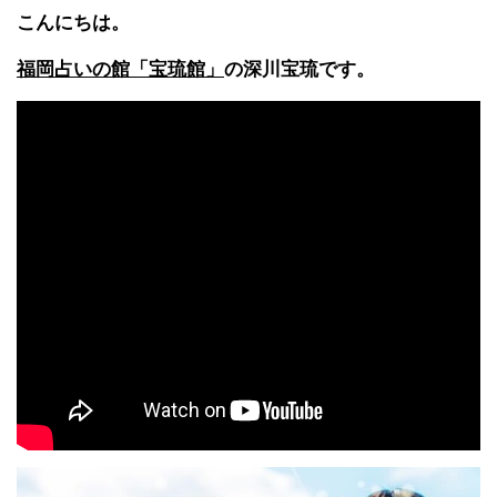
こんにちは。
福岡占いの館「宝琉館」
の深川宝琉です。