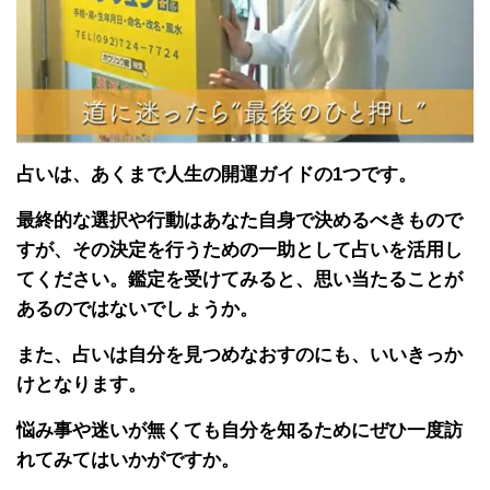
占いは、あくまで人生の開運ガイドの1つです。
最終的な選択や行動はあなた自身で決めるべきもので
すが、その決定を行うための一助として占いを活用し
てください。鑑定を受けてみると、思い当たることが
あるのではないでしょうか。
また、占いは自分を見つめなおすのにも、いいきっか
けとなります。
悩み事や迷いが無くても自分を知るためにぜひ一度訪
れてみてはいかがですか。