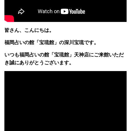
皆さん、こんにちは。
福岡占いの館「宝琉館」の深川宝琉です。
いつも福岡占いの館「宝琉館」天神店にご来館いただ
き誠にありがとうございます。