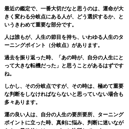
最近の鑑定で、一番大切だなと思うのは、運命が大
きく変わる分岐点にある人が、どう選択するか、と
いうきわめて重要な部分です。
人は誰もが、人生の節目を持ち、いわゆる人生のタ
ーニングポイント（分岐点）があります。
過去を振り返った時、「あの時が、自分の人生にと
って大きな転機だった」と思うことがあるはずです
ね。
しかし、その分岐点ですが、その時は、極めて重要
な判断をしなければならないと思っていない場合も
多々あります。
運の良い人は、自分の人生の要所要所、ターニング
ポイントに立った時、真剣に悩み、判断に迷いなが