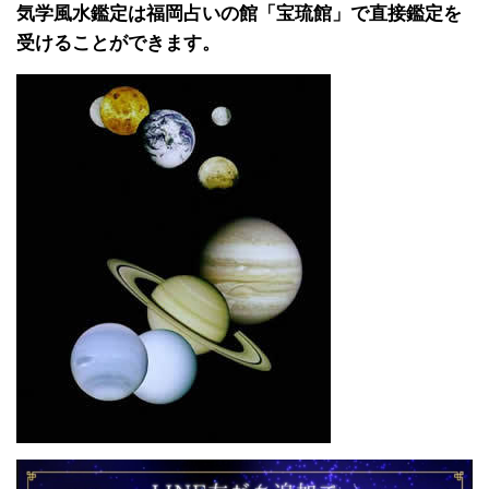
気学風水鑑定は福岡占いの館「宝琉館」で直接鑑定を
受けることができます。