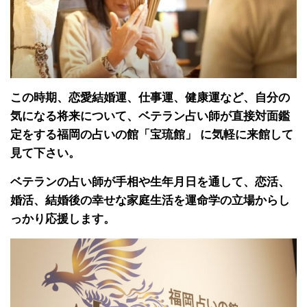
この時期、恋愛結婚運、仕事運、健康運など、自分の
気になる将来について、ベテラン占い師が直接対面鑑
定をする福岡の占いの館「宝琉館」 に気軽に来館して
見て下さい。
ベテランの占い師が手相や生年月日を通して、恋活、
婚活、結婚後の幸せな家庭生活を運命学の立場からし
っかり応援します。