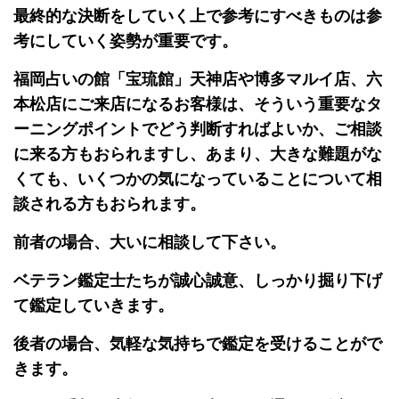
最終的な決断をしていく上で参考にすべきものは参
考にしていく姿勢が重要です。
福岡占いの館「宝琉館」天神店や博多マルイ店、六
本松店にご来店になるお客様は、そういう重要なタ
ーニングポイントでどう判断すればよいか、ご相談
に来る方もおられますし、あまり、大きな難題がな
くても、いくつかの気になっていることについて相
談される方もおられます。
前者の場合、大いに相談して下さい。
ベテラン鑑定士たちが誠心誠意、しっかり掘り下げ
て鑑定していきます。
後者の場合、気軽な気持ちで鑑定を受けることがで
きます。