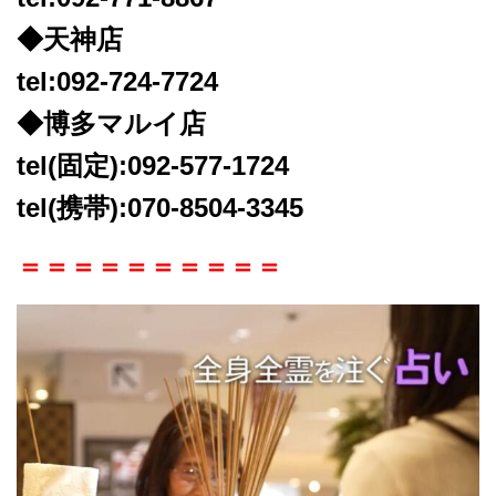
◆天神店
tel:092-724-7724
◆博多マルイ店
tel(固定):092-577-1724
tel(携帯):070-8504-3345
＝＝＝＝＝＝＝＝＝＝