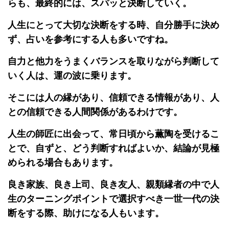
らも、最終的には、スパッと決断していく。
人生にとって大切な決断をする時、自分勝手に決め
ず、占いを参考にする人も多いですね。
自力と他力をうまくバランスを取りながら判断して
いく人は、運の波に乗ります。
そこには人の縁があり、信頼できる情報があり、人
との信頼できる人間関係があるわけです。
人生の師匠に出会って、常日頃から薫陶を受けるこ
とで、自ずと、どう判断すればよいか、結論が見極
められる場合もあります。
良き家族、良き上司、良き友人、親類縁者の中で人
生のターニングポイントで選択すべき一世一代の決
断をする際、助けになる人もいます。