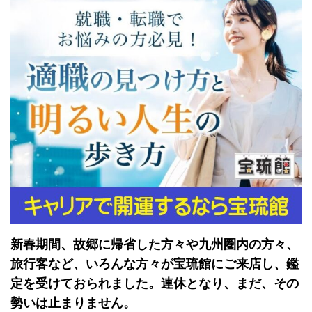
新春期間、故郷に帰省した方々や九州圏内の方々、
旅行客など、いろんな方々が宝琉館にご来店し、鑑
定を受けておられました。連休となり、まだ、その
勢いは止まりません。