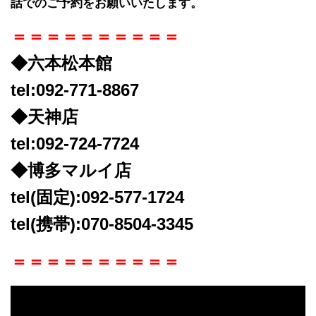
話でのご予約をお願いいたします。
＝＝＝＝＝＝＝＝＝＝
◆六本松本館
tel:092-771-8867
◆天神店
tel:092-724-7724
◆博多マルイ店
tel(固定):092-577-1724
tel(携帯):070-8504-3345
＝＝＝＝＝＝＝＝＝＝