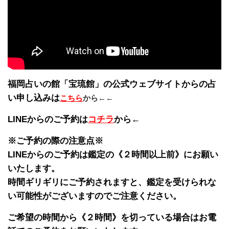
福岡占いの館「宝琉館」の公式ウェブサイトからの占
い申し込みは
こちら
から←←
LINEからのご予約は
コチラ
から←
※ご予約の際の注意点※
LINEからのご予約は鑑定の《２時間以上前》にお願い
いたします。
時間ギリギリにご予約されますと、鑑定を受けられな
い可能性がございますのでご注意ください。
ご希望の時間から《２時間》を切っている場合はお電