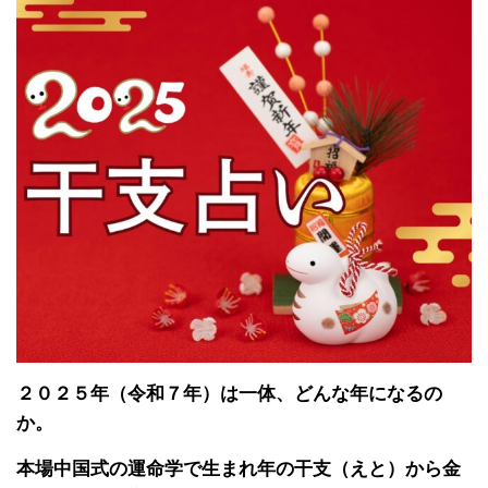
２０２５年（令和７年）は一体、どんな年になるの
か。
本場中国式の運命学で生まれ年の干支（えと）から金