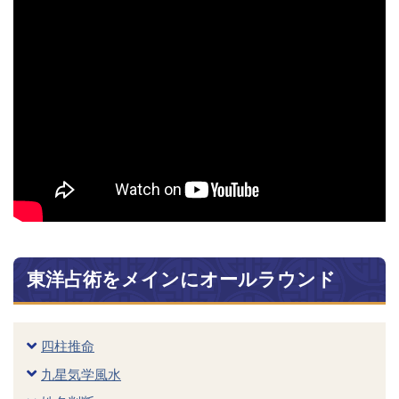
東洋占術をメインにオールラウンド
四柱推命
九星気学風水