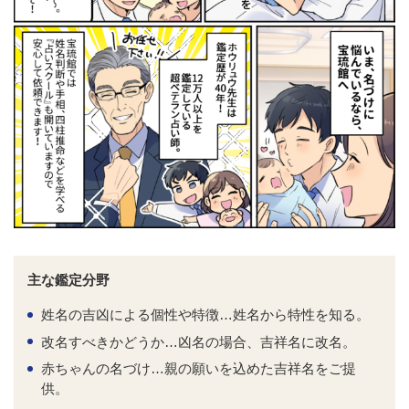
主な鑑定分野
姓名の吉凶による個性や特徴…姓名から特性を知る。
改名すべきかどうか…凶名の場合、吉祥名に改名。
赤ちゃんの名づけ…親の願いを込めた吉祥名をご提
供。