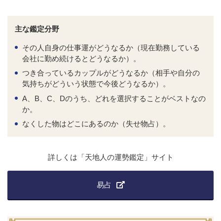
主な鑑定分野
その人自身の仕事運がどうなるか（現在勤務している
会社に勤め続けるとどうなるか）。
つき合っているカップルがどうなるか（相手や自分の
気持ちがどういう状態で今後どうなるか）。
A、B、C、Dのうち、どれを選択することがベストなの
か。
なくした物はどこにあるのか（失せ物占）。
詳しくは「天地人の運勢鑑定」サイト
易占