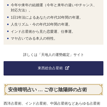
今年や来年の結婚運（今年と来年の違いやチャンス、
対応方法）。
1日1年法によるあなたの年代10年間の年運。
人生リズム・今の年代10年間の年運。
インド占星術から見た恋愛運、仕事運。
マヤ占いでみる本人の特性。
詳しくは「天地人の運勢鑑定」サイト
東西総合占星術
安倍晴明占い … ご存じ陰陽師の占術
西洋占星術、インド占星術、中国占星術などあらゆる占星術