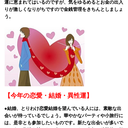
運に恵まれてはいるのですが、気をゆるめるとお金の出入
りが激しくなりがちですので金銭管理をきちんとしましょ
う。
【今年の恋愛・結婚・異性運】
●結婚、とりわけ恋愛結婚を望んでいる人には、素敵な出
会いが待っているでしょう。華やかなパーティや小旅行に
は、是非とも参加したいものです。新たな出会いが多いで