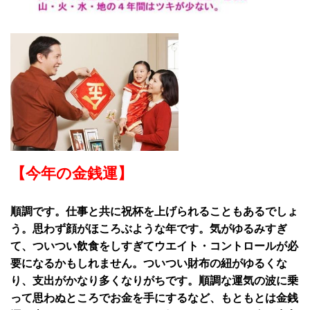
【今年の金銭運】
順調です。仕事と共に祝杯を上げられることもあるでしょ
う。思わず顔がほころぶような年です。気がゆるみすぎ
て、ついつい飲食をしすぎてウエイト・コントロールが必
要になるかもしれません。ついつい財布の紐がゆるくな
り、支出がかなり多くなりがちです。順調な運気の波に乗
って思わぬところでお金を手にするなど、もともとは金銭