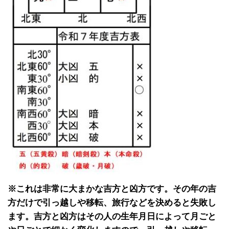
※これは非常に大まかな吉方と凶方です。その年の吉
方だけで引っ越しや移転、旅行などを決めると失敗し
ます。吉方と凶方はその人の生年月日によって月ごと