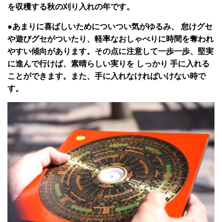
を収穫する秋の刈り入れの年です。
●あまりに喜ばしいためについつい気がゆるみ、 怠けグセ
や遊びグセがついたり、軽率なおしゃべりに時間を奪われ
やすい傾向があります。その点に注意して一歩一歩、堅実
に進んで行けば、素晴らしい実りを しっかり 手に入れる
ことができます。また、手に入れなければいけない時で
す。