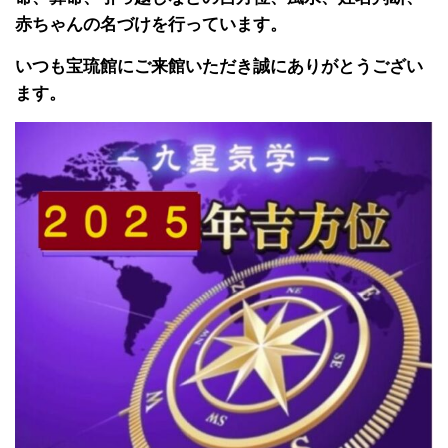
赤ちゃんの名づけを行っています。
いつも宝琉館にご来館いただき誠にありがとうござい
ます。