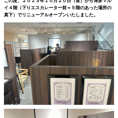
この度、
２０２３年１０月２０日（金）から博多マル
イ４階（下りエスカレーター前＝５階のあった場所の
真下）でリニューアルオープンいたしました。