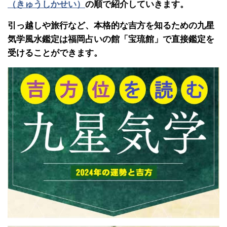
（きゅうしかせい）
の順で紹介していきます。
引っ越しや旅行など、本格的な吉方を知るための九星
気学風水鑑定は福岡占いの館「宝琉館」で直接鑑定を
受けることができます。