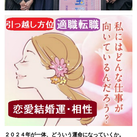
２０２４年が一体、どういう運命になっていくか。