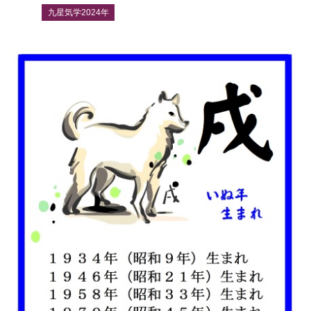
九星気学2024年