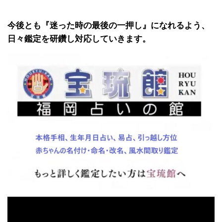
今後とも『迷った時の最後の一押し』になれるよう、
日々鑑定を研鑽し対応していきます。