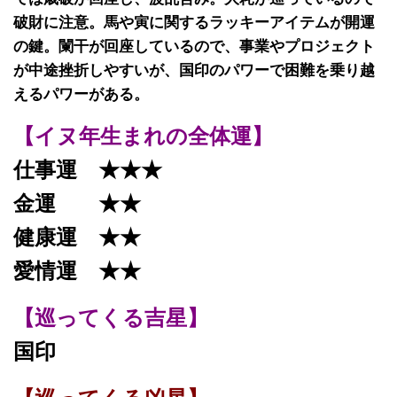
破財に注意。馬や寅に関するラッキーアイテムが開運
の鍵。闌干が回座しているので、事業やプロジェクト
が中途挫折しやすいが、国印のパワーで困難を乗り越
えるパワーがある。
【イヌ年生まれの全体運】
仕事運 ★★★
金運 ★★
健康運 ★★
愛情運 ★★
【巡ってくる吉星】
国印