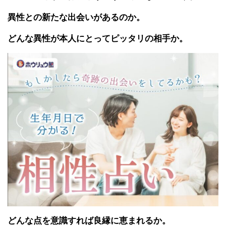
異性との新たな出会いがあるのか。
どんな異性が本人にとってピッタリの相手か。
どんな点を意識すれば良縁に恵まれるか。