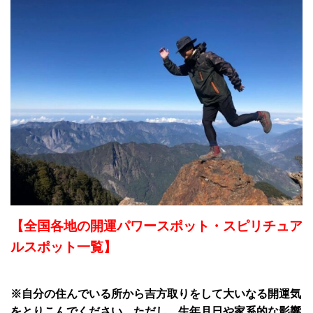
【全国各地の開運パワースポット・スピリチュア
ルスポット一覧】
※自分の住んでいる所から吉方取りをして大いなる開運気
をとりこんでください。ただし、生年月日や家系的な影響