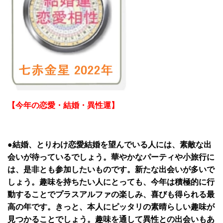
【今年の恋愛・結婚・異性運】
●結婚、とりわけ恋愛結婚を望んでいる人には、素敵な出
会いが待っているでしょう。華やかなパーティや小旅行に
は、是非とも参加したいものです。新たな出会いが多いで
しょう。趣味を持ちたい人にとっても、今年は積極的に行
動することでプラスアルファの楽しみ、喜びも得られる最
高の年です。きっと、本人にピッタリの素晴らしい趣味が
見つかることでしょう。趣味を通して異性との出会いもあ