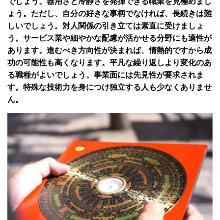
でしょう。器用さと冷静さを発揮できる職業を見極めまし
ょう。ただし、自分の好きな事柄でなければ、長続きは難
しいでしょう。対人関係の引き立ては素直に受けましょ
う。サービス業や細やかな配慮が活かせる分野にも適性が
あります。進むべき方向性が決まれば、情熱的ですから成
功の可能性も高くなります。平凡な繰り返しより変化のあ
る職種がよいでしょう。事業面には先見性が要求されま
す。特殊な技術力を身につけ独立する人も少なくありませ
ん。