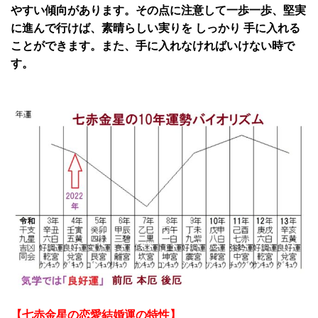
やすい傾向があります。その点に注意して一歩一歩、堅実
に進んで行けば、素晴らしい実りを しっかり 手に入れる
ことができます。また、手に入れなければいけない時で
す。
【七赤金星の恋愛結婚運の特性】