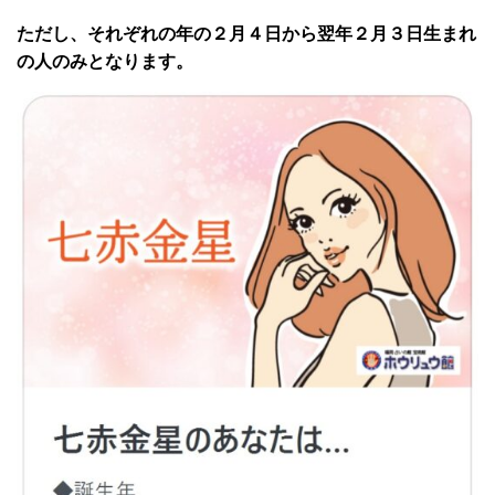
ただし、それぞれの年の２月４日から翌年２月３日生まれ
の人のみとなります。