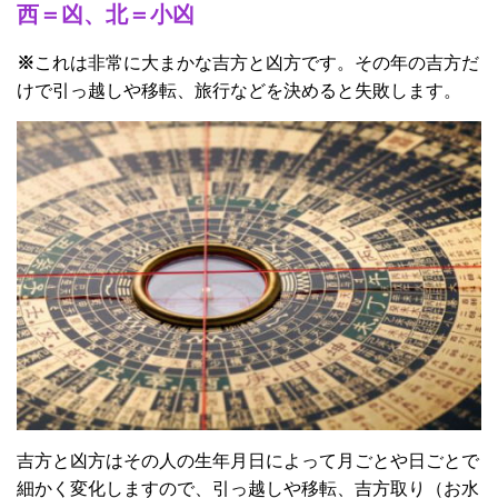
西＝凶、北＝小凶
※
これは非常に大まかな吉方と凶方です。その年の吉方だ
けで引っ越しや移転、旅行などを決めると失敗します。
吉方と凶方はその人の生年月日によって月ごとや日ごとで
細かく変化しますので、引っ越しや移転、吉方取り（お水