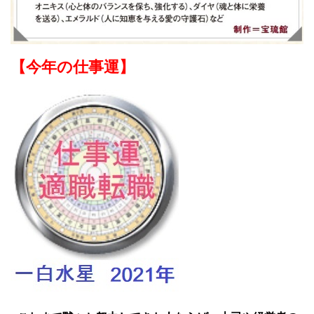
【今年の仕事運】