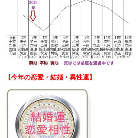
【
今年の恋愛・結婚・異性運】