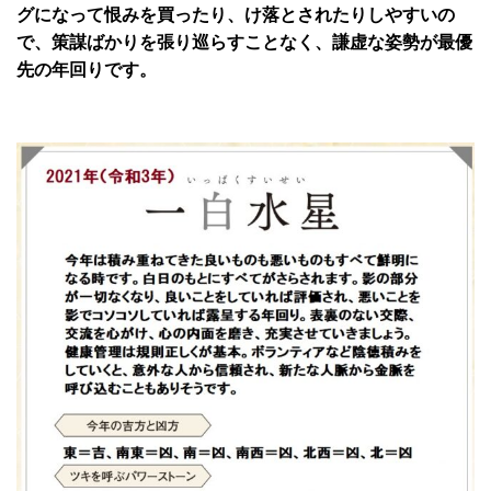
グになって恨みを買ったり、け落とされたりしやすいの
で、策謀ばかりを張り巡らすことなく、謙虚な姿勢が最優
先の年回りです。