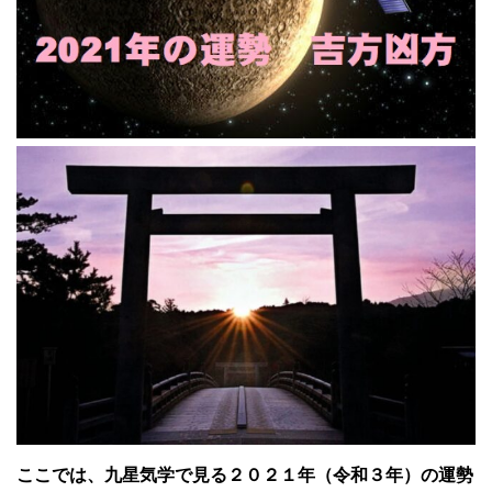
ここでは、九星気学で見る２０２１年（令和３年）の運勢