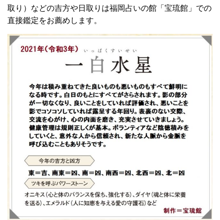
取り）などの吉方や日取りは福岡占いの館「宝琉館」での
直接鑑定をお薦めします。