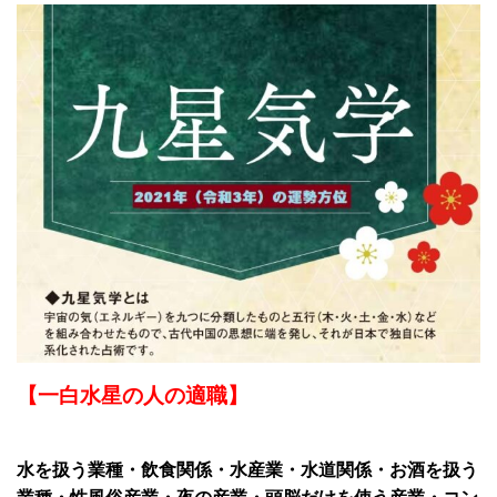
【一白水星の人の適職】
水を扱う業種・飲食関係・水産業・水道関係・お酒を扱う