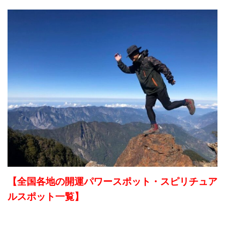
【全国各地の開運パワースポット・スピリチュア
ルスポット一覧】