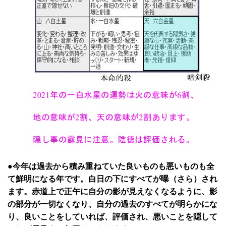
●今年は過去から積み重ねていた良いものも悪いものも全
て鮮明になる年です。白日の下にすべてが曝（さら）され
ます。赤道上で正午に自分の影が見えなくなるように、影
の部分が一切なくなり、自分の過去のすべてが明らかにな
り、良いことをしていれば、評価され、悪いことを隠して