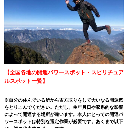
【全国各地の開運パワースポット・スピリチュア
ルスポット一覧】
※自分の住んでいる所から吉方取りをして大いなる開運気
をとりこんでください。ただし、生年月日や家系的な影響
によって開運する場所が違います。本人にとっての開運パ
ワースポットは特別な選定作業が必要です。あくまで以下