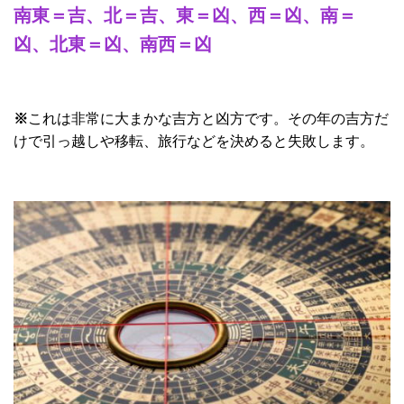
南東＝吉、北＝吉、東＝凶、西＝凶、南＝
凶、北東＝凶、南西＝凶
※
これは非常に大まかな吉方と凶方です。その年の吉方だ
けで引っ越しや移転、旅行などを決めると失敗します。