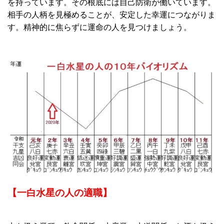
を持っています。その根底には自己防衛が働いています。
相手の人柄を見極めることが、安定した幸運につながりま
す。精神的に焦らずに運命の人を見つけましょう。
【一白水星の人の適職】