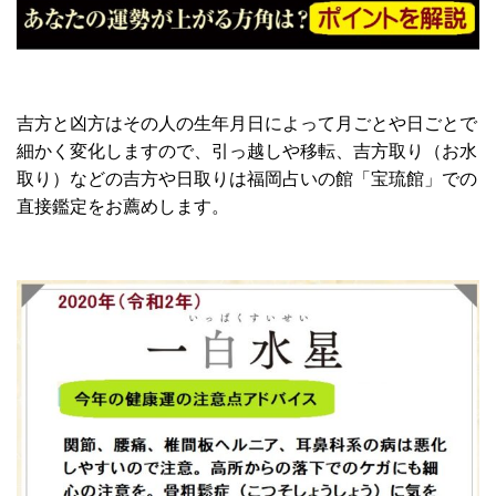
吉方と凶方はその人の生年月日によって月ごとや日ごとで
細かく変化しますので、引っ越しや移転、吉方取り（お水
取り）などの吉方や日取りは福岡占いの館「宝琉館」での
直接鑑定をお薦めします。