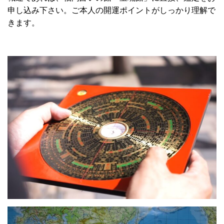
申し込み下さい。ご本人の開運ポイントがしっかり理解で
きます。