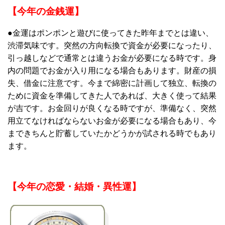
【今年の金銭運】
●金運はポンポンと遊びに使ってきた昨年までとは違い、
渋滞気味です。突然の方向転換で資金が必要になったり、
引っ越しなどで通常とは違うお金が必要になる時です。身
内の問題でお金が入り用になる場合もあります。財産の損
失、借金に注意です。今まで綿密に計画して独立、転換の
ために資金を準備してきた人であれば、大きく使って結果
が吉です。お金回りが良くなる時ですが、準備なく、突然
用立てなければならないお金が必要になる場合もあり、今
まできちんと貯蓄していたかどうかが試される時でもあり
ます。
【今年の恋愛・結婚・異性運】