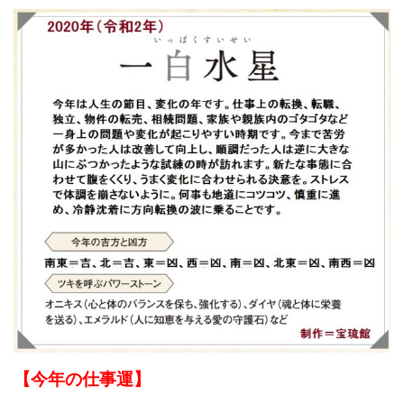
【今年の仕事運】