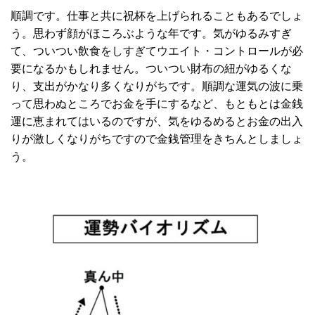
順調です。仕事と共に祝杯を上げられることもあるでしょ
う。思わず顔がほころぶような年です。気がゆるみすぎ
て、ついつい飲食をしすぎてウエイト・コントロールが必
要になるかもしれません。ついつい財布の紐がゆるくな
り、支出がかなり多くなりがちです。順調な運気の波に乗
って思わぬところでお金を手にするなど、もともとは金銭
運に恵まれてはいるのですが、気をゆるめるとお金の出入
りが激しくなりがちですので金銭管理をきちんとしましょ
う。