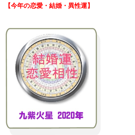
【今年の恋愛・結婚・異性運】