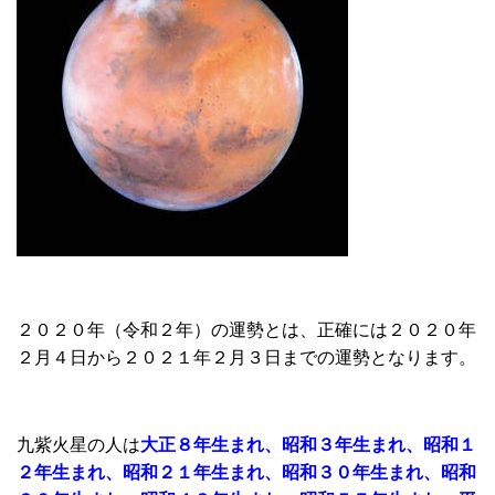
２０２０年（令和２年）の運勢とは、正確には２０２０年
２月４日から２０２１年２月３日までの運勢となります。
九紫火星の人は
大正８年生まれ、昭和３年生まれ、昭和１
２年生まれ、昭和２１年生まれ、昭和３０年生まれ、昭和