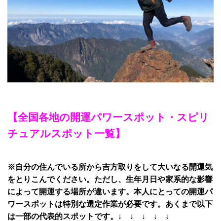
【全国各地の開運パワースポット・スピリ
チュアルスポット一覧】
※自分の住んでいる所から吉方取りをして大いなる開運気
をとりこんでください。ただし、生年月日や家系的な影響
によって開運する場所が違います。本人にとっての開運パ
ワースポットは特別な選定作業が必要です。あくまで以下
は一部の代表的スポットです。↓ ↓ ↓ ↓ ↓