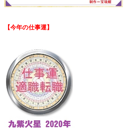
【今年の仕事運】