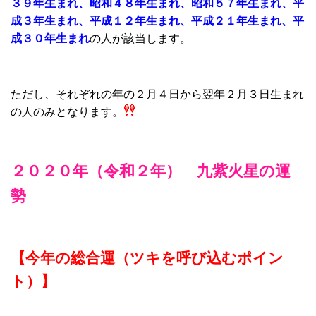
３９年生まれ、昭和４８年生まれ、昭和５７年生まれ、平
成３年生まれ、平成１２年生まれ、平成２１年生まれ、平
成３０年生まれ
の人が該当します。
ただし、それぞれの年の２月４日から翌年２月３日生まれ
の人のみとなります。
２０２０年（令和２年） 九紫火星の運
勢
【今年の総合運（ツキを呼び込むポイン
ト）】