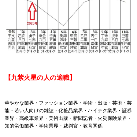
【九紫火星の人の適職】
華やかな業界・ファッション業界・学術・出版・芸術・芸
能・若い人向けの雑誌・化粧品業界・ハイテク業界・証券
業界・高級車業界・美術出版・新聞記者・火災保険業界・
知的労働業界・学術業界・裁判官・教育関係