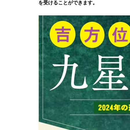
を受けることができます。