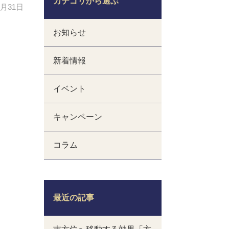
カテゴリから選ぶ
2月31日
お知らせ
新着情報
イベント
キャンペーン
コラム
最近の記事