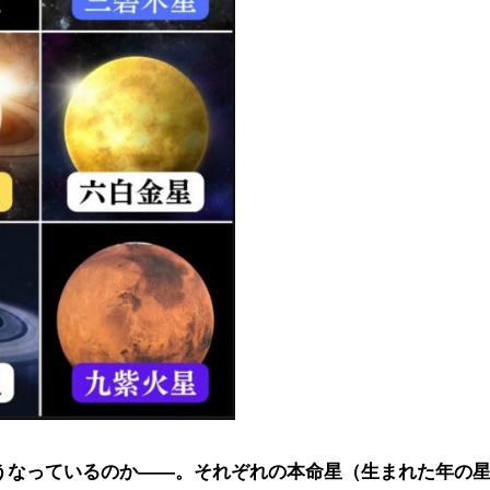
うなっているのか――。それぞれの本命星（生まれた年の