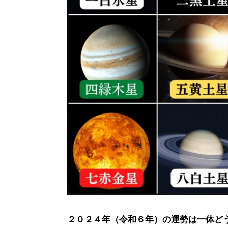
２０２４年（令和６年）の運勢は一体ど