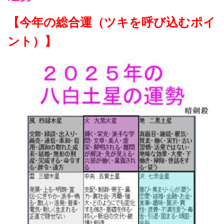
【今年の総合運（ツキを呼び込むポイ
ント）】