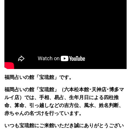
福岡占いの館「宝琉館」です。
福岡占いの館「宝琉館」（六本松本館･天神店･博多マ
ルイ店）では、手相、易占、生年月日による四柱推
命、算命、引っ越しなどの吉方位、風水、姓名判断、
赤ちゃんの名づけを行っています。
いつも宝琉館にご来館いただき誠にありがとうござい