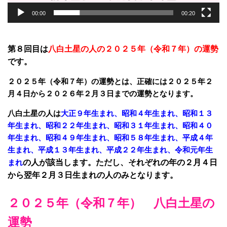
00:00
00:20
第８回目は
八白土星の人の２０２５年（令和７年）の運勢
です。
２０２５年（令和７年）の運勢とは、正確には２０２５年２
月４日から２０２６年２月３日までの運勢となります。
八白土星の人は
大正９年生まれ、昭和４年生まれ、昭和１３
年生まれ、昭和２２年生まれ、昭和３１年生まれ、昭和４０
年生まれ、昭和４９年生まれ、昭和５８年生まれ、平成４年
生まれ、平成１３年生まれ、平成２２年生まれ、令和元年生
まれ
の人が該当します。ただし、それぞれの年の２月４日
から翌年２月３日生まれの人のみとなります。
２０２５年（令和７年） 八白土星の
運勢