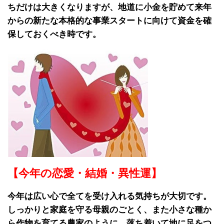
ちだけは大きくなりますが、地道に小金を貯めて来年
からの新たな本格的な事業スタートに向けて資金を確
保しておくべき時です。
【今年の恋愛・結婚・異性運】
今年は広い心で全てを受け入れる気持ちが大切です。
しっかりと家庭を守る母親のごとく、また小さな種か
ら作物を育てる農家のように、落ち着いて地に足をつ