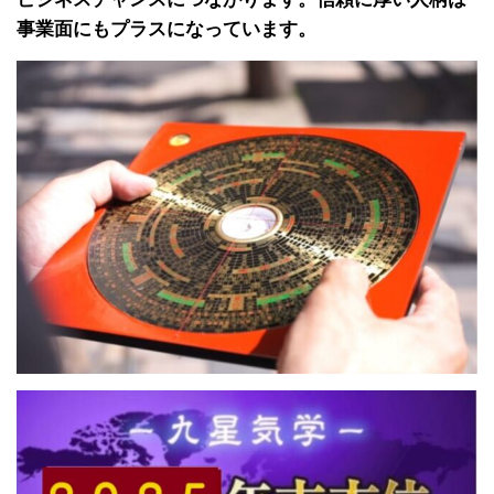
事業面にもプラスになっています。