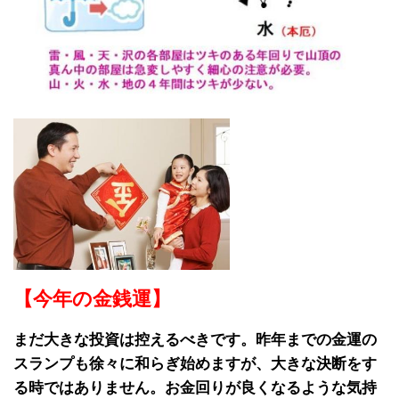
【今年の金銭運】
まだ大きな投資は控えるべきです。昨年までの金運の
スランプも徐々に和らぎ始めますが、大きな決断をす
る時ではありません。お金回りが良くなるような気持