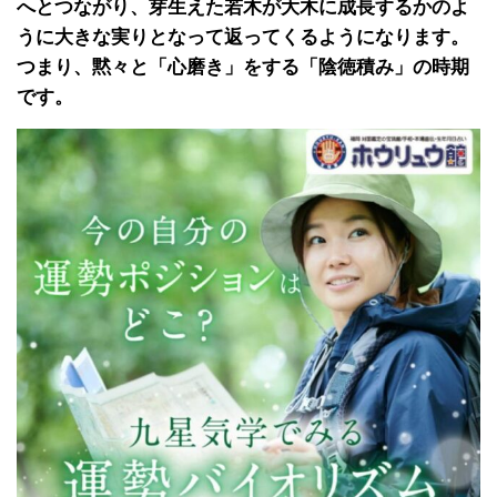
へとつながり、芽生えた若木が大木に成長するかのよ
うに大きな実りとなって返ってくるようになります。
つまり、黙々と「心磨き」をする「陰徳積み」の時期
です。