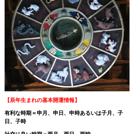
【辰年生まれの基本開運情報】
有利な時期＝申月、申日、申時あるいは子月、子
日、子時