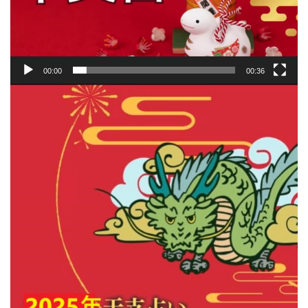
00:00
00:36