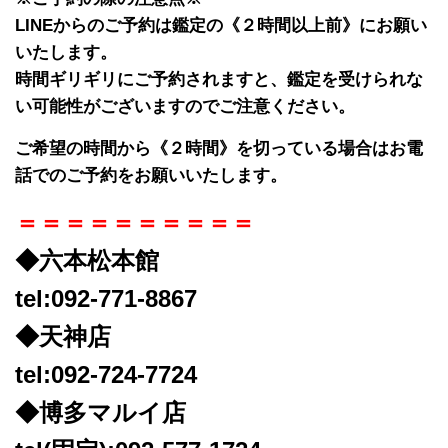
LINEからのご予約は鑑定の《２時間以上前》にお願い
いたします。
時間ギリギリにご予約されますと、鑑定を受けられな
い可能性がございますのでご注意ください。
ご希望の時間から《２時間》を切っている場合はお電
話でのご予約をお願いいたします。
＝＝＝＝＝＝＝＝＝＝
◆六本松本館
tel:092-771-8867
◆天神店
tel:092-724-7724
◆博多マルイ店