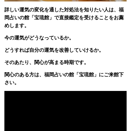
詳しい運気の変化を通した対処法を知りたい人は、福
岡占いの館「宝琉館」で直接鑑定を受けることをお薦
めします。
今の運気がどうなっているか。
どうすれば自分の運気を改善していけるか。
そのあたり、関心が高まる時期です。
関心のある方は、福岡占いの館「宝琉館」にご来館下
さい。