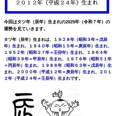
今回はタツ年（辰年）生まれの2025年（令和７年）の
運勢を見ていきます。
タツ年（辰年）生まれは、
１９２８年（昭和３年＝戊辰
年）生まれ、１９４０年（昭和１５年＝庚辰年）生まれ、
１９５２年（昭和２７年＝壬卯年）生まれ、１９６４年
（昭和３９年＝甲辰年）生まれ、１９７６年（昭和５１年
＝丙辰年）生まれ、１９８８年（昭和６３年＝戊辰年）生
まれ、２０００年（平成１２年＝庚辰年）生まれ、２０１
２年（平成２４年＝壬辰年）生まれ
です。