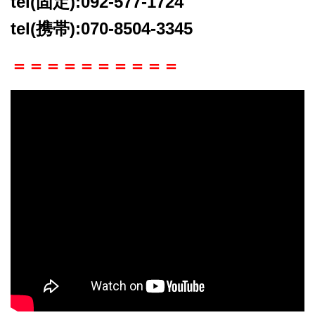
tel(固定):092-577-1724
tel(携帯):070-8504-3345
＝＝＝＝＝＝＝＝＝＝