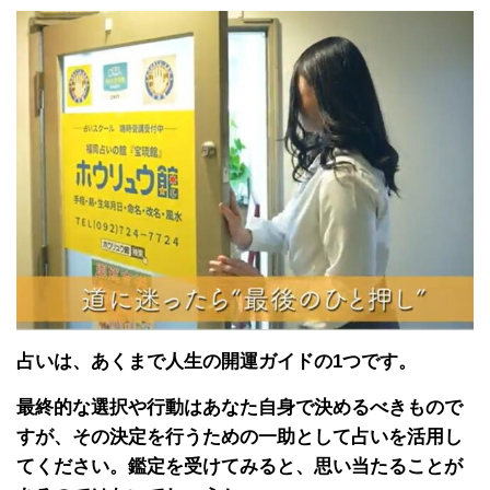
占いは、あくまで人生の開運ガイドの1つです。
最終的な選択や行動はあなた自身で決めるべきもので
すが、その決定を行うための一助として占いを活用し
てください。鑑定を受けてみると、思い当たることが