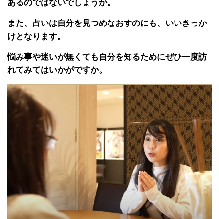
あるのではないでしょうか。
また、占いは自分を見つめなおすのにも、いいきっか
けとなります。
悩み事や迷いが無くても自分を知るためにぜひ一度訪
れてみてはいかがですか。