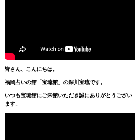
皆さん、こんにちは。
福岡占いの館「宝琉館」の深川宝琉です。
いつも宝琉館にご来館いただき誠にありがとうござい
ます。