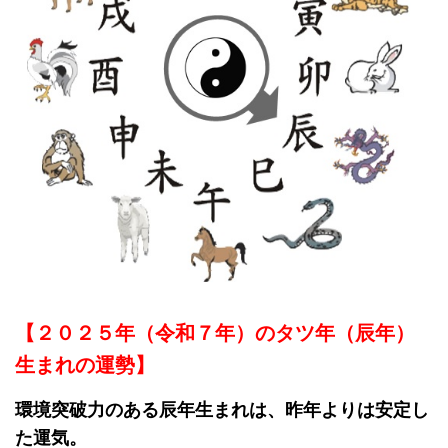
【２０２５年（令和７年）のタツ年（辰年）
生まれの運勢】
環境突破力のある辰年生まれは、昨年よりは安定し
た運気。