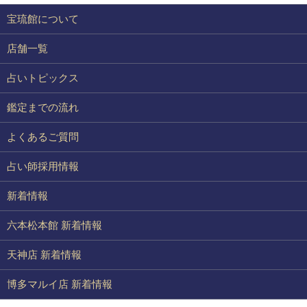
宝琉館について
店舗一覧
占いトピックス
鑑定までの流れ
よくあるご質問
占い師採用情報
新着情報
六本松本館 新着情報
天神店 新着情報
博多マルイ店 新着情報