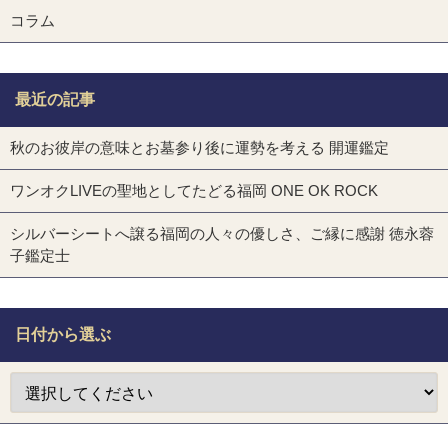
コラム
最近の記事
秋のお彼岸の意味とお墓参り後に運勢を考える 開運鑑定
ワンオクLIVEの聖地としてたどる福岡 ONE OK ROCK
シルバーシートへ譲る福岡の人々の優しさ、ご縁に感謝 徳永蓉
子鑑定士
日付から選ぶ