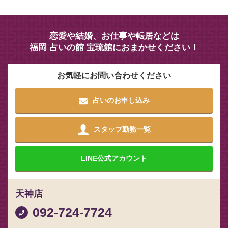
恋愛や結婚、お仕事や転居などは
福岡 占いの館 宝琉館におまかせください！
お気軽にお問い合わせください
占いのお申し込み
スタッフ勤務一覧
LINE
公式アカウント
天神店
092-724-7724