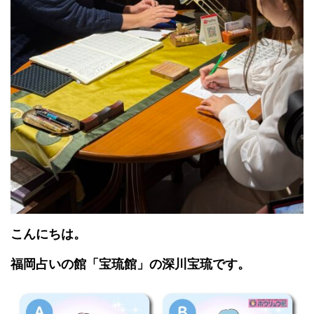
こんにちは。
福岡占いの館「宝琉館」の深川宝琉です。