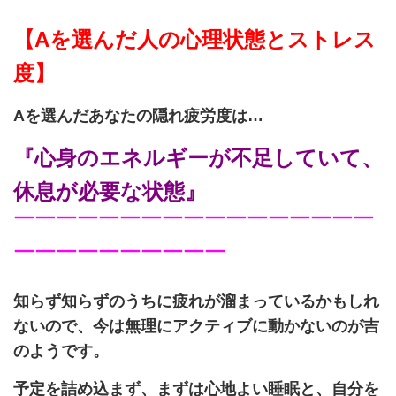
【Aを選んだ人の心理状態とストレス
度】
Aを選んだあなたの隠れ疲労度は…
『心身のエネルギーが不足していて、
休息が必要な状態』
￣￣￣￣￣￣￣￣￣￣￣￣￣￣￣￣￣
￣￣￣￣￣￣￣￣￣￣
知らず知らずのうちに疲れが溜まっているかもしれ
ないので、今は無理にアクティブに動かないのが吉
のようです。
予定を詰め込まず、まずは心地よい睡眠と、自分を