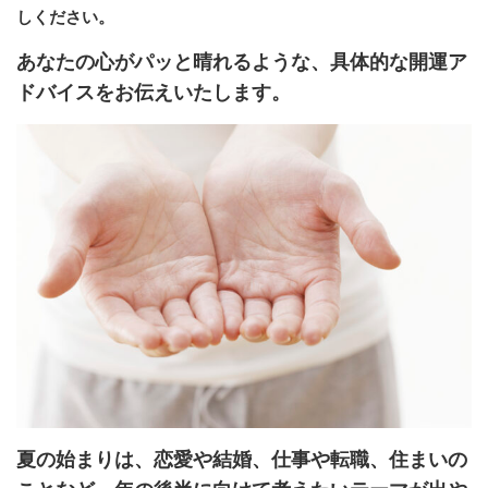
しください。
あなたの心がパッと晴れるような、具体的な開運ア
ドバイスをお伝えいたします。
夏の始まりは、恋愛や結婚、仕事や転職、住まいの