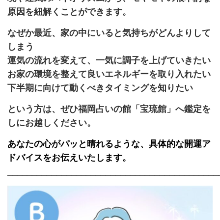
原因を紐解くことができます。
なぜか最近、家の中にいると気持ちがどんよりして
しまう
運気の流れを変えて、一気に調子を上げていきたい
お家の環境を整えて良いエネルギーを取り入れたい
下半期に向けて動くべきタイミングを知りたい
という方は、ぜひ福岡占いの館「宝琉館」へ鑑定を
しにお越しください。
あなたの心がパッと晴れるような、具体的な開運ア
ドバイスをお伝えいたします。
___________________________________________