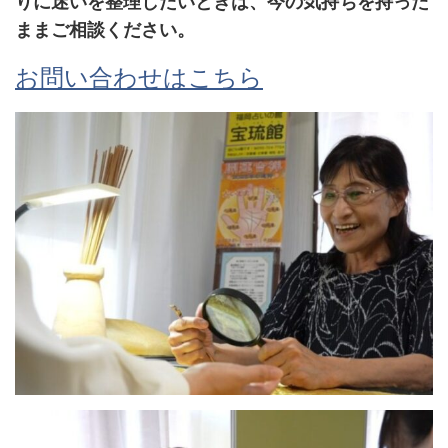
りに迷いを整理したいときは、今の気持ちを持った
ままご相談ください。
お問い合わせはこちら