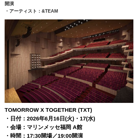
開演
・アーティスト：&TEAM
TOMORROW X TOGETHER (TXT)
・日付：2026年6月16日(火)・17(水)
・会場：マリンメッセ福岡 A館
・時間：17:30開場／19:00開演