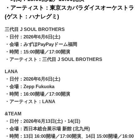
・アーティスト：東京スカパラダイスオーケストラ
(ゲスト：ハナレグミ)
三代目 J SOUL BROTHERS
・日付：2026年6月6日(土)
・会場：みずほPayPayドーム福岡
・時間：15:00開場／17:00開演
・アーティスト：三代目 J SOUL BROTHERS
LANA
・日付：2026年6月6日(土)
・会場：Zepp Fukuoka
・時間：16:00開場／17:00開演
・アーティスト：LANA
&TEAM
・日付：2026年6月13日(土)・14(日)
・会場：西日本総合展示場 新館 (北九州)
・時間：13日 16:00開場／17:00開演、14日 15:00開場／16:00