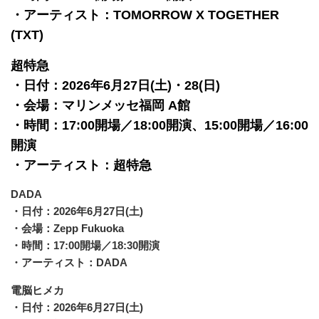
・アーティスト：TOMORROW X TOGETHER
(TXT)
超特急
・日付：2026年6月27日(土)・28(日)
・会場：マリンメッセ福岡 A館
・時間：17:00開場／18:00開演、15:00開場／16:00
開演
・アーティスト：超特急
DADA
・日付：2026年6月27日(土)
・会場：Zepp Fukuoka
・時間：17:00開場／18:30開演
・アーティスト：DADA
電脳ヒメカ
・日付：2026年6月27日(土)