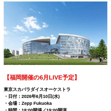
【福岡開催の6月LIVE予定】
東京スカパラダイスオーケストラ
・日付：2026年6月10日(水)
・会場：Zepp Fukuoka
・時間：18:00開場／19:00開演