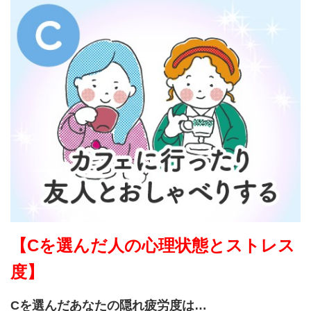
【Cを選んだ人の心理状態とストレス
度】
Cを選んだあなたの隠れ疲労度は…