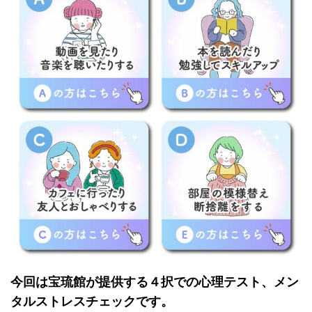
今回は宝琉館が提供する４択での心理テスト、メン
タルストレスチェックです。