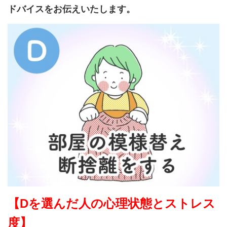
ドバイスをお伝えいたします。
【Dを選んだ人の心理状態とストレス
度】