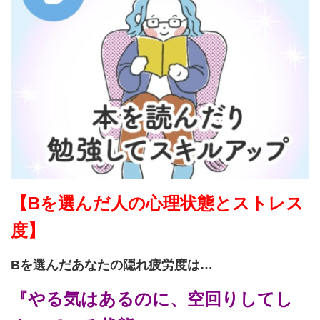
【Bを選んだ人の心理状態とストレス
度】
Bを選んだあなたの隠れ疲労度は…
『やる気はあるのに、空回りしてし