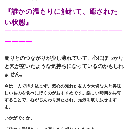
『誰かの温もりに触れて、癒された
い状態』
￣￣￣￣￣￣￣￣￣￣￣￣￣￣￣￣￣
￣￣￣￣
周りとのつながりが少し薄れていて、心にぽっかり
と穴が空いたような気持ちになっているのかもしれ
ません。
今は一人で抱え込まず、気心の知れた友人や大切な人と美味
しいものを食べに行くのがおすすめです。楽しい時間を共有
することで、心がじんわり満たされ、元気を取り戻せます
よ。
いかがですか。