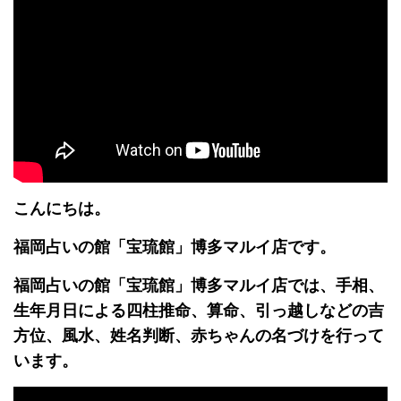
こんにちは。
福岡占いの館「宝琉館」博多マルイ店です。
福岡占いの館「宝琉館」博多マルイ店では、手相、
生年月日による四柱推命、算命、引っ越しなどの吉
方位、風水、姓名判断、赤ちゃんの名づけを行って
います。