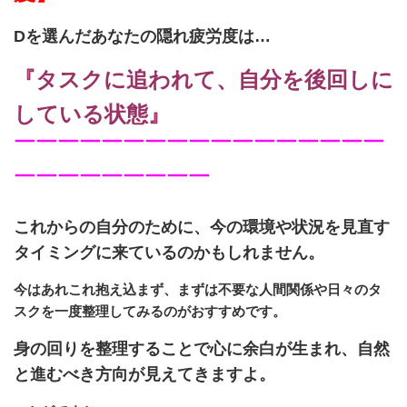
Dを選んだあなたの隠れ疲労度は…
『タスクに追われて、自分を後回しに
している状態』
￣￣￣￣￣￣￣￣￣￣￣￣￣￣￣￣￣
￣￣￣￣￣￣￣￣￣
これからの自分のために、今の環境や状況を見直す
タイミングに来ているのかもしれません。
今はあれこれ抱え込まず、まずは不要な人間関係や日々のタ
スクを一度整理してみるのがおすすめです。
身の回りを整理することで心に余白が生まれ、自然
と進むべき方向が見えてきますよ。