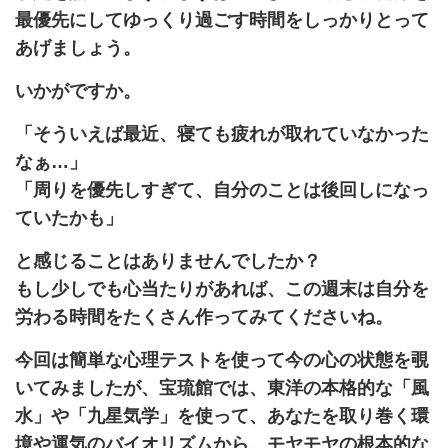
最優先にしてゆっくり過ごす時間をしっかりとって
あげましょう。
いかがですか。
「そういえば最近、寝ても疲れが取れていなかった
なぁ…」
「周りを優先しすぎて、自分のことは後回しになっ
ていたかも」
と感じることはありませんでしたか？
もし少しでも心当たりがあれば、この週末は自分を
労わる時間をたくさん作ってみてくださいね。
今回は簡単な心理テストを使って今の心の状態を覗
いてみましたが、宝琉館では、東洋の本格的な「風
水」や「九星気学」を使って、あなたを取り巻く環
境や運気のバイオリズムから、モヤモヤの根本的な