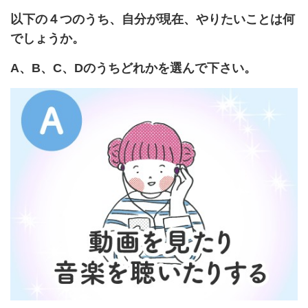
以下の４つのうち、自分が現在、やりたいことは何
でしょうか。
A、B、C、Dのうちどれかを選んで下さい。