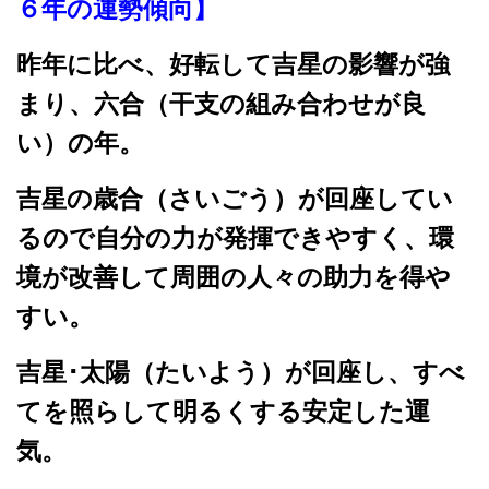
６年の運勢傾向】
昨年に比べ、好転して吉星の影響が強
まり、六合（干支の組み合わせが良
い）の年。
吉星の歳合（さいごう）が回座してい
るので自分の力が発揮できやすく、環
境が改善して周囲の人々の助力を得や
すい。
吉星･太陽（たいよう）が回座し、すべ
てを照らして明るくする安定した運
気。