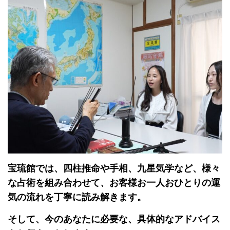
宝琉館では、四柱推命や手相、九星気学など、様々
な占術を組み合わせて、お客様お一人おひとりの運
気の流れを丁寧に読み解きます。
そして、今のあなたに必要な、具体的なアドバイス