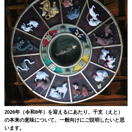
2026年（令和8年）を迎えるにあたり、干支（えと）
の本来の意味について、一般向けにご説明したいと思
います。