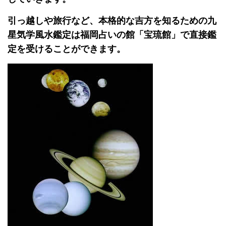
引っ越しや旅行など、本格的な吉方を知るための九
星気学風水鑑定は福岡占いの館「宝琉館」で直接鑑
定を受けることができます。