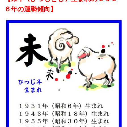
６年の運勢傾向】