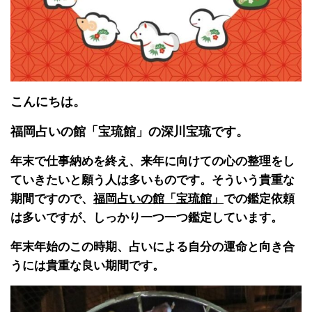
こんにちは。
福岡占いの館「宝琉館」の深川宝琉です。
年末で仕事納めを終え、来年に向けての心の整理をし
ていきたいと願う人は多いものです。そういう貴重な
期間ですので、
福岡占いの館「宝琉館」
での鑑定依頼
は多いですが、しっかり一つ一つ鑑定しています。
年末年始のこの時期、占いによる自分の運命と向き合
うには貴重な良い期間です。