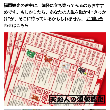
福岡観光の途中に、気軽に立ち寄ってみるのもおすす
めです。もしかしたら、あなたの人生を動かす“きっか
け”が、そこに待っているかもしれません。
お問い合
わせはこちら