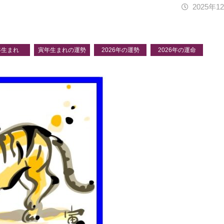
2025年1
年生まれ
寅年生まれの運勢
2026年の運勢
2026年の運命