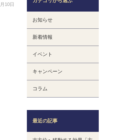
カテゴリから選ぶ
2月10日
お知らせ
新着情報
イベント
キャンペーン
コラム
最近の記事