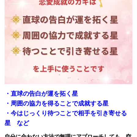
・直球の告白が運を拓く星
・周囲の協力を得ることで成就する星
・今はじっくり待つことで相手を引き寄せる
星 など
自分に合わない方法で無理にアプローチしても、空