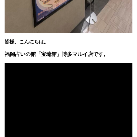
皆様、こんにちは。
福岡占いの館「宝琉館」博多マルイ店です。