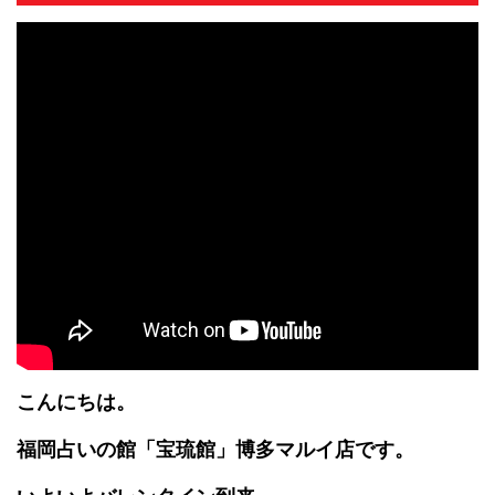
こんにちは。
福岡占いの館「宝琉館」博多マルイ店です。