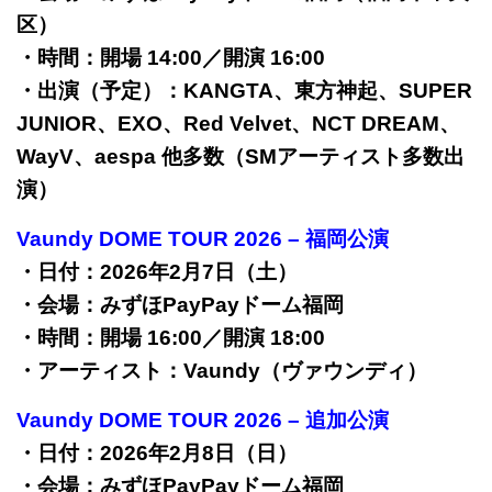
区）
・時間：開場 14:00／開演 16:00
・出演（予定）：KANGTA、東方神起、SUPER
JUNIOR、EXO、Red Velvet、NCT DREAM、
WayV、aespa 他多数（SMアーティスト多数出
演）
Vaundy DOME TOUR 2026 – 福岡公演
・日付：2026年2月7日（土）
・会場：みずほPayPayドーム福岡
・時間：開場 16:00／開演 18:00
・アーティスト：Vaundy（ヴァウンディ）
Vaundy DOME TOUR 2026 – 追加公演
・日付：2026年2月8日（日）
・会場：みずほPayPayドーム福岡