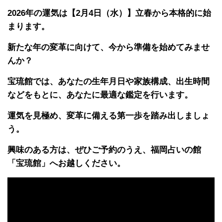
2026年の運気は【2月4日（水）】立春から本格的に始
まります。
新たな年の変革に向けて、今から準備を始めてみませ
んか？
宝琉館では、あなたの生年月日や家族構成、出生時間
などをもとに、あなたに最適な鑑定を行います。
運気を見極め、変革に備える第一歩を踏み出しましょ
う。
興味のある方は、ぜひご予約のうえ、福岡占いの館
「宝琉館」へお越しください。