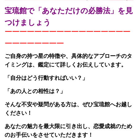
宝琉館で「あなただけの必勝法」を見
つけましょう
￣￣￣￣￣￣￣￣￣￣￣￣￣￣￣￣￣
￣￣￣￣￣￣￣￣
ご自身の持つ星の特徴や、具体的なアプローチのタ
イミングは、鑑定にて詳しくお伝えしています。
「自分はどう行動すればいい？」
「あの人との相性は？」
そんな不安や疑問がある方は、ぜひ宝琉館へお越し
ください！
あなたの魅力を最大限に引き出し、恋愛成就のため
のお手伝いをさせていただきます！