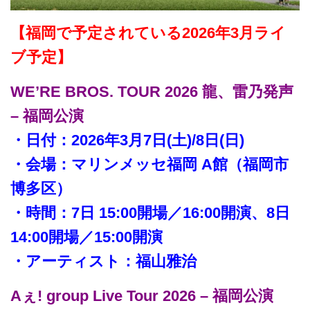
【福岡で予定されている2026年3月ライ
ブ予定】
WE’RE BROS. TOUR 2026 龍、雷乃発声
– 福岡公演
・日付：2026年3月7日(土)/8日(日)
・会場：マリンメッセ福岡 A館（福岡市
博多区）
・時間：7日 15:00開場／16:00開演、8日
14:00開場／15:00開演
・アーティスト：福山雅治
Aぇ! group Live Tour 2026 – 福岡公演