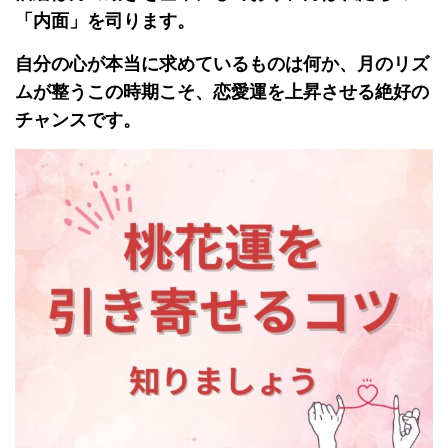
「内面」を司ります。
自分の心が本当に求めているものは何か、月のリズ
ムが整うこの時期こそ、恋愛運を上昇させる絶好の
チャンスです。