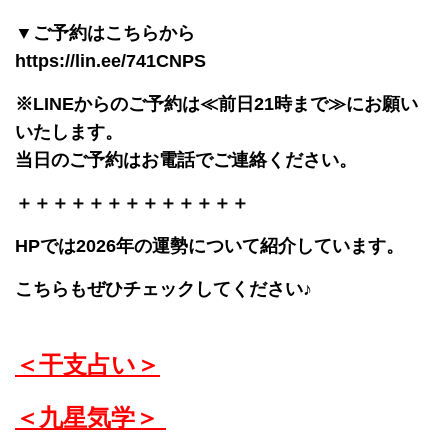
▼ご予約はこちらから
https://lin.ee/741CNPS
※LINEからのご予約は≪前日21時まで≫にお願い
いたします。
当日のご予約はお電話でご連絡ください。
＋＋＋＋＋＋＋＋＋＋＋＋＋
HPでは2026年の運勢について紹介しています。
こちらもぜひチェックしてください♪
＜干支占い＞
＜九星気学＞