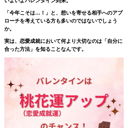
いよいよバレンタイン到来。
「今年こそは…！」と、想いを寄せる相手へのアプ
ローチを考えている方も多いのではないでしょう
か。
実は、恋愛成就において何より大切なのは「自分に
合った方法」を知ることなんです。