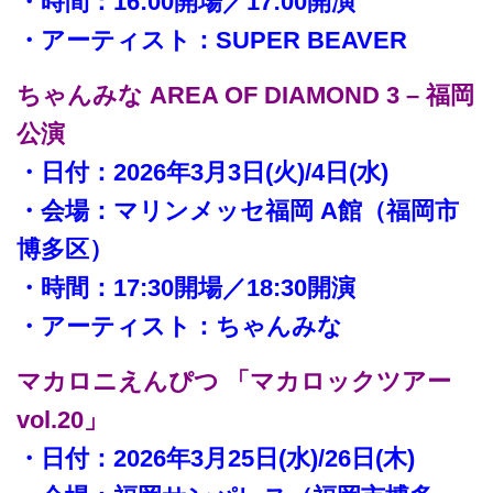
・時間：16:00開場／17:00開演
・アーティスト：SUPER BEAVER
ちゃんみな AREA OF DIAMOND 3 – 福岡
公演
・日付：2026年3月3日(火)/4日(水)
・会場：マリンメッセ福岡 A館（福岡市
博多区）
・時間：17:30開場／18:30開演
・アーティスト：ちゃんみな
マカロニえんぴつ 「マカロックツアー
vol.20」
・日付：2026年3月25日(水)/26日(木)