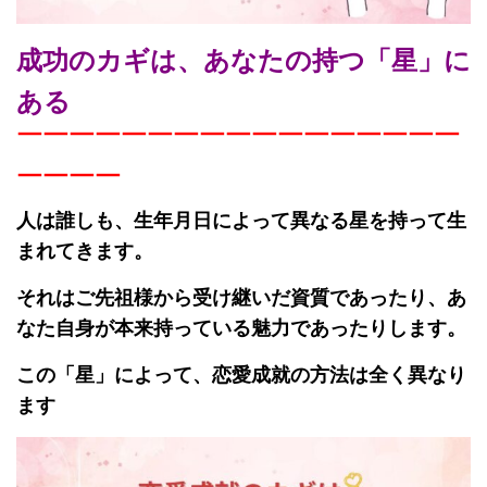
成功のカギは、あなたの持つ「星」に
ある
￣￣￣￣￣￣￣￣￣￣￣￣￣￣￣￣￣
￣￣￣￣
人は誰しも、生年月日によって異なる星を持って生
まれてきます。
それはご先祖様から受け継いだ資質であったり、あ
なた自身が本来持っている魅力であったりします。
この「星」によって、恋愛成就の方法は全く異なり
ます