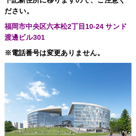
ださい。
福岡市中央区六本松2丁目10-24 サンド
渡邊ビル301
※電話番号は変更ありません。