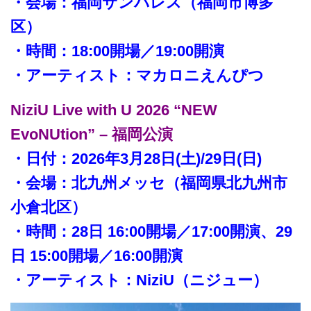
・会場：福岡サンパレス（福岡市博多
区）
・時間：18:00開場／19:00開演
・アーティスト：マカロニえんぴつ
NiziU Live with U 2026 “NEW
EvoNUtion” – 福岡公演
・日付：2026年3月28日(土)/29日(日)
・会場：北九州メッセ（福岡県北九州市
小倉北区）
・時間：28日 16:00開場／17:00開演、29
日 15:00開場／16:00開演
・アーティスト：NiziU（ニジュー）