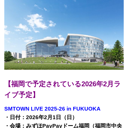
【福岡で予定されている2026年2月ラ
イブ予定】
SMTOWN LIVE 2025-26 in FUKUOKA
・日付：2026年2月1日（日）
・会場：みずほPayPayドーム福岡（福岡市中央