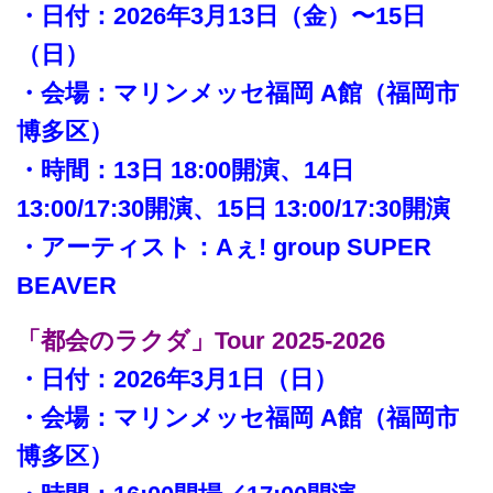
・日付：2026年3月13日（金）〜15日
（日）
・会場：マリンメッセ福岡 A館（福岡市
博多区）
・時間：13日 18:00開演、14日
13:00/17:30開演、15日 13:00/17:30開演
・アーティスト：Aぇ! group SUPER
BEAVER
「都会のラクダ」Tour 2025-2026
・日付：2026年3月1日（日）
・会場：マリンメッセ福岡 A館（福岡市
博多区）