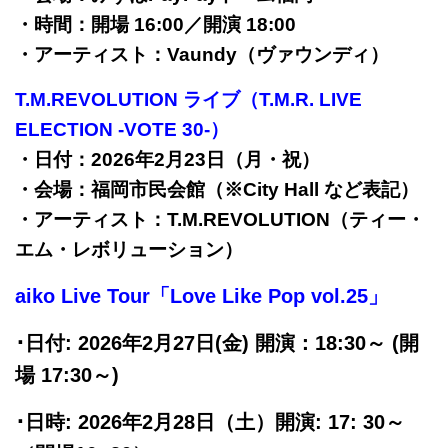
・時間：開場 16:00／開演 18:00
・アーティスト：Vaundy（ヴァウンディ）
T.M.REVOLUTION ライブ（T.M.R. LIVE
ELECTION -VOTE 30-）
・日付：2026年2月23日（月・祝）
・会場：福岡市民会館（※City Hall など表記）
・アーティスト：T.M.REVOLUTION（ティー・
エム・レボリューション）
aiko Live Tour「Love Like Pop vol.25」
･日付: 2026年2月27日(金)
開演：18:30～ (開
場 17:30～)
･日時: 2026年2月28日（土）開演: 17: 30～