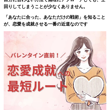
回りしてしまうことが少なくありません。
「あなたに合った、あなただけの戦術」を知ること
が、恋愛を成就させる一番の近道なのです