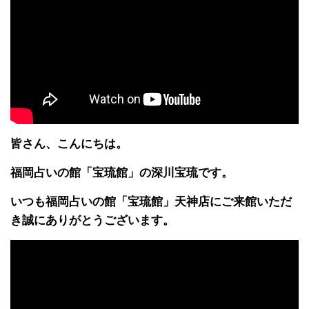
皆さん、こんにちは。
福岡占いの館「宝琉館」の深川宝琉です。
いつも福岡占いの館「宝琉館」天神店にご来館いただ
き誠にありがとうございます。