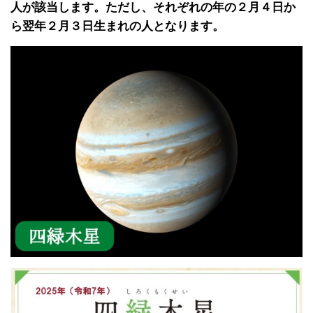
人が該当します。ただし、それぞれの年の２月４日か
ら翌年２月３日生まれの人となります。