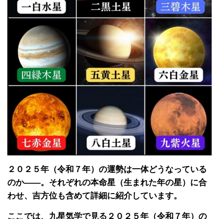
２０２５年（令和７年）の運勢は一体どうなっている
のか――。それぞれの本命星（生まれた年の星）に合
わせ、吉方位も含めて詳細に紹介しています。
ここでは、九星気学で見る２０２５年（令和７年）の