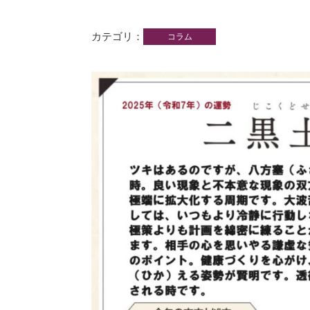
カテゴリ
コラム