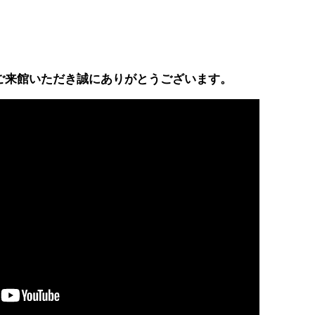
。
ご来館いただき誠にありがとうございます。