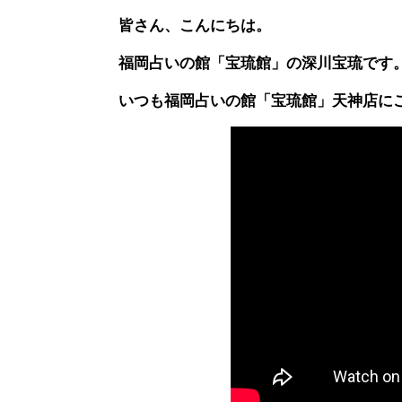
皆さん、こんにちは。
福岡占いの館「宝琉館」の深川宝琉です
いつも福岡占いの館「宝琉館」天神店に