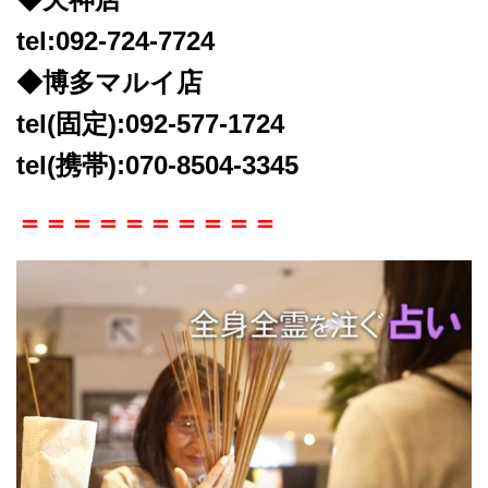
tel:092-724-7724
◆博多マルイ店
tel(固定):092-577-1724
tel(携帯):070-8504-3345
＝＝＝＝＝＝＝＝＝＝