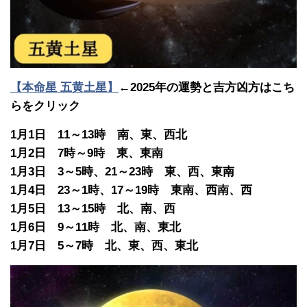
【本命星 五黄土星】
←2025年の運勢と吉方凶方はこち
らをクリック
1月1日 11～13時 南、東、西北
1月2日 7時～9時 東、東南
1月3日 3～5時、21～23時 東、西、東南
1月4日 23～1時、17～19時 東南、西南、西
1月5日 13～15時 北、南、西
1月6日 9～11時 北、南、東北
1月7日 5～7時 北、東、西、東北