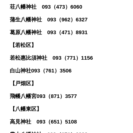
荘八幡神社 093（473）6060
蒲生八幡神社 093（962）6327
葛原八幡神社 093（471）8931
【若松区】
若松惠比須神社 093（771）1156
白山神社093（761）3506
【戸畑区】
飛幡八幡宮093（871）3577
【八幡東区】
高見神社 093（651）5108