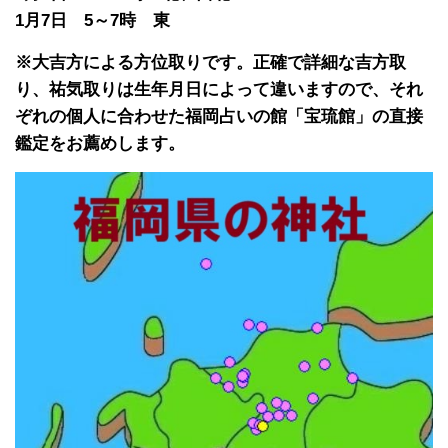
1月7日 5～7時 東
※大吉方による方位取りです。正確で詳細な吉方取
り、祐気取りは生年月日によって違いますので、それ
ぞれの個人に合わせた福岡占いの館「宝琉館」の直接
鑑定をお薦めします。