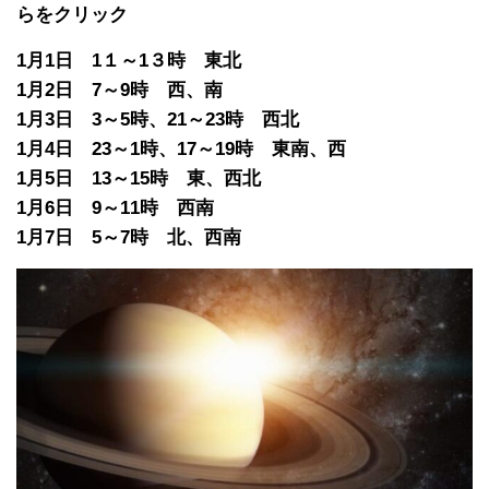
らをクリック
1月1日 1１～1３時 東北
1月2日 7～9時 西、南
1月3日 3～5時、21～23時 西北
1月4日 23～1時、17～19時 東南、西
1月5日 13～15時 東、西北
1月6日 9～11時 西南
1月7日 5～7時 北、西南