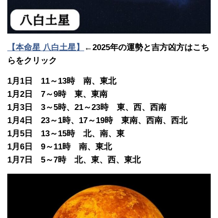
【本命星 八白土星】
←2025年の運勢と吉方凶方はこち
らをクリック
1月1日 11～13時 南、東北
1月2日 7～9時 東、東南
1月3日 3～5時、21～23時 東、西、西南
1月4日 23～1時、17～19時 東南、西南、西北
1月5日 13～15時 北、南、東
1月6日 9～11時 南、東北
1月7日 5～7時 北、東、西、東北