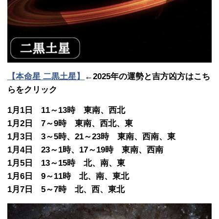
【本命星 二黒土星】
←2025年の運勢と吉方凶方はこち
らをクリック
1月1日 11～13時 東南、西北
1月2日 7～9時 東南、西北、東
1月3日 3～5時、21～23時 東南、西南、東
1月4日 23～1時、17～19時 東南、西南
1月5日 13～15時 北、南、東
1月6日 9～11時 北、南、東北
1月7日 5～7時 北、西、東北