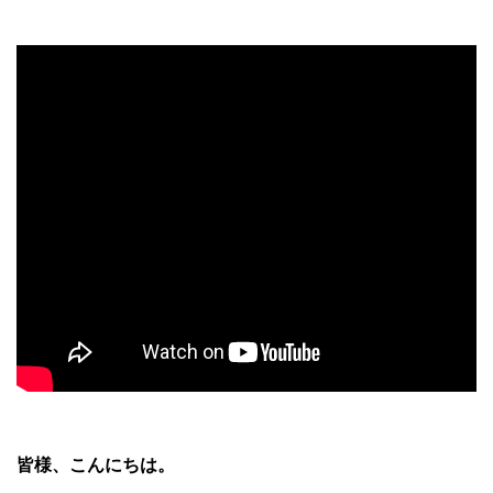
皆様、こんにちは。