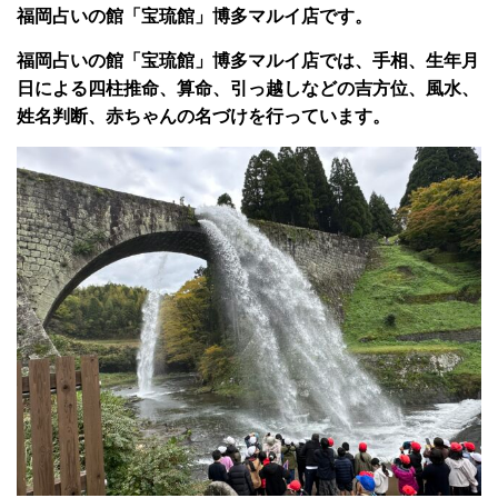
福岡占いの館「宝琉館」博多マルイ店です。
福岡占いの館「宝琉館」博多マルイ店では、手相、生年月
日による四柱推命、算命、引っ越しなどの吉方位、風水、
姓名判断、赤ちゃんの名づけを行っています。