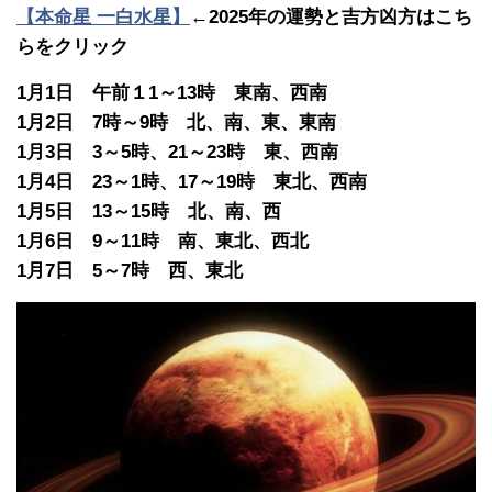
【本命星 一白水星】
←2025年の運勢と吉方凶方はこち
らをクリック
1月1日 午前１1～13時 東南、西南
1月2日 7時～9時 北、南、東、東南
1月3日 3～5時、21～23時 東、西南
1月4日 23～1時、17～19時 東北、西南
1月5日 13～15時 北、南、西
1月6日 9～11時 南、東北、西北
1月7日 5～7時 西、東北