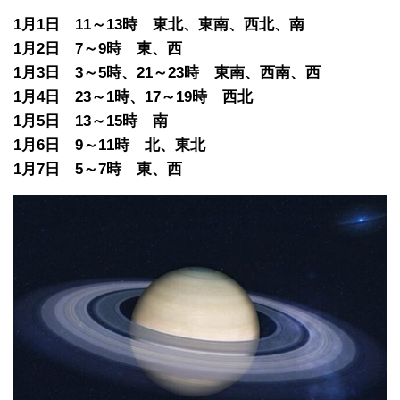
1月1日 11～13時 東北、東南、西北、南
1月2日 7～9時 東、西
1月3日 3～5時、21～23時 東南、西南、西
1月4日 23～1時、17～19時 西北
1月5日 13～15時 南
1月6日 9～11時 北、東北
1月7日 5～7時 東、西