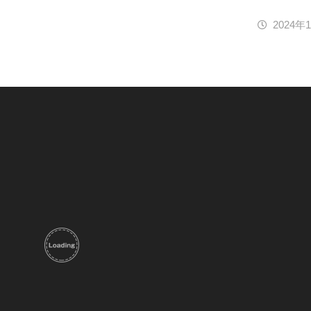
2024年