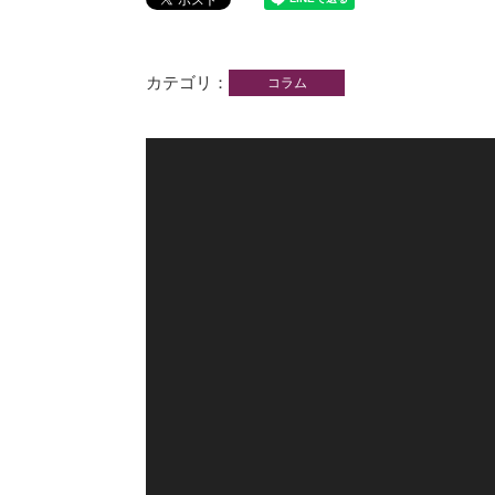
カテゴリ
コラム