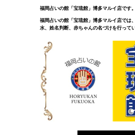
福岡占いの館「宝琉館」博多マルイ店です
福岡占いの館「宝琉館」博多マルイ店では
水、姓名判断、赤ちゃんの名づけを行って