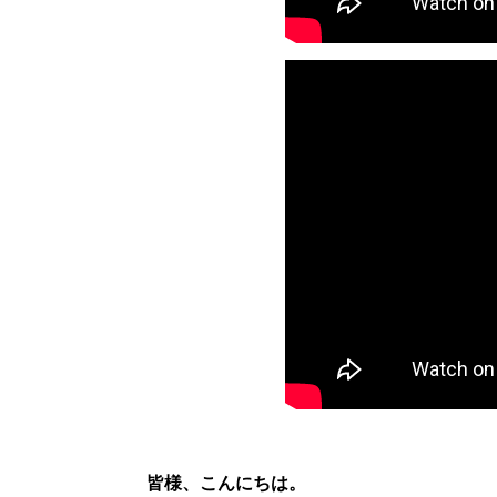
皆様、こんにちは。