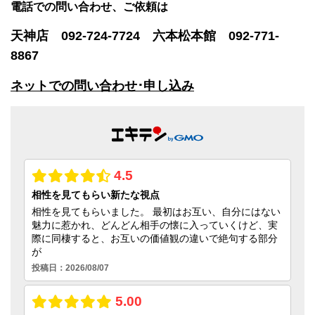
電話での問い合わせ、ご依頼は
天神店 092-724-7724 六本松本館 092-771-
8867
ネットでの問い合わせ･申し込み