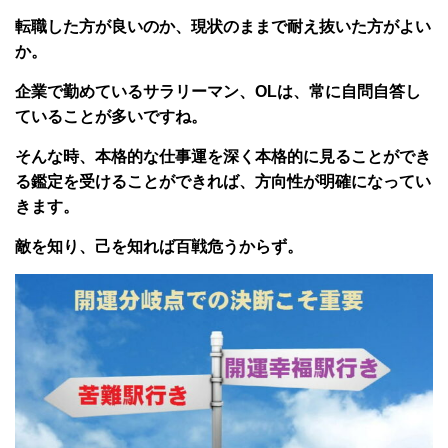
転職した方が良いのか、現状のままで耐え抜いた方がよい
か。
企業で勤めているサラリーマン、OLは、常に自問自答し
ていることが多いですね。
そんな時、本格的な仕事運を深く本格的に見ることができ
る鑑定を受けることができれば、方向性が明確になってい
きます。
敵を知り、己を知れば百戦危うからず。