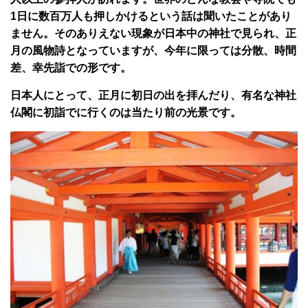
1日に数百万人も押しかけるという話は聞いたことがあり
ません。そのありえない現象が日本中の神社で見られ、正
月の風物詩となっていますが、今年に限っては分散、時間
差、幸先詣での形です。
日本人にとって、正月に初日の出を拝んだり、有名な神社
仏閣に初詣でに行くのは当たり前の光景です。