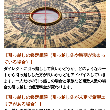
【引っ越しの鑑定相談（引っ越し先や時期が決まっ
ている場合）】
ダイレクトに引っ越しして良いかどうか、どのようなルー
トから引っ越しした方が良いかなどをアドバイスしていき
ます。一人だけの引っ越しの場合と家族など複数人数の場
合の引っ越しで鑑定料金が変わります。
【引っ越しの鑑定相談（引っ越し先が未定で希望エ
リアがある場合）】