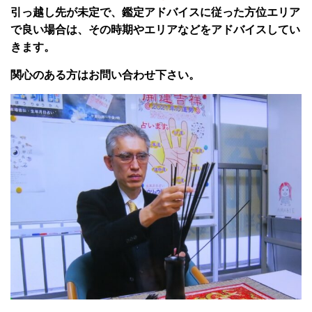
引っ越し先が未定で、鑑定アドバイスに従った方位エリア
で良い場合は、その時期やエリアなどをアドバイスしてい
きます。
関心のある方はお問い合わせ下さい。