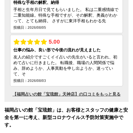
福岡占いの館「宝琉館」は、お客様とスタッフの健康と安
全を第一に考え、新型コロナウイルス予防対策実施中で
す。