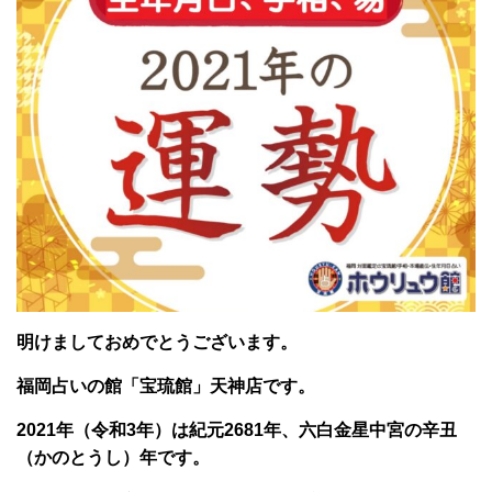
明けましておめでとうございます。
福岡占いの館「宝琉館」天神店です。
2021年（令和3年）は紀元2681年、六白金星中宮の辛丑
（かのとうし）年です。