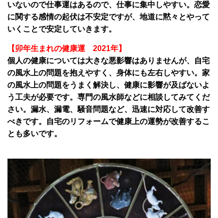
いないので仕事運はあるので、仕事に集中しやすい。恋愛
に関する感情の起伏は不安定ですが、地道に黙々とやって
いくことで安定していきます。
【卯年生まれの健康運 2021年】
個人の健康については大きな悪影響はありませんが、自宅
の風水上の問題を抱えやすく、身体にも左右しやすい。家
の風水上の問題をうまく解決し、健康に影響が及ばないよ
う工夫が必要です。専門の風水師などに相談してみてくだ
さい。漏水、漏電、騒音問題など、迅速に対応して改善す
べきです。自宅のリフォームで健康上の運勢が改善するこ
とも多いです。