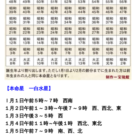
【本命星 一白水星】
Ⅰ月１日午前５時～７時 西南
１月２日午前１～３時～午後７～９時 西、西北、東
１月３日午後３～５時 西
１月４日午前１１時～午後１時 西北、東北
１月５日午前７～９時 南、西、北