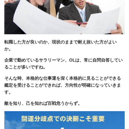
転職した方が良いのか、現状のままで耐え抜いた方がよい
か。
企業で勤めているサラリーマン、OLは、常に自問自答してい
ることが多いですね。
そんな時、本格的な仕事運を深く本格的に見ることができる
鑑定を受けることができれば、方向性が明確になっていきま
す。
敵を知り、己を知れば百戦危うからず。