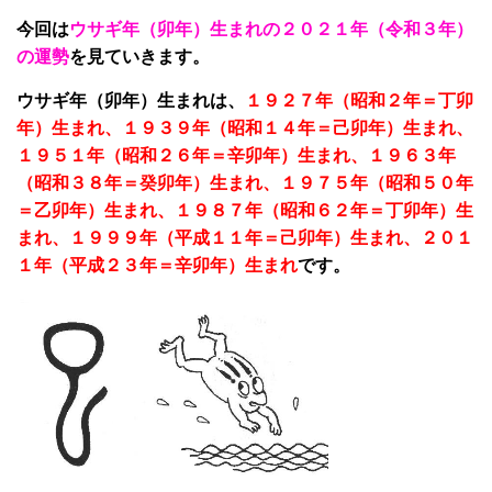
今回は
ウサギ年（卯年）生まれの２０２１年（令和３年）
の運勢
を見ていきます。
ウサギ年（卯年）生まれは、
１９２７年（昭和２年＝丁卯
年）生まれ、１９３９年（昭和１４年＝己卯年）生まれ、
１９５１年（昭和２６年＝辛卯年）生まれ、１９６３年
（昭和３８年＝癸卯年）生まれ、１９７５年（昭和５０年
＝乙卯年）生まれ、１９８７年（昭和６２年＝丁卯年）生
まれ、１９９９年（平成１１年＝己卯年）生まれ、２０１
１年（平成２３年＝辛卯年）生まれ
です。