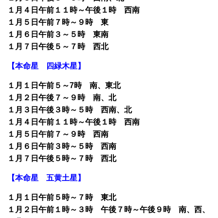
１月４日午前１１時～午後１時 西南
１月５日午前７時～９時 東
１月６日午前３～５時 東南
１月７日午後５～７時 西北
【本命星 四緑木星】
１月１日午前５～7時 南、東北
１月２日午後７～９時 南、北
１月３日午後３時～５時 西南、北
１月４日午前１１時～午後１時 西南
１月５日午前７～９時 西南
１月６日午前３時～５時 西南
１月７日午後５時～７時 西北
【本命星 五黄土星】
１月１日午前５時～７時 東北
１月２日午前１時～３時 午後７時～午後９時 南、西、