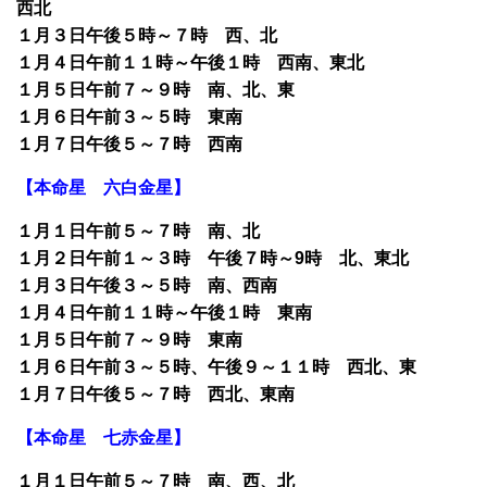
西北
１月３日午後５時～７時 西、北
１月４日午前１１時～午後１時 西南、東北
１月５日午前７～９時 南、北、東
１月６日午前３～５時 東南
１月７日午後５～７時 西南
【本命星 六白金星】
１月１日午前５～７時 南、北
１月２日午前１～３時 午後７時～9時 北、東北
１月３日午後３～５時 南、西南
１月４日午前１１時～午後１時 東南
１月５日午前７～９時 東南
１月６日午前３～５時、午後９～１１時 西北、東
１月７日午後５～７時 西北、東南
【本命星 七赤金星】
１月１日午前５～７時 南、西、北