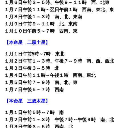
１月６日午前３～５時、午後９～１１時 西、北東
１月７日午後１１時～翌日午前１時 西南、東北、東
１月８日午後１～３時 南、北、東南
１月９日午前９～１１時 北、東南
１月１０日午前５～７時 西南、東
【本命星 二黒土星】
１月１日午前5時～7時 東北
１月２日午前１～３時、午後７～９時 南、西、西北
１月３日午後３～５時 北
１月４日午前１１時～午後１時 西南、東北
１月５日午前７～９時 南、北、東
１月７日午後５～７時 西南
【本命星 三碧木星】
１月１日午前５時～７時 南
１月２日午前１～３時 午後７時～午後９時 南、北
１月３日午後３～５時 西南、北