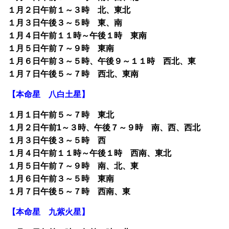
１月２日午前１～３時 北、東北
１月３日午後３～５時 東、南
１月４日午前１１時～午後１時 東南
１月５日午前７～９時 東南
１月６日午前３～５時、午後９～１１時 西北、東
１月７日午後５～７時 西北、東南
【本命星 八白土星】
１月１日午前５～７時 東北
１月２日午前1～３時、午後７～９時 南、西、西北
１月３日午後３～５時 西
１月４日午前１１時～午後１時 西南、東北
１月５日午前７～９時 南、北、東
１月６日午前３～５時 東南
１月７日午後５～７時 西南、東
【本命星 九紫火星】