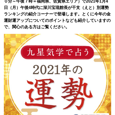
０分～午後７時＝福岡県、佐賀県エリア）で2021年1月4
日（月）午後4時代に深川宝琉館長が干支（えと）別運勢
ランキングの紹介コーナーで登場します。とくに今年の金
運財運アップについてのポイントなども紹介していますの
で、関心のある方はご覧ください。