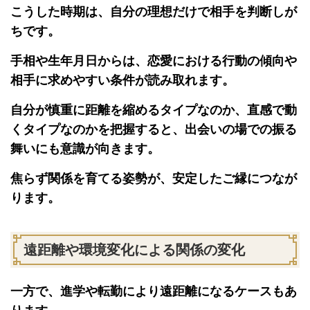
こうした時期は、自分の理想だけで相手を判断しが
ちです。
手相や生年月日からは、恋愛における行動の傾向や
相手に求めやすい条件が読み取れます。
自分が慎重に距離を縮めるタイプなのか、直感で動
くタイプなのかを把握すると、出会いの場での振る
舞いにも意識が向きます。
焦らず関係を育てる姿勢が、安定したご縁につなが
ります。
遠距離や環境変化による関係の変化
一方で、進学や転勤により遠距離になるケースもあ