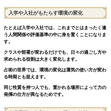
入学や入社がもたらす環境の変化
たとえば入学や入社では、これまでとはまったく違
う人間関係や評価基準の中に身を置くことになりま
す。
クラスや部署が変わるだけでも、日々の過ごし方や
求められる役割は大きく変化します。
占術の世界では、環境の変化は運気の使い方が変わ
る時期とも捉えます。
同じ性質を持つ人でも、置かれる場所によって力の
発揮の仕方が異なるためです。