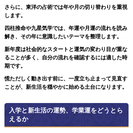
さらに、東洋の占術では年や月の切り替わりを重視
します。
四柱推命や九星気学では、年運や月運の流れを読み
解き、その年に意識したいテーマを整理します。
新年度は社会的なスタートと運気の変わり目が重な
ることが多く、自分の流れを確認するには適した時
期です。
慌ただしく動き出す前に、一度立ち止まって見直す
ことが、新生活を穏やかに始める土台になります。
入学と新生活の運勢、学業運をどうとら
えるか