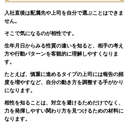
入社直後は配属先や上司を自分で選ぶことはできま
せん。
そこで気になるのが相性です。
生年月日からみる性質の違いを知ると、相手の考え
方や行動パターンを客観的に理解しやすくなりま
す。
たとえば、慎重に進めるタイプの上司には報告の頻
度を増やすなど、自分の動き方を調整する手がかり
になります。
相性を知ることは、対立を避けるためだけでなく、
力を発揮しやすい関わり方を見つけるための材料に
なります。