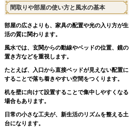
間取りや部屋の使い方と風水の基本
部屋の広さよりも、家具の配置や光の入り方が生
活の質に関わります。
風水では、玄関からの動線やベッドの位置、鏡の
置き方などを重視します。
たとえば、入口から直接ベッドが見えない配置に
することで落ち着きやすい空間をつくります。
机を壁に向けて設置することで集中しやすくなる
場合もあります。
日常の小さな工夫が、新生活のリズムを整える土
台になります。