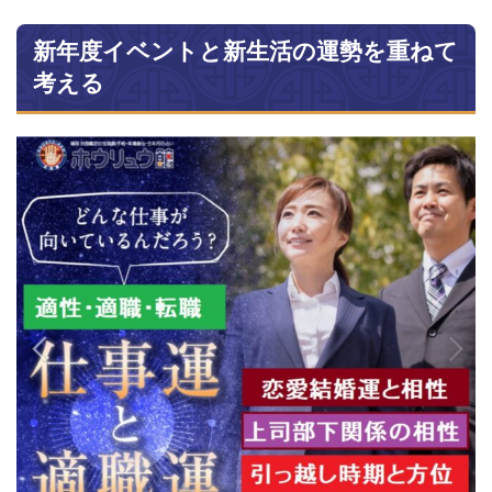
新年度イベントと新生活の運勢を重ねて
考える