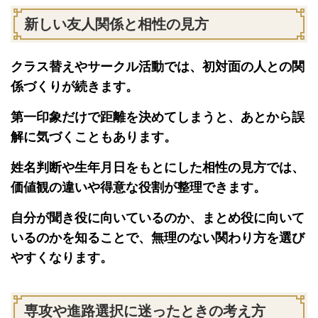
新しい友人関係と相性の見方
クラス替えやサークル活動では、初対面の人との関
係づくりが続きます。
第一印象だけで距離を決めてしまうと、あとから誤
解に気づくこともあります。
姓名判断や生年月日をもとにした相性の見方では、
価値観の違いや得意な役割が整理できます。
自分が聞き役に向いているのか、まとめ役に向いて
いるのかを知ることで、無理のない関わり方を選び
やすくなります。
専攻や進路選択に迷ったときの考え方