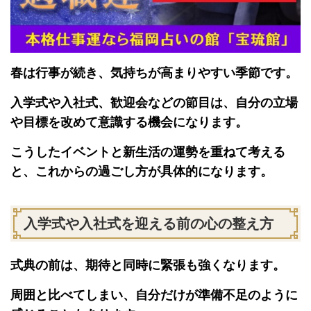
春は行事が続き、気持ちが高まりやすい季節です。
入学式や入社式、歓迎会などの節目は、自分の立場
や目標を改めて意識する機会になります。
こうしたイベントと新生活の運勢を重ねて考える
と、これからの過ごし方が具体的になります。
入学式や入社式を迎える前の心の整え方
式典の前は、期待と同時に緊張も強くなります。
周囲と比べてしまい、自分だけが準備不足のように