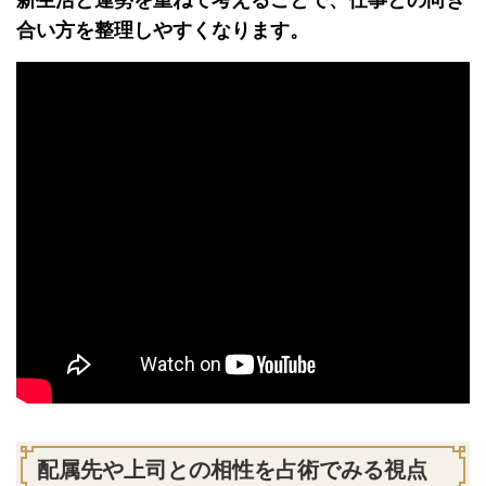
合い方を整理しやすくなります。
配属先や上司との相性を占術でみる視点