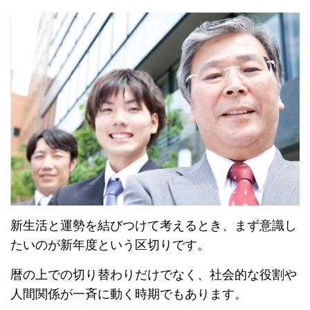
新生活と運勢を結びつけて考えるとき、まず意識し
たいのが新年度という区切りです。
暦の上での切り替わりだけでなく、社会的な役割や
人間関係が一斉に動く時期でもあります。