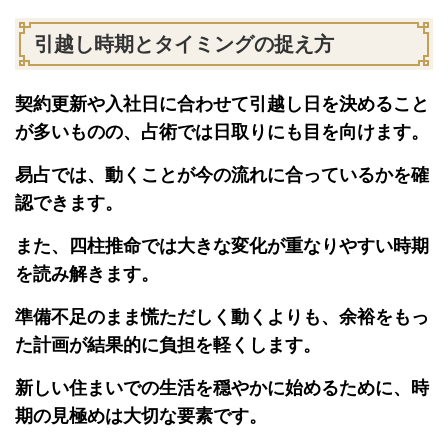
引越し時期とタイミングの捉え方
契約更新や入社日に合わせて引越し日を決めること
が多いものの、占術では日取りにも目を向けます。
易占では、動くことが今の流れに合っているかを確
認できます。
また、四柱推命では大きな変化が重なりやすい時期
を読み解きます。
準備不足のまま慌ただしく動くよりも、余裕をもっ
た計画が結果的に負担を軽くします。
新しい住まいでの生活を穏やかに始めるために、時
期の見極めは大切な要素です。