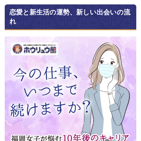
恋愛と新生活の運勢、新しい出会いの流
れ