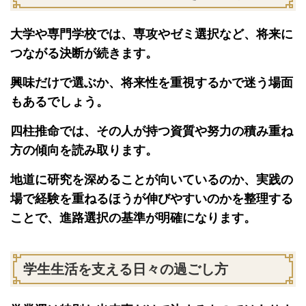
大学や専門学校では、専攻やゼミ選択など、将来に
つながる決断が続きます。
興味だけで選ぶか、将来性を重視するかで迷う場面
もあるでしょう。
四柱推命では、その人が持つ資質や努力の積み重ね
方の傾向を読み取ります。
地道に研究を深めることが向いているのか、実践の
場で経験を重ねるほうが伸びやすいのかを整理する
ことで、進路選択の基準が明確になります。
学生生活を支える日々の過ごし方