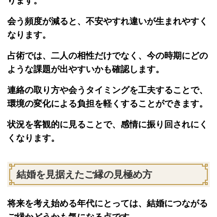
ります。
会う頻度が減ると、不安やすれ違いが生まれやすく
なります。
占術では、二人の相性だけでなく、今の時期にどの
ような課題が出やすいかも確認します。
連絡の取り方や会うタイミングを工夫することで、
環境の変化による負担を軽くすることができます。
状況を客観的に見ることで、感情に振り回されにく
くなります。
結婚を見据えたご縁の見極め方
将来を考え始める年代にとっては、結婚につながる