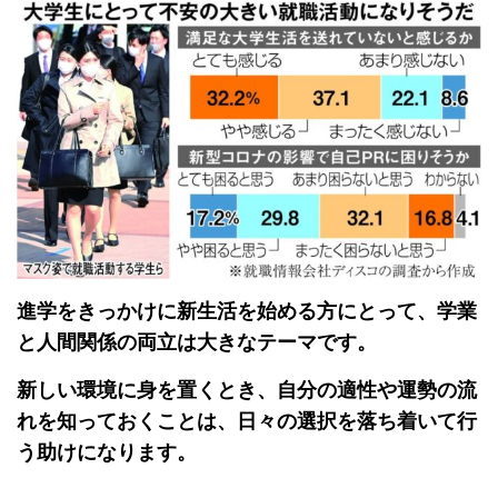
進学をきっかけに新生活を始める方にとって、学業
と人間関係の両立は大きなテーマです。
新しい環境に身を置くとき、自分の適性や運勢の流
れを知っておくことは、日々の選択を落ち着いて行
う助けになります。