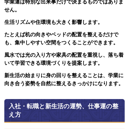
学業運は特別な出来事だけで決まるものではありま
せん。
生活リズムや住環境も大きく影響します。
たとえば机の向きやベッドの配置を整えるだけで
も、集中しやすい空間をつくることができます。
風水では光の入り方や家具の配置を重視し、落ち着
いて学習できる環境づくりを提案します。
新生活の始まりに身の回りを整えることは、学業に
向き合う姿勢を自然に整えるきっかけになります。
入社・転職と新生活の運勢、仕事運の整
え方