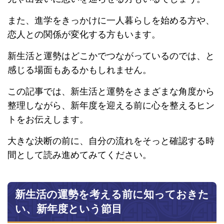
また、進学をきっかけに一人暮らしを始める方や、
恋人との関係が変化する方もいます。
新生活と運勢はどこかでつながっているのでは、と
感じる場面もあるかもしれません。
この記事では、新生活と運勢をさまざまな角度から
整理しながら、新年度を迎える前に心を整えるヒン
トをお伝えします。
大きな決断の前に、自分の流れをそっと確認する時
間として読み進めてみてください。
新生活の運勢を考える前に知っておきた
い、新年度という節目