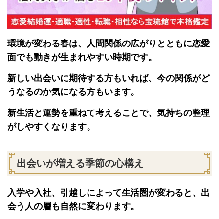
環境が変わる春は、人間関係の広がりとともに恋愛
面でも動きが生まれやすい時期です。
新しい出会いに期待する方もいれば、今の関係がど
うなるのか気になる方もいます。
新生活と運勢を重ねて考えることで、気持ちの整理
がしやすくなります。
出会いが増える季節の心構え
入学や入社、引越しによって生活圏が変わると、出
会う人の層も自然に変わります。