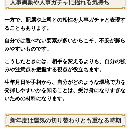
人事異動や人事ガチャに揺れる気持ち
一方で、配属や上司との相性を人事ガチャと表現す
ることもあります。
自分では選べない要素が多いからこそ、不安が膨ら
みやすいものです。
こうしたときには、相手を変えるよりも、自分の強
みや注意点を把握する視点が役立ちます。
生年月日や手相から、自分がどのような環境で力を
発揮しやすいかを知ることは、受け身になりすぎな
いための材料になります。
新年度は運気の切り替わりとも重なる時期