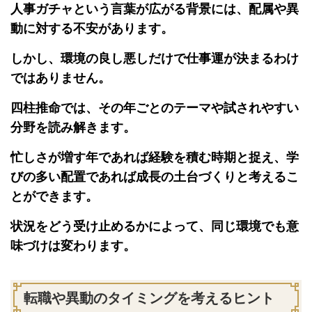
人事ガチャという言葉が広がる背景には、配属や異
動に対する不安があります。
しかし、環境の良し悪しだけで仕事運が決まるわけ
ではありません。
四柱推命では、その年ごとのテーマや試されやすい
分野を読み解きます。
忙しさが増す年であれば経験を積む時期と捉え、学
びの多い配置であれば成長の土台づくりと考えるこ
とができます。
状況をどう受け止めるかによって、同じ環境でも意
味づけは変わります。
転職や異動のタイミングを考えるヒント