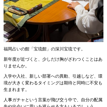
福岡占いの館「宝琉館」の深川宝琉です。
新年度が近づくと、少しだけ胸がざわつくことはあ
りませんか。
入学や入社、新しい部署への異動、引越しなど、環
境が大きく変わるタイミングは期待と同時に不安も
生まれます。
人事ガチャという言葉が飛び交う中で、自分の配属
先や出会いに思いを巡らせる方もいるでしょう。