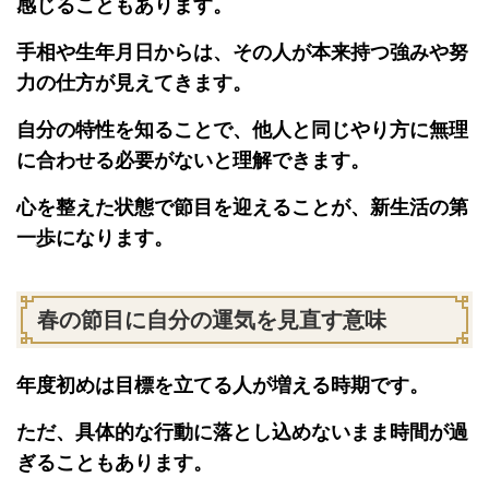
感じることもあります。
手相や生年月日からは、その人が本来持つ強みや努
力の仕方が見えてきます。
自分の特性を知ることで、他人と同じやり方に無理
に合わせる必要がないと理解できます。
心を整えた状態で節目を迎えることが、新生活の第
一歩になります。
春の節目に自分の運気を見直す意味
年度初めは目標を立てる人が増える時期です。
ただ、具体的な行動に落とし込めないまま時間が過
ぎることもあります。