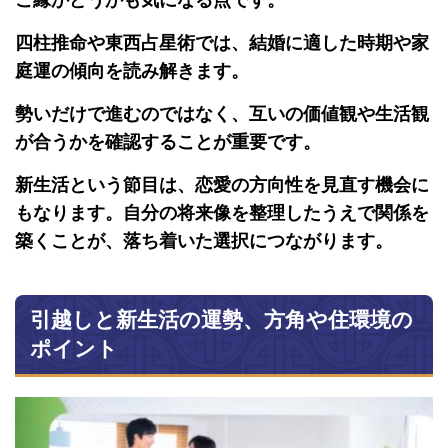
ご縁かどうかも気になる点です。
四柱推命や東西占星術では、結婚に適した時期や家
庭運の傾向を読み解きます。
勢いだけで進むのではなく、互いの価値観や生活観
が合うかを確認することが重要です。
新生活という節目は、恋愛の方向性を見直す機会に
もなります。自分の将来像を整理したうえで関係を
築くことが、落ち着いた選択につながります。
引越しと新生活の運勢、方角や住環境の
ポイント