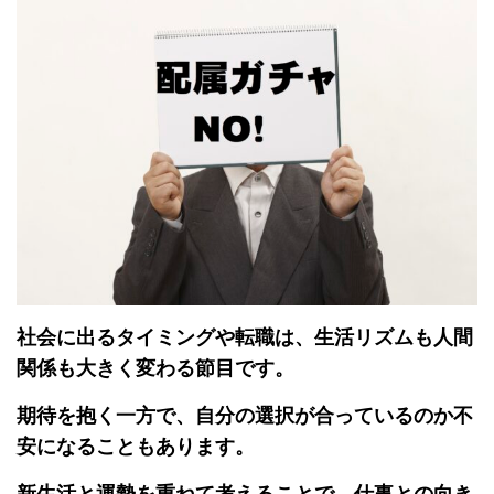
社会に出るタイミングや転職は、生活リズムも人間
関係も大きく変わる節目です。
期待を抱く一方で、自分の選択が合っているのか不
安になることもあります。
新生活と運勢を重ねて考えることで、仕事との向き