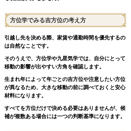
方位学でみる吉方位の考え方
引越し先を決める際、家賃や通勤時間を優先するの
は自然なことです。
そのうえで、方位学や九星気学では、自分にとって
移動の影響が出やすい方角を確認します。
生まれ年によって年ごとの吉方位や注意したい方位
が異なるため、大きな移動の前に調べておくと安心
材料になります。
すべてを方位だけで決める必要はありませんが、候
補が複数ある場合には一つの判断基準になります。