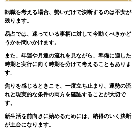
転職を考える場合、勢いだけで決断するのは不安が
残ります。
易占では、迷っている事柄に対して今動くべきかど
うかを問いかけます。
また、年運や月運の流れを見ながら、準備に適した
時期と実行に向く時期を分けて考えることもありま
す。
焦りを感じるときこそ、一度立ち止まり、運勢の流
れと現実的な条件の両方を確認することが大切で
す。
新生活を前向きに始めるためには、納得のいく決断
が土台になります。