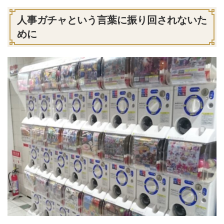
人事ガチャという言葉に振り回されないた
めに