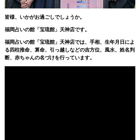
皆様、いかがお過ごしでしょうか。
福岡占いの館「宝琉館」天神店です。
福岡占いの館「宝琉館」天神店では、手相、生年月日によ
る四柱推命、算命、引っ越しなどの吉方位、風水、姓名判
断、赤ちゃんの名づけを行っています。