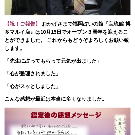
【祝！ご報告】
おかげさまで福岡占いの館『宝琉館 博
多マルイ店』は10月15日でオープン３周年を迎えるこ
とができました。 これからもどうぞよろしくお願い致
します。
「先生に占ってもらって元気が出ました」
「心が整理されました」
「心がスッとしました」
こんな感想が最近は本当に多くなりました。