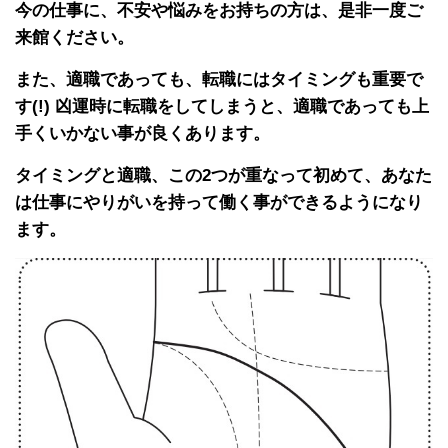
今の仕事に、不安や悩みをお持ちの方は、是非一度ご
来館ください。
また、適職であっても、転職にはタイミングも重要で
す(!) 凶運時に転職をしてしまうと、適職であっても上
手くいかない事が良くあります。
タイミングと適職、この2つが重なって初めて、あなた
は仕事にやりがいを持って働く事ができるようになり
ます。