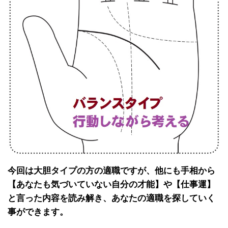
今回は大胆タイプの方の適職ですが、他にも手相から
【あなたも気づいていない自分の才能】や【仕事運】
と言った内容を読み解き、あなたの適職を探していく
事ができます。