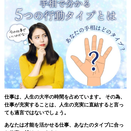
仕事は、人生の大半の時間を占めています。 その為、
仕事が充実することは、人生の充実に直結すると言っ
ても過言ではないでしょう。
あなたは才能を活かせる仕事、あなたのタイプに合っ