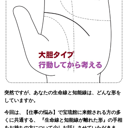
突然ですが、あなたの生命線と知能線は、どんな形を
していますか。
今回は、【仕事の悩み】で宝琉館に来館される方の多
くに共通する、 『生命線と知能線が離れた形』の手相
をお持ちの方について少しお話しさせていただきま