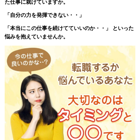
た仕事に就けていますか。
「自分の力を発揮できない・・」
「本当にこの仕事を続けてていいのか・・」 といった
悩みを抱えていませんか。