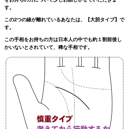
す。
この2つの線が離れているあなたは、【大胆タイプ】で
す。
この手相をお持ちの方は日本人の中でも約１割前後し
かいないとされていて、稀な手相です。