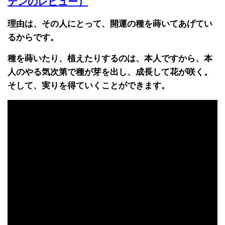
テンのレビュー）
理由は、その人にとって、開運の種を蒔いてあげてい
るからです。
種を蒔いたり、植えたりするのは、本人ですから、本
人のやる気次第で種が芽を出し、成長して花が咲く。
そして、実りを得ていくことができます。