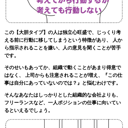
この【大胆タイプ】の人は独立心旺盛で、じっくり考
える前に行動に移してしまうという特徴があり、 人か
ら指示されることを嫌い、人の意見を聞くことが苦手
です。
そのせいもあってか、組織で動くことがあまり得意で
はなく、 上司からも注意されることが増え、『この仕
事は自分にあっていないのでは？』と悩むわけです。
そんなあなたはしっかりとした組織的な会社よりも、
フリーランスなど、一人ポジションの仕事に向いてい
るといえるでしょう。