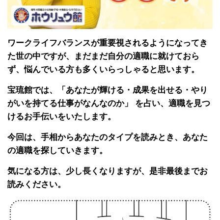
ワークライフバランスが重要視されるようになってき
た世の中ですが、まだまだ自分の適職に就けておら
ず、悩んでいる方も多くいらっしゃると思います。
宝琉館では、「あなたが輝ける・成果を出せる・やり
がいを持てる仕事がなんなのか」 を占い、適職を見つ
けるお手伝いをいたします。
今回は、手相からあなたのタイプを読みとき、あなた
の適職を探していきます。
気になる方は、少し長くなりますが、是非最後までお
読みください。