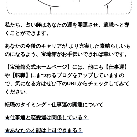
私たち、占い師はあなたの運を開運させ、適職へと導
くことができます。
あなたの今後のキャリアが より充実した素晴らしいも
のになるよう、宝琉館がお手伝いできれば幸いです。
【宝琉館公式ホームページ】には、他にも【仕事運】
や【転職】にまつわるブログをアップしていますの
で、気になる方はぜひ下のURLからチェックしてみて
ください。
転職のタイミング・仕事運の開運について
★仕事運と恋愛運は関係している？
★あなたの才能は上司できまる？