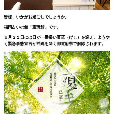
皆様、いかがお過ごしでしょうか。
福岡占いの館「宝琉館」です。
６月２１日には日が一番長い夏至（げし）を迎え、ようや
く緊急事態宣言が沖縄を除く都道府県で解除されます。