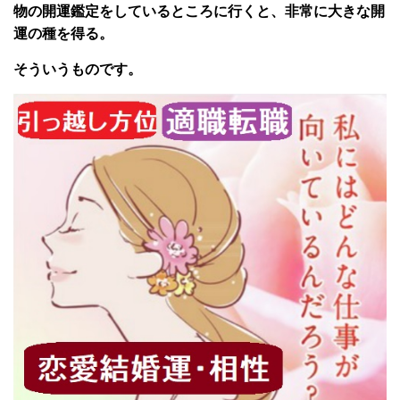
物の開運鑑定をしているところに行くと、非常に大きな開
運の種を得る。
そういうものです。