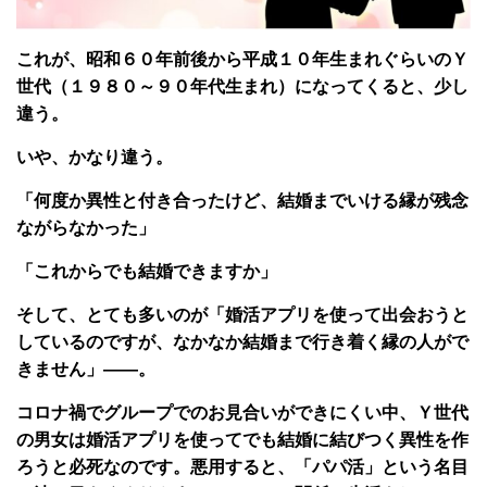
これが、昭和６０年前後から平成１０年生まれぐらいのＹ
世代（１９８０～９０年代生まれ）になってくると、少し
違う。
いや、かなり違う。
「何度か異性と付き合ったけど、結婚までいける縁が残念
ながらなかった」
「これからでも結婚できますか」
そして、とても多いのが「婚活アプリを使って出会おうと
しているのですが、なかなか結婚まで行き着く縁の人がで
きません」――。
コロナ禍でグループでのお見合いができにくい中、Ｙ世代
の男女は婚活アプリを使ってでも結婚に結びつく異性を作
ろうと必死なのです。悪用すると、「パパ活」という名目