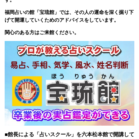
福岡占いの館「宝琉館」では、その人の運命を深く掘り下
げて開運していくためのアドバイスをしています。
関心のある方はご来館ください。
■館長による「占いスクール」を六本松本館で開講して