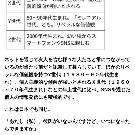
ネットを通じて友人を含む様々な人たちと常につながって
いるのが当たり前だと認識して暮らしていて、ほかのリベ
ラルな価値観を持つY世代（１９８０～９０年代生ま
れ）、個人主義的な傾向が強いとされるＸ世代（１９６０
～７０年代生まれ）などの年上世代に比べ、SNSを通じた
個人の情報発信にも積極的です。
これは日本でも同じ。
「あたし（私）、彼氏がいないんですけど、いつになった
らできますか」