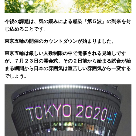
今後の課題は、気の緩みによる感染「第５波」の到来を封
じ込めることです。
東京五輪の開催のカウントダウンが始まりました。
東京五輪は厳しい人数制限の中で開催される見通しです
が、７月２３日の開会式、その２日前から始まる試合が始
まる瞬間から日本の雰囲気は重苦しい雰囲気から一変する
でしょう。