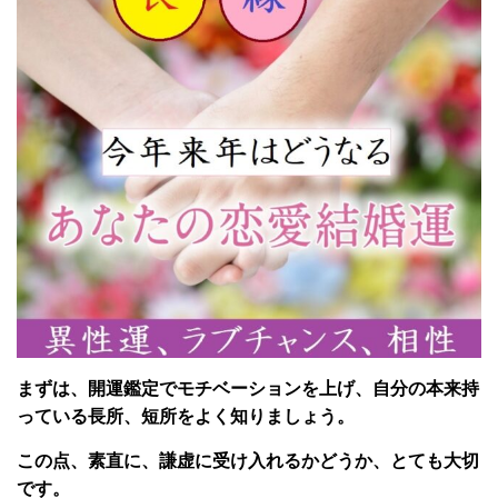
まずは、開運鑑定でモチベーションを上げ、自分の本来持
っている長所、短所をよく知りましょう。
この点、素直に、謙虚に受け入れるかどうか、とても大切
です。