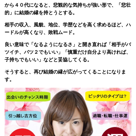
から４０代になると、悲観的な気持ちが強い形で、「悲壮
的」に結婚の縁を持とうとする。
相手の収入、風貌、地位、学歴などを高く求めるほど、ハ
ードルが高くなり、敗戦ムード。
良い意味で「なるようになるさ」と開き直れば「相手がバ
ツイチ、バツ２でもいい」「慎重だけ自分より高ければ、
子持ちでもいい」などと妥協してくる。
そうすると、再び結婚の縁が広がってくることになりま
す。