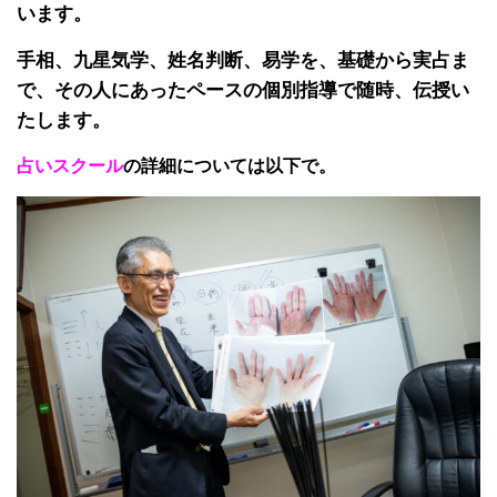
います。
手相、九星気学、姓名判断、易学を、基礎から実占ま
で、その人にあったペースの個別指導で随時、伝授い
たします。
占いスクール
の詳細については以下で。