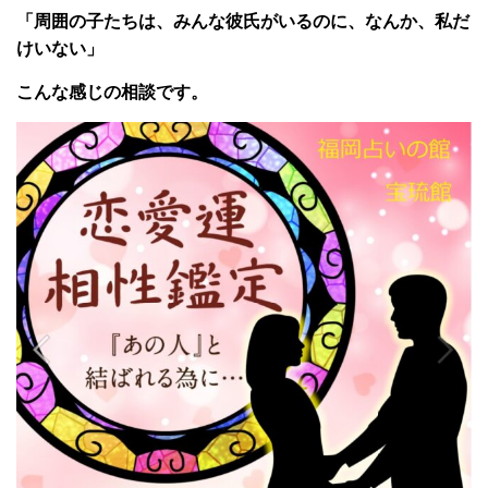
「周囲の子たちは、みんな彼氏がいるのに、なんか、私だ
けいない」
こんな感じの相談です。