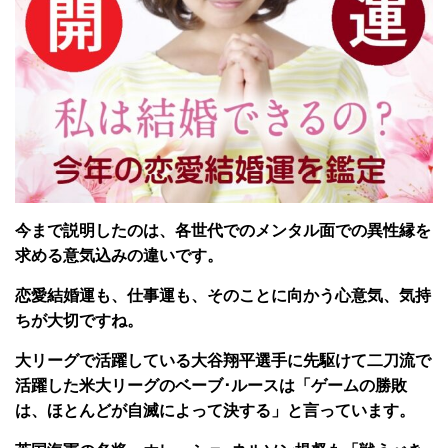
今まで説明したのは、各世代でのメンタル面での異性縁を
求める意気込みの違いです。
恋愛結婚運も、仕事運も、そのことに向かう心意気、気持
ちが大切ですね。
大リーグで活躍している大谷翔平選手に先駆けて二刀流で
活躍した米大リーグのベーブ･ルースは「ゲームの勝敗
は、ほとんどが自滅によって決する」と言っています。