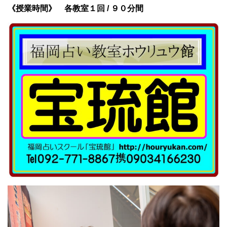
《授業時間》 各教室１回 / ９０分間