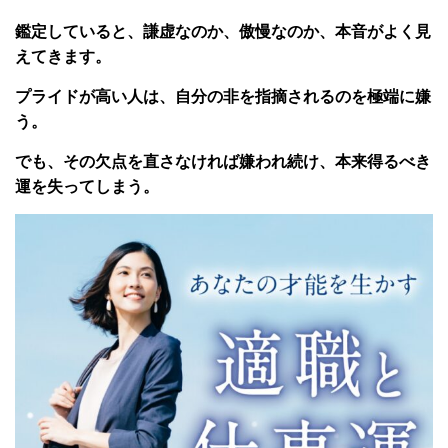
鑑定していると、謙虚なのか、傲慢なのか、本音がよく見
えてきます。
プライドが高い人は、自分の非を指摘されるのを極端に嫌
う。
でも、その欠点を直さなければ嫌われ続け、本来得るべき
運を失ってしまう。