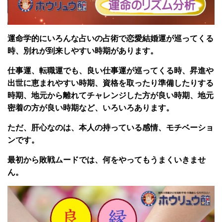
運命学的にいろんな占いの占術で恋愛結婚運が巡ってくる
時、別れが到来しやすい時期があります。
仕事運、転職運でも、良い仕事運が巡ってくる時、昇進や
出世に恵まれやすい時期、資格を取ったり準備したりする
時期、地元から離れてチャレンジした方が良い時期、地元
密着の方が良い時期など、いろいろあります。
ただ、肝心なのは、本人の持っている感情、モチベーショ
ンです。
最初から敗戦ムードでは、何をやってもうまくいきませ
ん。