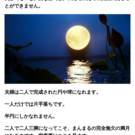
とができません。
夫婦は二人で完成された円や球になれます。
一人だけでは片手落ちです。
半円にしかなれません。
二人で二人三脚になってこそ、まんまるの完全無欠の満月