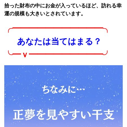
拾った財布の中にお金が入っているほど、訪れる幸
運の規模も大きいとされています。
╭━━━━━━━━━━━╮
あなたは当てはまる？
╰━ｖ━━━━━━━━━╯