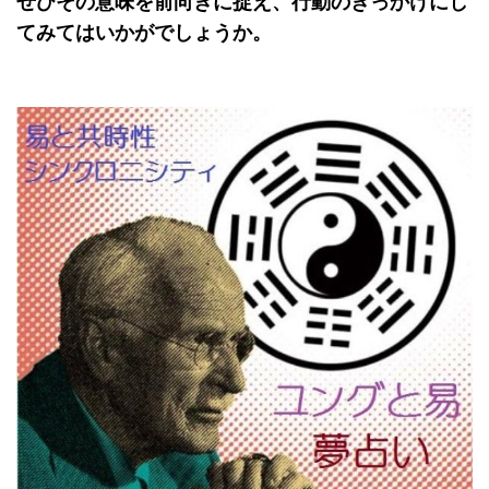
ぜひその意味を前向きに捉え、行動のきっかけにし
てみてはいかがでしょうか。