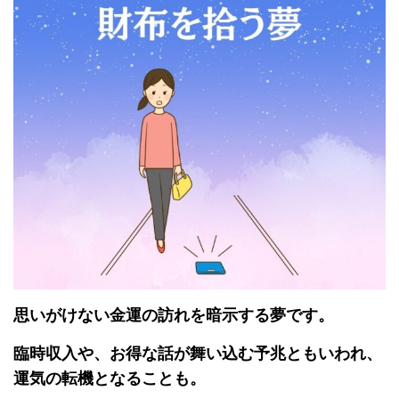
思いがけない金運の訪れを暗示する夢です。
臨時収入や、お得な話が舞い込む予兆ともいわれ、
運気の転機となることも。