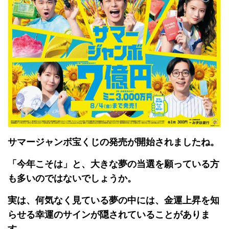
サマージャンボ宝くじの発売が開始されましたね。
「今年こそは」と、大きな夢の当選を願っている方
も多いのではないでしょうか。
実は、何気なく見ている夢の中には、金運上昇を知
らせる幸運のサインが隠されていることがありま