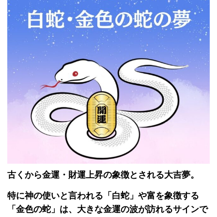
古くから金運・財運上昇の象徴とされる大吉夢。
特に神の使いと言われる「白蛇」や富を象徴する
「金色の蛇」は、大きな金運の波が訪れるサインで