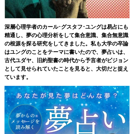
深層心理学者のカール･グスタフ･ユングは易占にも
精通し、夢の心理分析をして集合意識、集合無意識
の根源を探る研究をしてきました。私も大学の卒論
はユングのことをテーマに書いたので、夢占いは、
古代ユダヤ、旧約聖書の時代から予言者がビジョン
として見せられていたことを見ると、大切だと捉え
ています。