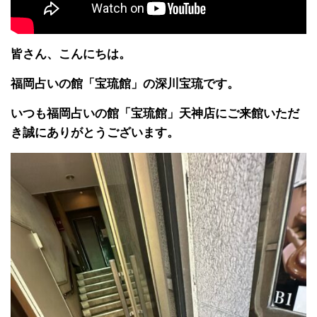
皆さん、こんにちは。
福岡占いの館「宝琉館」の深川宝琉です。
いつも福岡占いの館「宝琉館」天神店にご来館いただ
き誠にありがとうございます。