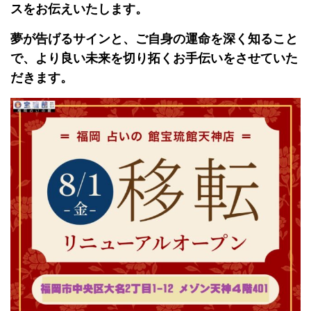
スをお伝えいたします。
夢が告げるサインと、ご自身の運命を深く知ること
で、より良い未来を切り拓くお手伝いをさせていた
だきます。