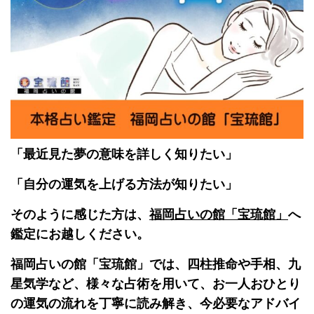
「最近見た夢の意味を詳しく知りたい」
「自分の運気を上げる方法が知りたい」
そのように感じた方は、
福岡占いの館「宝琉館」
へ
鑑定にお越しください。
福岡占いの館「宝琉館」では、四柱推命や手相、九
星気学など、様々な占術を用いて、お一人おひとり
の運気の流れを丁寧に読み解き、今必要なアドバイ