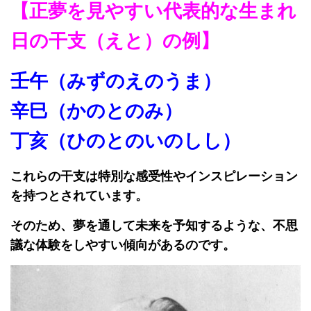
【正夢を見やすい代表的な生まれ
日の干支（えと）の例】
壬午（みずのえのうま）
辛巳（かのとのみ）
丁亥（ひのとのいのしし）
これらの干支は特別な感受性やインスピレーション
を持つとされています。
そのため、夢を通して未来を予知するような、不思
議な体験をしやすい傾向があるのです。