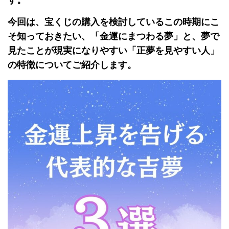
す。
今回は、宝くじの購入を検討しているこの時期にこ
そ知っておきたい、「金運にまつわる夢」と、夢で
見たことが現実になりやすい「正夢を見やすい人」
の特徴についてご紹介します。