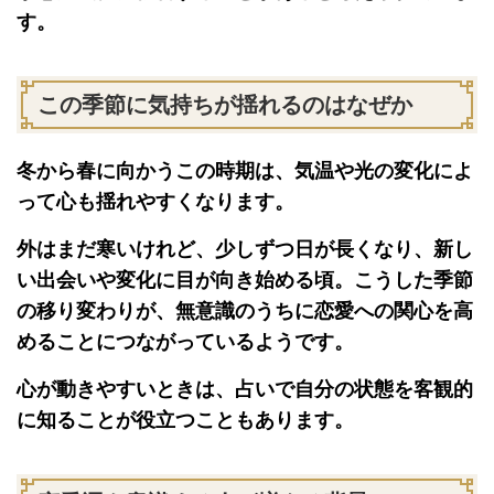
す。
この季節に気持ちが揺れるのはなぜか
冬から春に向かうこの時期は、気温や光の変化によ
って心も揺れやすくなります。
外はまだ寒いけれど、少しずつ日が長くなり、新し
い出会いや変化に目が向き始める頃。こうした季節
の移り変わりが、無意識のうちに恋愛への関心を高
めることにつながっているようです。
心が動きやすいときは、占いで自分の状態を客観的
に知ることが役立つこともあります。