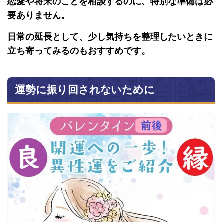
恋愛や将来のことを相談するのに、特別な準備は必
要ありません。
日常の延長として、少し気持ちを整理したいときに
立ち寄ってみるのもおすすめです。
運勢に振り回されないために