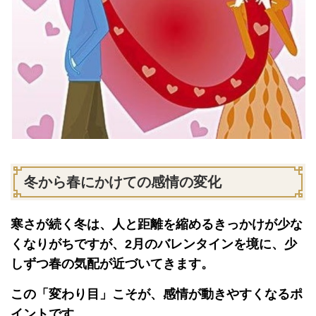
冬から春にかけての感情の変化
寒さが続く冬は、人と距離を縮めるきっかけが少な
くなりがちですが、2月のバレンタインを境に、少
しずつ春の気配が近づいてきます。
この「変わり目」こそが、感情が動きやすくなるポ
イントです。