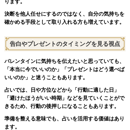
ります。
決断を他人任せにするのではなく、自分の気持ちを
確かめる手段として取り入れる方も増えています。
告白やプレゼントのタイミングを見る視点
バレンタインに気持ちを伝えたいと思っていても、
「本当に今でいいのか」「プレゼントはどう選べば
いいのか」と迷うこともあります。
占いでは、日や方位などから「行動に適した日」
「避けたほうがいい時期」などを見ていくことがで
きるため、行動の後押しになることもあります。
準備を整える意味でも、占いを活用する価値はあり
ます。