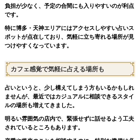
負担が少なく、予定の合間にも入りやすいのが利点
です。
特に博多・天神エリアにはアクセスしやすい占いス
ポットが点在しており、気軽に立ち寄れる場所が見
つけやすくなっています。
カフェ感覚で気軽に占える場所も
占いというと、少し構えてしまう方もいるかもしれ
ませんが、最近ではカジュアルに相談できるスタイ
ルの場所も増えてきました。
明るい雰囲気の店内で、緊張せずに話せるよう工夫
されているところもあります。