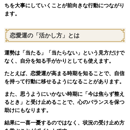
ちを大事にしていくことが前向きな行動につながり
ます。
恋愛運の「活かし方」とは
運勢は「当たる」「当たらない」という見方だけで
なく、自分を知る手がかりとしても使えます。
たとえば、恋愛運が高まる時期を知ることで、自信
を持って行動に移せるようになることがあります。
また、思うようにいかない時期に「今は焦らず整え
るとき」と受け止めることで、心のバランスを保つ
助けにもなります。
結果に一喜一憂するのではなく、状況の受け止め方