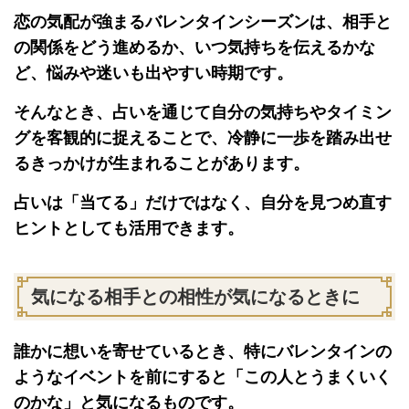
恋の気配が強まるバレンタインシーズンは、相手と
の関係をどう進めるか、いつ気持ちを伝えるかな
ど、悩みや迷いも出やすい時期です。
そんなとき、占いを通じて自分の気持ちやタイミン
グを客観的に捉えることで、冷静に一歩を踏み出せ
るきっかけが生まれることがあります。
占いは「当てる」だけではなく、自分を見つめ直す
ヒントとしても活用できます。
気になる相手との相性が気になるときに
誰かに想いを寄せているとき、特にバレンタインの
ようなイベントを前にすると「この人とうまくいく
のかな」と気になるものです。