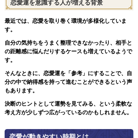
恋愛運を意識する人が増える背景
最近では、恋愛を取り巻く環境が多様化していま
す。
自分の気持ちをうまく整理できなかったり、相手と
の距離感に悩んだりするケースも増えているようで
す。
そんなときに、恋愛運を「参考」にすることで、自
分の中で納得感を持って進むことができるという声
もあります。
決断のヒントとして運勢を見てみる、という柔軟な
考え方が少しずつ広がっているのかもしれません。
恋愛が動きやすい時期とは