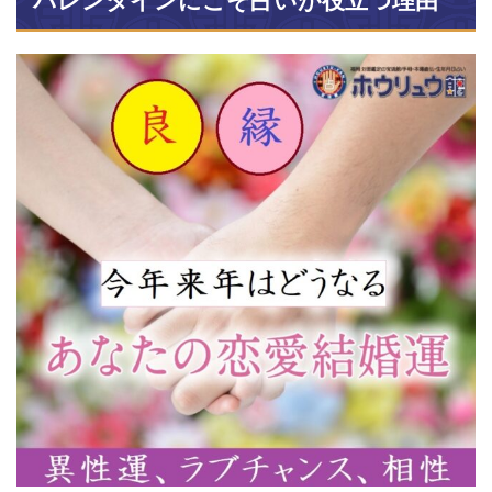
バレンタインにこそ占いが役立つ理由