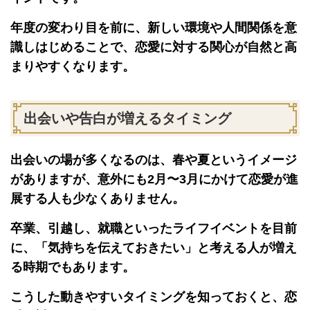
年度の変わり目を前に、新しい環境や人間関係を意
識しはじめることで、恋愛に対する関心が自然と高
まりやすくなります。
出会いや告白が増えるタイミング
出会いの場が多くなるのは、春や夏というイメージ
がありますが、意外にも2月〜3月にかけて恋愛が進
展する人も少なくありません。
卒業、引越し、就職といったライフイベントを目前
に、「気持ちを伝えておきたい」と考える人が増え
る時期でもあります。
こうした動きやすいタイミングを知っておくと、恋