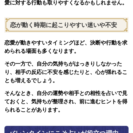
愛に対する行動も取りやすくなるかもしれません。
恋が動く時期に起こりやすい迷いや不安
恋愛が動きやすいタイミングほど、決断や行動を求
められる場面も多くなります。
その一方で、自分の気持ちがはっきりしなかった
り、相手の反応に不安を感じたりと、心が揺れるこ
とも増えるでしょう。
そんなとき、自分の運勢や相手との相性を占いで見
ておくと、気持ちが整理され、前に進むヒントを得
られることがあります。