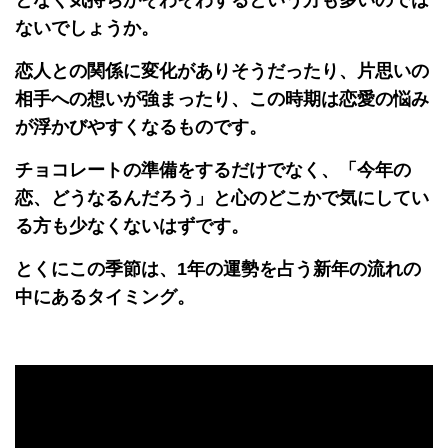
ないでしょうか。
恋人との関係に変化がありそうだったり、片思いの
相手への想いが強まったり、この時期は恋愛の悩み
が浮かびやすくなるものです。
チョコレートの準備をするだけでなく、「今年の
恋、どうなるんだろう」と心のどこかで気にしてい
る方も少なくないはずです。
とくにこの季節は、1年の運勢を占う新年の流れの
中にあるタイミング。