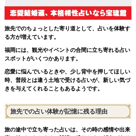
旅先でのちょっとした寄り道として、占いを体験す
る方が増えています。
福岡には、観光やイベントの合間に立ち寄れる占い
スポットがいくつかあります。
恋愛に悩んでいるときや、少し背中を押してほしい
時、普段とは違う土地で受ける占いが、新しい気づ
きを与えてくれることもあるようです。
旅先での占い体験が記憶に残る理由
旅の途中で立ち寄った占いは、その時の感情や出来