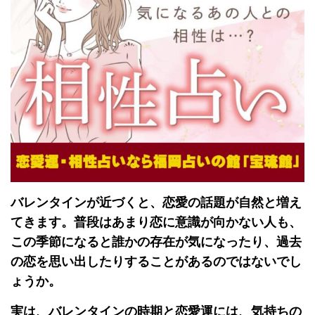
バレンタインが近づくと、恋愛の話題が自然と増え
てきます。普段はあまり恋に意識が向かない人も、
この季節になると誰かの存在が気になったり、過去
の恋を思い出したりすることがあるのではないでし
ょうか。
実は、バレンタインの時期と恋愛運には、気持ちの