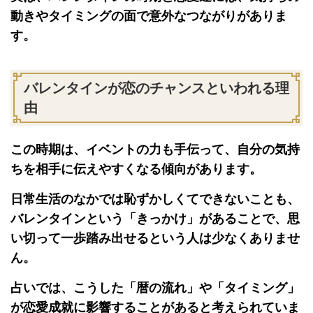
動きやタイミングの面で意外なつながりがありま
す。
バレンタインが恋のチャンスといわれる理
由
この時期は、イベントの力も手伝って、自分の気持
ちを相手に伝えやすくなる傾向があります。
日常生活のなかでは恥ずかしくてできないことも、
バレンタインという「きっかけ」があることで、思
い切って一歩踏み出せるという人は少なくありませ
ん。
占いでは、こうした「暦の流れ」や「タイミング」
が恋愛成就に影響することがあると考えられていま