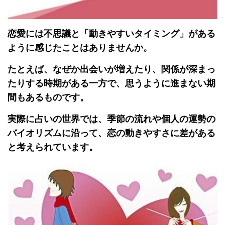
恋愛には不思議と「動きやすいタイミング」がある
ように感じたことはありませんか。
たとえば、なぜか出会いが増えたり、関係が深まっ
たりする時期がある一方で、思うように進まない期
間もあるものです。
実際に占いの世界では、季節の流れや個人の運勢の
バイオリズムに沿って、恋の動きやすさに差がある
と考えられています。