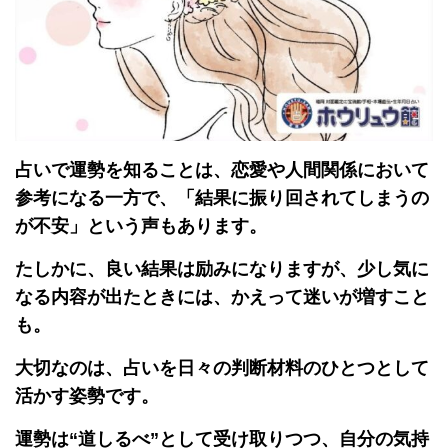
占いで運勢を知ることは、恋愛や人間関係において
参考になる一方で、「結果に振り回されてしまうの
が不安」という声もあります。
たしかに、良い結果は励みになりますが、少し気に
なる内容が出たときには、かえって迷いが増すこと
も。
大切なのは、占いを日々の判断材料のひとつとして
活かす姿勢です。
運勢は“道しるべ”として受け取りつつ、自分の気持