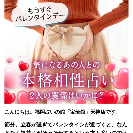
こんにちは。福岡占いの館「宝琉館」天神店です。
節分、立春が過ぎて
バレンタインが近づくと、なん
となく気持ちがそわそわするという方も多いのでは