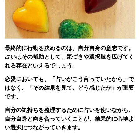
最終的に行動を決めるのは、自分自身の意志です。
占いはその補助として、気づきや選択肢を広げてく
れる存在といえるでしょう。
恋愛においても、「占いがこう言っていたから」で
はなく、「その結果を見て、どう感じたか」が重要
です。
自分の気持ちを整理するために占いを使いながら、
自分自身と向き合っていくことが、結果的に心地よ
い選択につながっていきます。