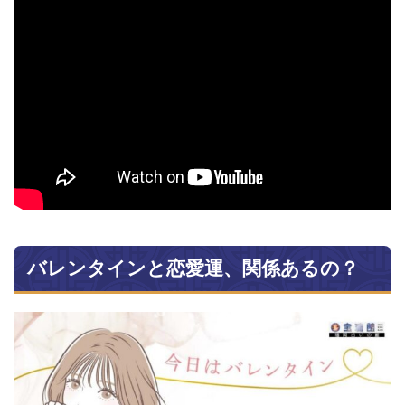
バレンタインと恋愛運、関係あるの？