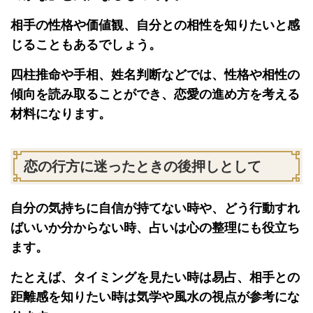
相手の性格や価値観、自分との相性を知りたいと感
じることもあるでしょう。
四柱推命や手相、姓名判断などでは、性格や相性の
傾向を読み取ることができ、恋愛の進め方を考える
材料になります。
恋の行方に迷ったときの後押しとして
自分の気持ちに自信が持てない時や、どう行動すれ
ばいいか分からない時、占いは心の整理にも役立ち
ます。
たとえば、タイミングを見たい時は易占、相手との
距離感を知りたい時は気学や風水の視点が参考にな