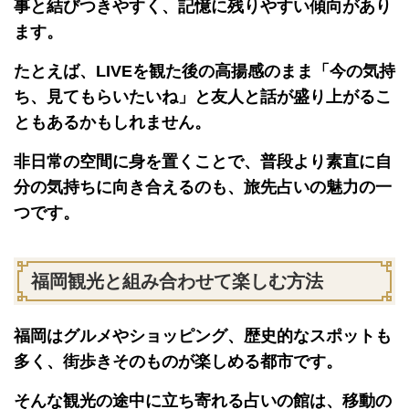
事と結びつきやすく、記憶に残りやすい傾向があり
ます。
たとえば、LIVEを観た後の高揚感のまま「今の気持
ち、見てもらいたいね」と友人と話が盛り上がるこ
ともあるかもしれません。
非日常の空間に身を置くことで、普段より素直に自
分の気持ちに向き合えるのも、旅先占いの魅力の一
つです。
福岡観光と組み合わせて楽しむ方法
福岡はグルメやショッピング、歴史的なスポットも
多く、街歩きそのものが楽しめる都市です。
そんな観光の途中に立ち寄れる占いの館は、移動の