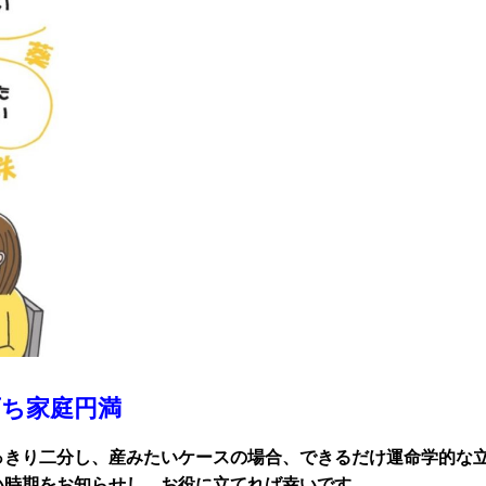
ち家庭円満
っきり二分し、産みたいケースの場合、できるだけ運命学的な
い時期をお知らせし、お役に立てれば幸いです。