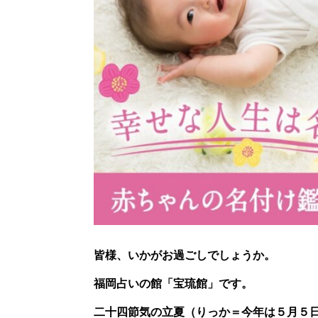
皆様、いかがお過ごしでしょうか。
福岡占いの館「宝琉館」です。
二十四節気の立夏（りっか＝今年は５月５