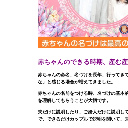
赤ちゃんのできる時期、産む産
赤ちゃんの命名、名づけを長年、行ってき
な」と感じる場合が増えてきました。
赤ちゃんの名前をつける時、名づけの基本
を理解してもらうことが大切です。
夫だけに説明したり、ご婦人だけに説明し
で、できるだけカップルで説明を聞いて、