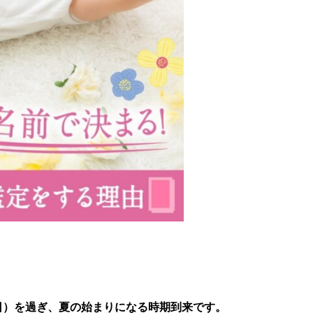
日）を過ぎ、夏の始まりになる時期到来です。