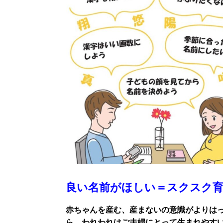
良い名前がほしい＝スクスク育
赤ちゃんを産む、産まないの意識がよりは
ら、われわれはご夫婦にとって生まれやす