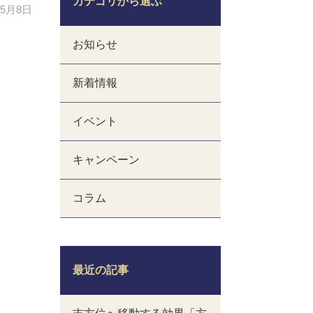
カテゴリから選ぶ
年5月8日
お知らせ
新着情報
イベント
キャンペーン
コラム
最近の記事