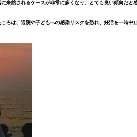
緒に来館されるケースが非常に多くなり、とても良い傾向だと
たころは、通院や子どもへの感染リスクを恐れ、妊活を一時中