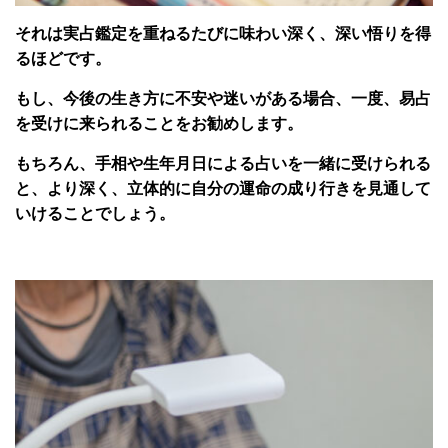
それは実占鑑定を重ねるたびに味わい深く、深い悟りを得
るほどです。
もし、今後の生き方に不安や迷いがある場合、一度、易占
を受けに来られることをお勧めします。
もちろん、手相や生年月日による占いを一緒に受けられる
と、より深く、立体的に自分の運命の成り行きを見通して
いけることでしょう。