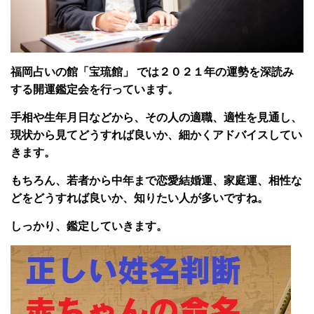
福岡占いの館「宝琉館」 では２０２１年の運勢を深読み
する開運鑑定会を行っています。
手相や生年月日などから、その人の適職、適性を見通し、
現状か
ら見てどうすれば良いか、細かくアドバイスしてい
きます。
もちろん、若者から中年まで恋愛結婚運、家庭運、相性な
どをどうすれば良いか、知りたい人が多いですね。
しっかり、鑑定していきます。