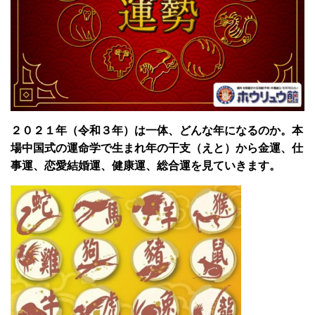
２０２１年（令和３年）は一体、どんな年になるのか。本
場中国式の運命学で生まれ年の干支（えと）から金運、仕
事運、恋愛結婚運、健康運、総合運を見ていきます。