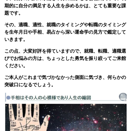
期的に自分の満足する人生を歩めるかは、とても重要な課
題です。
その、適職、適性、就職のタイミングや転職のタイミング
を生年月日や手相、易占から深い運命学の見方で鑑定して
いきます。
この点、大変好評を得ていますので、就職、転職、適職選
びでお悩みの方は、ちょっとした勇気を振り絞ってご来館
ください。
ご本人がこれまで気づかなかった側面に気づき、何らかの
突破口になるでしょう。