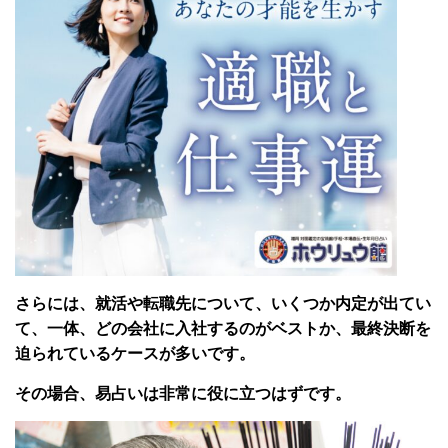
さらには、就活や転職先について、いくつか内定が出てい
て、一体、どの会社に入社するのがベストか、最終決断を
迫られているケースが多いです。
その場合、易占いは非常に役に立つはずです。