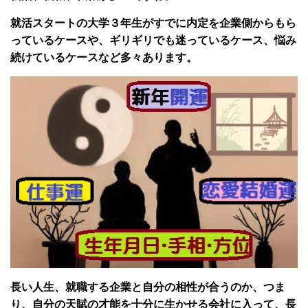
就活スタートの大学３年生がすでに内定を企業側からもら
っているケースや、ギリギリでも迷っているケース、悩み
続けているケースなど多々あります。
長い人生、就職する企業と自分の相性が合うのか、つま
り、自分の天賦の才能を十分に生かせる会社に入って、長