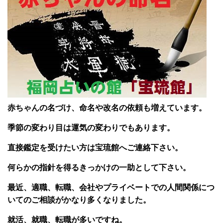
赤ちゃんの名づけ、命名や改名の依頼も増えています。
季節の変わり目は運気の変わりでもあります。
直接鑑定を受けたい方は宝琉館へご連絡下さい。
何らかの指針を得るきっかけの一助として下さい。
最近、適職、転職、会社やプライベートでの人間関係につ
いてのご相談がかなり多くなり
ました。
就活、就職、転職が多いですね。