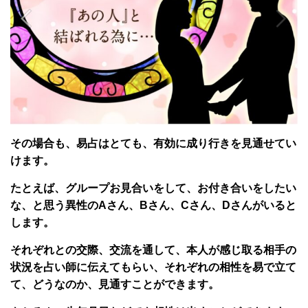
その場合も、易占はとても、有効に成り行きを見通せてい
けます。
たとえば、グループお見合いをして、お付き合いをしたい
な、と思う異性のAさん、Bさん、Cさん、Dさんがいると
します。
それぞれとの交際、交流を通して、本人が感じ取る相手の
状況を占い師に伝えてもらい、それぞれの相性を易で立て
て、どうなのか、見通すことができます。