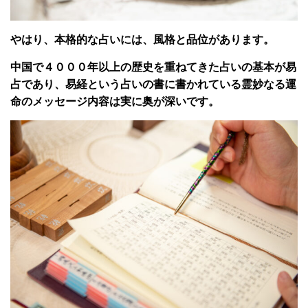
やはり、本格的な占いには、風格と品位があります。
中国で４０００年以上の歴史を重ねてきた占いの基本が易
占であり、易経という占いの書に書かれている霊妙なる運
命のメッセージ内容は実に奥が深いです。