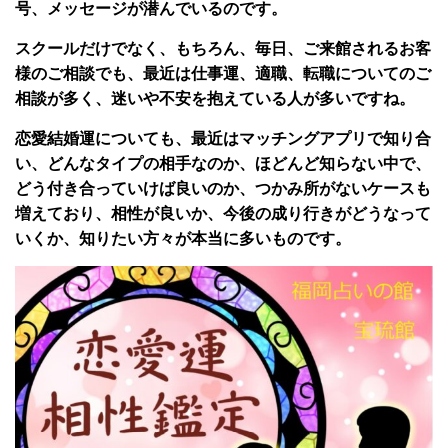
号、メッセージが潜んでいるのです。
スクールだけでなく、もちろん、毎日、ご来館されるお客
様のご相談でも、最近は仕事運、適職、転職についてのご
相談が多く、迷いや不安を抱えている人が多いですね。
恋愛結婚運についても、最近はマッチングアプリで知り合
い、どんなタイプの相手なのか、ほどんど知らない中で、
どう付き合っていけば良いのか、つかみ所がないケースも
増えており、相性が良いか、今後の成り行きがどうなって
いくか、知りたい方々が本当に多いものです。