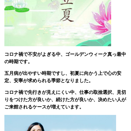
コロナ禍で不安がよぎる中、ゴールデンウィーク真っ最中
の時期です。
五月病が出やすい時期ですし、初夏に向かう上で心の安
定、安寧が求められる季節となりました。
コロナ禍で先行きが見えにくい中、仕事の取捨選択、見切
りをつけた方が良いか、続けた方が良いか、決めたい人が
ご来館されるケースが増えています。