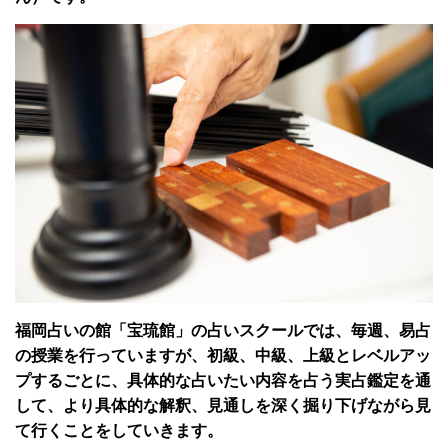
福岡占いの館「宝琉館」の占いスクールでは、毎週、易占
の授業を行っていますが、初級、中級、上級とレベルアッ
プするごとに、具体的な占いたい内容を占う実占鑑定を通
して、より具体的な解釈、見通しを深く掘り下げながら見
て行くことをしていきます。