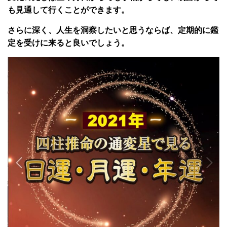
も見通して行くことができます。
さらに深く、人生を洞察したいと思うならば、定期的に鑑
定を受けに来ると良いでしょう。