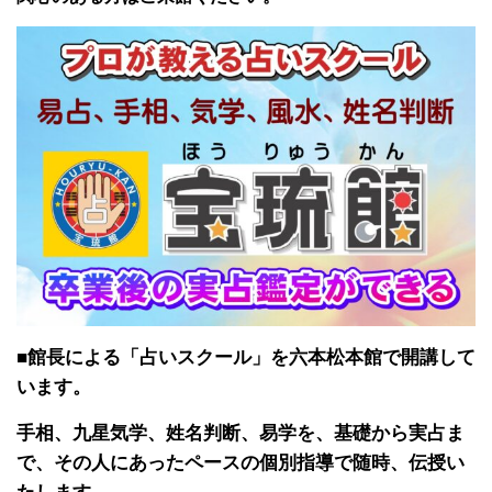
■館長による「占いスクール」を六本松本館で開講して
います。
手相、九星気学、姓名判断、易学を、基礎から実占ま
で、その人にあったペースの個別指導で随時、伝授い