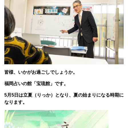
皆様、いかがお過ごしでしょうか。
福岡占いの館「宝琉館」です。
5月5日は立夏（りっか）となり、夏の始まりになる時期に
なります。