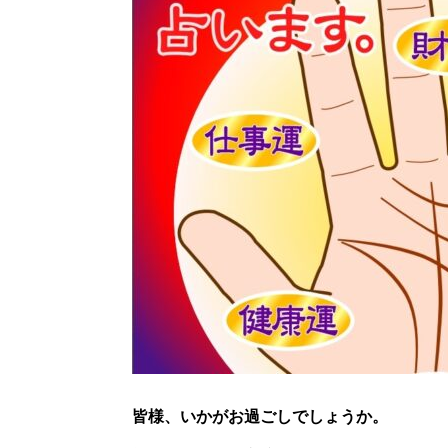
皆様、いかがお過ごしでしょうか。