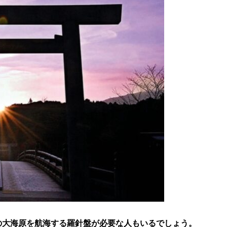
の大海原を航海する羅針盤が必要な人もいるでしょう。