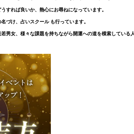
どうすれば良いか、熱心にお尋ねになっています。
名づけ、占いスクール も行っています。
老若男女、様々な課題を持ちながら開運への道を模索している