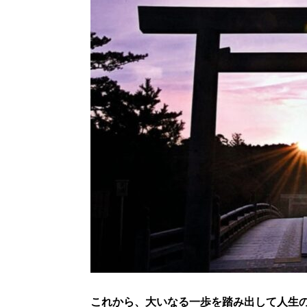
これから、大いなる一歩を踏み出して人生