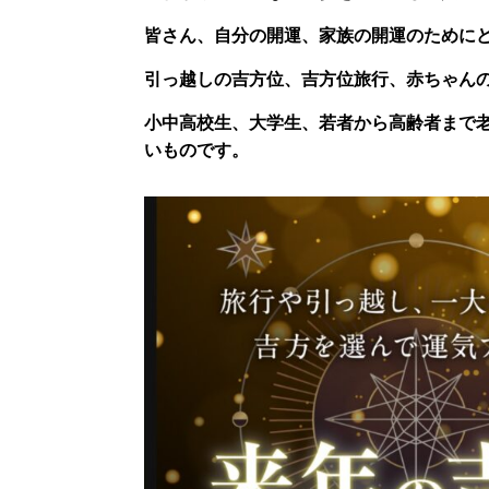
皆さん、自分の開運、家族の開運のために
引っ越しの吉方位、吉方位旅行、赤ちゃんの
小中高校生、大学生、若者から高齢者まで
いものです。