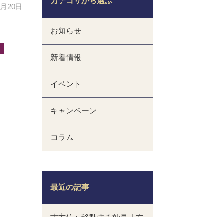
カテゴリから選ぶ
2月20日
お知らせ
新着情報
イベント
キャンペーン
コラム
最近の記事