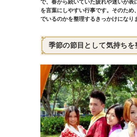
で、春から続いていた疲れや迷いが表
を言葉にしやすい行事です。そのため
でいるのかを整理するきっかけになり
季節の節目として気持ちを