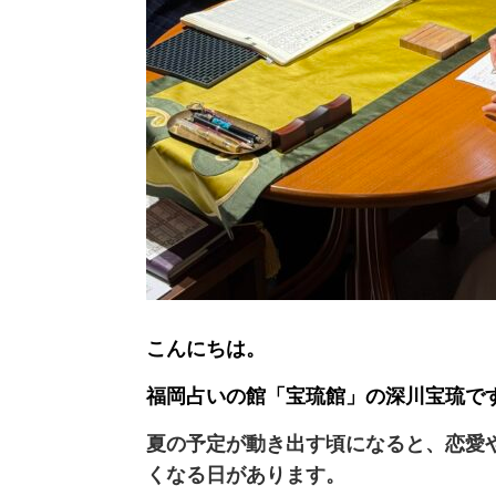
こんにちは。
福岡占いの館「宝琉館」の深川宝琉で
夏の予定が動き出す頃になると、恋愛
くなる日があります。