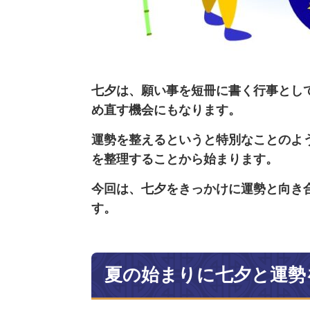
七夕は、願い事を短冊に書く行事とし
め直す機会にもなります。
運勢を整えるというと特別なことのよ
を整理することから始まります。
今回は、七夕をきっかけに運勢と向き
す。
夏の始まりに七夕と運勢