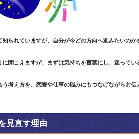
て知られていますが、自分が今どの方向へ進みたいのか
うに聞こえますが、まずは気持ちを言葉にし、迷ってい
合う考え方を、恋愛や仕事の悩みにもつなげながらお伝
を見直す理由