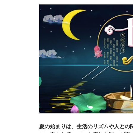
夏の始まりは、生活のリズムや人との