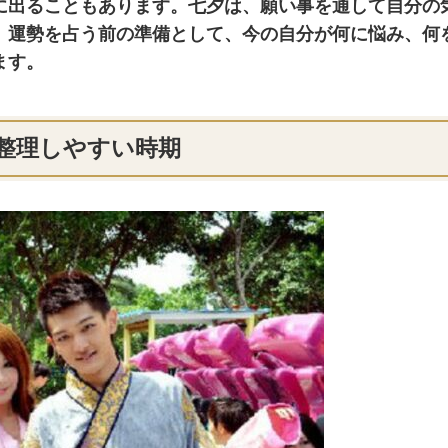
に出ることもあります。七夕は、願い事を通して自分の
、運勢を占う前の準備として、今の自分が何に悩み、何
ます。
整理しやすい時期