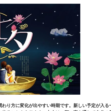
関わり方に変化が出やすい時期です。新しい予定が入る