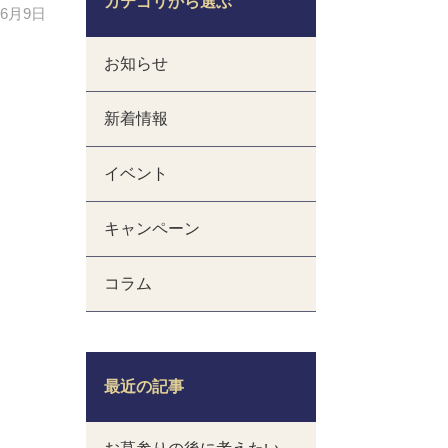
カテゴリから選ぶ
年6月9日
お知らせ
新着情報
イベント
キャンペーン
コラム
最近の記事