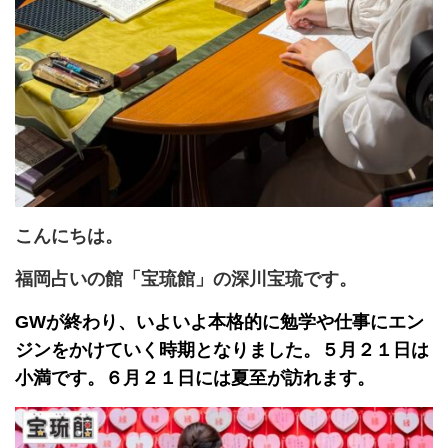
こんにちは。
福岡占いの館「宝琉館」の深川宝琉です。
GWが終わり、いよいよ本格的に勉学や仕事にエン
ジンをかけていく時期となりました。５月２１日は
小満です。６月２１日には夏至が訪れます。