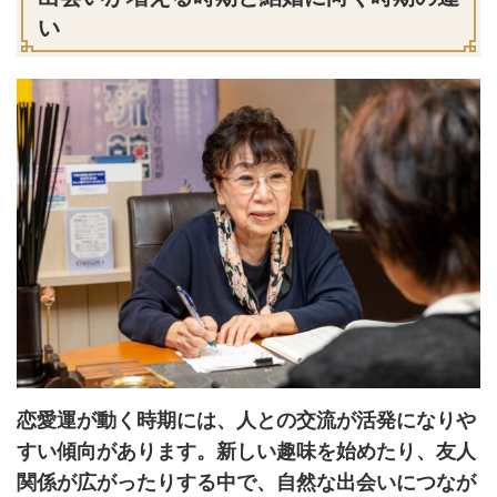
い
恋愛運が動く時期には、人との交流が活発になりや
すい傾向があります。新しい趣味を始めたり、友人
関係が広がったりする中で、自然な出会いにつなが