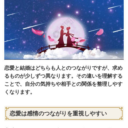
恋愛と結婚はどちらも人とのつながりですが、求め
るものが少しずつ異なります。その違いを理解する
ことで、自分の気持ちや相手との関係を整理しやす
くなります。
恋愛は感情のつながりを重視しやすい