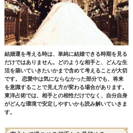
結婚運を考える時は、単純に結婚できる時期を見る
だけではありません。どのような相手と、どんな生
活を築いていきたいかまで含めて考えることが大切
です。 恋愛中は気にならなかった部分でも、将来
を意識することで見え方が変わる場合があります。
東洋占術では、相手との相性だけでなく、自分自身
がどんな環境で安定しやすいかも読み解いていきま
す。