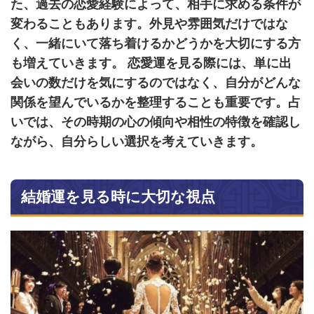
た、過去の恋愛経験によって、相手に求める条件が
変わることもあります。外見や雰囲気だけではな
く、一緒にいて落ち着けるかどうかを大切にする方
も増えていきます。 恋愛運を見る際には、単に出
会いの数だけを気にするのではなく、自分がどんな
関係を望んでいるかを整理することも重要です。占
いでは、その時期の心の傾向や相性の特徴を確認し
ながら、自分らしい選択を考えていきます。
結婚運を見る時に大切な視点