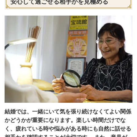
安心して過ごせる相手かを見極める
結婚では、一緒にいて気を張り続けなくてよい関係
かどうかが重要になります。楽しい時間だけでな
く、疲れている時や悩みがある時にも自然に話せる