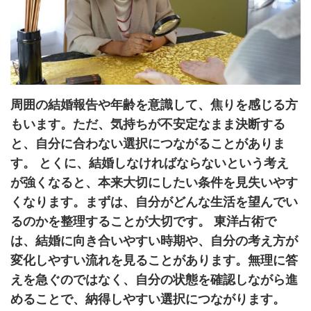
周囲の結婚報告や年齢を意識して、焦りを感じる方
もいます。ただ、気持ちが不安定なまま決断する
と、自分に合わない選択につながることがありま
す。 とくに、結婚しなければならないという考え
が強くなると、本来大切にしたい条件を見失いやす
くなります。まずは、自分がどんな生活を望んでい
るのかを整理することが大切です。 東洋占術で
は、結婚に向き合いやすい時期や、自分の考え方が
変化しやすい流れを見ることがあります。無理に答
えを急ぐのではなく、自分の状態を確認しながら進
めることで、納得しやすい選択につながります。