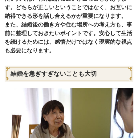
す。どちらが正しいということではなく、お互いに
納得できる形を話し合えるかが重要になります。
また、結婚後の働き方や住む場所への考え方も、事
前に整理しておきたいポイントです。安心して生活
を続けるためには、感情だけではなく現実的な視点
も必要になります。
結婚を急ぎすぎないことも大切