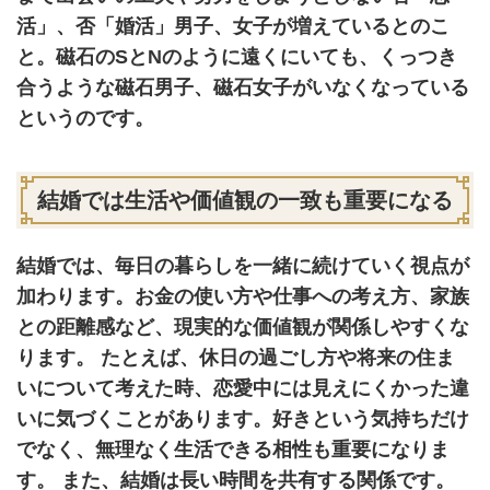
活」、否「婚活」男子、女子が増えているとのこ
と。磁石のSとNのように遠くにいても、くっつき
合うような磁石男子、磁石女子がいなくなっている
というのです。
結婚では生活や価値観の一致も重要になる
結婚では、毎日の暮らしを一緒に続けていく視点が
加わります。お金の使い方や仕事への考え方、家族
との距離感など、現実的な価値観が関係しやすくな
ります。 たとえば、休日の過ごし方や将来の住ま
いについて考えた時、恋愛中には見えにくかった違
いに気づくことがあります。好きという気持ちだけ
でなく、無理なく生活できる相性も重要になりま
す。 また、結婚は長い時間を共有する関係です。