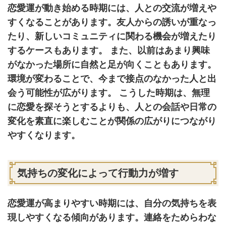
恋愛運が動き始める時期には、人との交流が増えや
すくなることがあります。友人からの誘いが重なっ
たり、新しいコミュニティに関わる機会が増えたり
するケースもあります。 また、以前はあまり興味
がなかった場所に自然と足が向くこともあります。
環境が変わることで、今まで接点のなかった人と出
会う可能性が広がります。 こうした時期は、無理
に恋愛を探そうとするよりも、人との会話や日常の
変化を素直に楽しむことが関係の広がりにつながり
やすくなります。
気持ちの変化によって行動力が増す
恋愛運が高まりやすい時期には、自分の気持ちを表
現しやすくなる傾向があります。連絡をためらわな