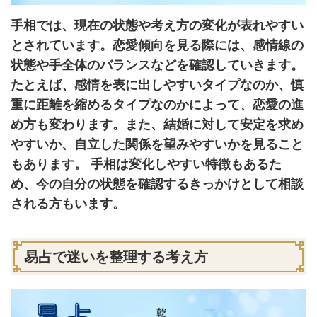
手相では、現在の状態や考え方の変化が表れやすい
とされています。恋愛傾向を見る際には、感情線の
状態や手全体のバランスなどを確認していきます。
たとえば、感情を表に出しやすいタイプなのか、慎
重に距離を縮めるタイプなのかによって、恋愛の進
め方も変わります。また、結婚に対して安定を求め
やすいか、自立した関係を望みやすいかを見ること
もあります。 手相は変化しやすい特徴もあるた
め、今の自分の状態を確認するきっかけとして相談
される方もいます。
易占で迷いを整理する考え方