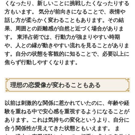
くなったり、新しいことに挑戦したくなったりする
方もいます。 気分が前向きになることで、表情や
話し方が柔らかく変わることもあります。その結
果、周囲との距離感が自然と近づく場合がありま
す。 東洋占術では、行動力が強まりやすい時期
や、人との縁が動きやすい流れを見ることがありま
す。自分の状態を客観的に知ることで、必要以上に
焦らず行動しやすくなります。
理想の恋愛像が変わることもある
以前は刺激的な関係に惹かれていたのに、年齢や経
験を重ねる中で安心感を重視するようになることが
あります。これは気持ちの変化というより、自分に
合う関係性が見えてきた状態ともいえます。 ま