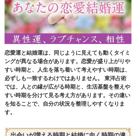
恋愛運と結婚運は、同じように見えても動くタイミ
ングが異なる場合があります。恋愛が盛り上がりや
すい時期と、人生を落ち着いて考えやすい時期は、
必ずしも一致するわけではありません。 東洋占術
では、人との縁が広がる時期と、生活基盤を整えや
すい時期を分けて見る考え方があります。その違い
を知ることで、自分の状況を整理しやすくなりま
す。
出会いが増える時期と結婚に向く時期の違