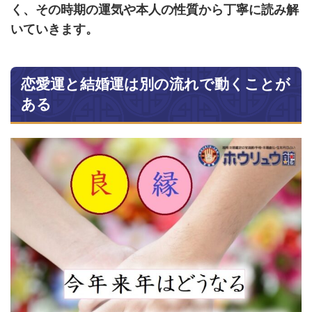
く、その時期の運気や本人の性質から丁寧に読み解
いていきます。
恋愛運と結婚運は別の流れで動くことが
ある