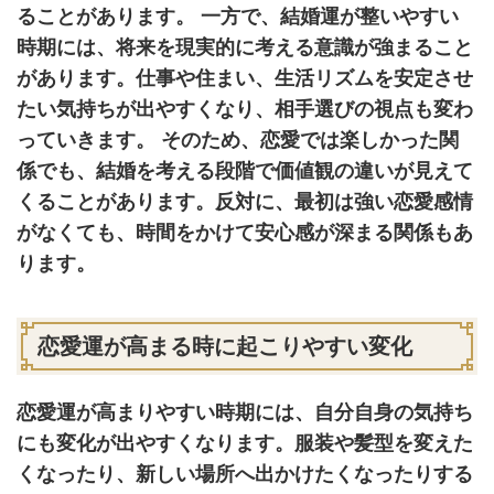
ることがあります。 一方で、結婚運が整いやすい
時期には、将来を現実的に考える意識が強まること
があります。仕事や住まい、生活リズムを安定させ
たい気持ちが出やすくなり、相手選びの視点も変わ
っていきます。 そのため、恋愛では楽しかった関
係でも、結婚を考える段階で価値観の違いが見えて
くることがあります。反対に、最初は強い恋愛感情
がなくても、時間をかけて安心感が深まる関係もあ
ります。
恋愛運が高まる時に起こりやすい変化
恋愛運が高まりやすい時期には、自分自身の気持ち
にも変化が出やすくなります。服装や髪型を変えた
くなったり、新しい場所へ出かけたくなったりする