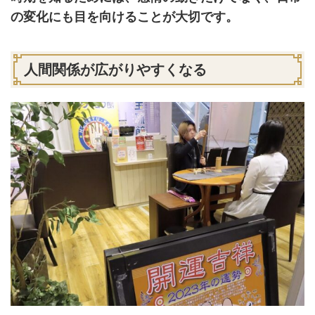
の変化にも目を向けることが大切です。
人間関係が広がりやすくなる