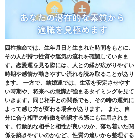
四柱推命では、生年月日と生まれた時間をもとに、
その人が持つ性質や運気の流れを確認していきま
す。恋愛運を見る際には、人との縁が広がりやすい
時期や感情が動きやすい流れを読み取ることがあり
ます。 一方で、結婚運では、生活を安定させやす
い時期や、将来への意識が強まるタイミングを見て
いきます。同じ相手との関係でも、その時の運気に
よって感じ方が変わる場合があります。 また、自
分に合う相手の特徴を確認する際にも活用されま
す。行動的な相手と相性が良いのか、落ち着いた関
係を築きやすいのかなど、性質の違いから整理する