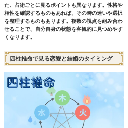
た、占術ごとに見るポイントも異なります。性格や
相性を確認するものもあれば、その時の迷いや選択
を整理するものもあります。複数の視点を組み合わ
せることで、自分自身の状態を客観的に見つめやす
くなります。
四柱推命で見る恋愛と結婚のタイミング