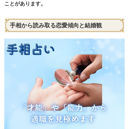
ことがあります。
手相から読み取る恋愛傾向と結婚観