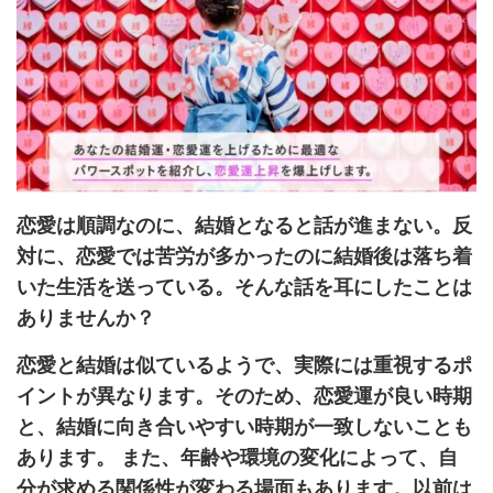
恋愛は順調なのに、結婚となると話が進まない。反
対に、恋愛では苦労が多かったのに結婚後は落ち着
いた生活を送っている。そんな話を耳にしたことは
ありませんか？
恋愛と結婚は似ているようで、実際には重視するポ
イントが異なります。そのため、恋愛運が良い時期
と、結婚に向き合いやすい時期が一致しないことも
あります。
また、年齢や環境の変化によって、自
分が求める関係性が変わる場面もあります。以前は