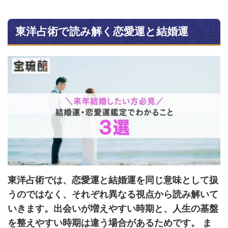
東洋占術で読み解く恋愛運と結婚運
東洋占術では、恋愛運と結婚運を同じ意味として扱
うのではなく、それぞれ異なる視点から読み解いて
いきます。出会いが増えやすい時期と、人生の基盤
を整えやすい時期は違う場合があるためです。 ま