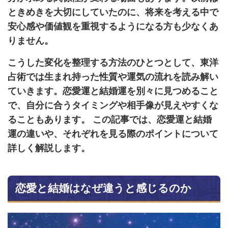
ときめきを大切にしていたのに、将来を考える中で
安心感や価値観を重視するようになる方も少なくあ
りません。
こうした変化を整理する方法のひとつとして、東洋
占術では生まれ持った性質や運気の流れを読み解い
ていきます。恋愛運と結婚運を別々に見つめること
で、自分に合うタイミングや相手像が見えやすくな
ることもあります。 この記事では、恋愛運と結婚
運の違いや、それぞれを見る際のポイントについて
詳しく解説します。
恋愛と結婚はなぜ違うと感じるのか