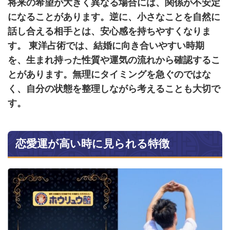
将来の希望が大きく異なる場合には、関係が不安定
になることがあります。逆に、小さなことを自然に
話し合える相手とは、安心感を持ちやすくなりま
す。 東洋占術では、結婚に向き合いやすい時期
を、生まれ持った性質や運気の流れから確認するこ
とがあります。無理にタイミングを急ぐのではな
く、自分の状態を整理しながら考えることも大切で
す。
恋愛運が高い時に見られる特徴