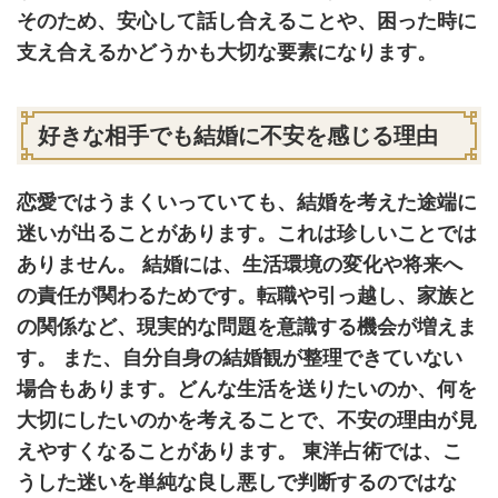
そのため、安心して話し合えることや、困った時に
支え合えるかどうかも大切な要素になります。
好きな相手でも結婚に不安を感じる理由
恋愛ではうまくいっていても、結婚を考えた途端に
迷いが出ることがあります。これは珍しいことでは
ありません。 結婚には、生活環境の変化や将来へ
の責任が関わるためです。転職や引っ越し、家族と
の関係など、現実的な問題を意識する機会が増えま
す。 また、自分自身の結婚観が整理できていない
場合もあります。どんな生活を送りたいのか、何を
大切にしたいのかを考えることで、不安の理由が見
えやすくなることがあります。 東洋占術では、こ
うした迷いを単純な良し悪しで判断するのではな