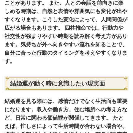
ことがあります。 また、人との会話を前向きに楽
しめる時期は、自然と表情や雰囲気にも変化が出や
すくなります。こうした変化によって、人間関係が
広がる場合もあります。 四柱推命では、行動力や
社交性が強まりやすい時期を読み解く考え方があり
ます。気持ちが外へ向きやすい流れを知ることで、
自分に合った行動のタイミングを考えやすくなりま
す。
結婚運が動く時に意識したい現実面
結婚運を見る際には、感情だけでなく生活面も重要
になります。収入や働き方、住む場所への考え方な
ど、日常に関わる価値観が関係してきます。 たと
えば、忙しさによって生活時間が合わない場合や、