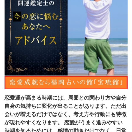
恋愛運が高まる時期には、周囲との関わり方や自分
自身の気持ちに変化が出ることがあります。ただ出
会いが増えるだけではなく、考え方や行動にも特徴
が現れやすくなります。 恋愛がうまく進みやすい
時期を知るためには、感情の動きだけでなく、日常