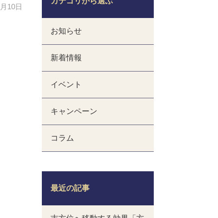
カテゴリから選ぶ
5月10日
お知らせ
新着情報
イベント
キャンペーン
コラム
最近の記事