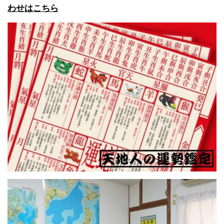
わせはこちら