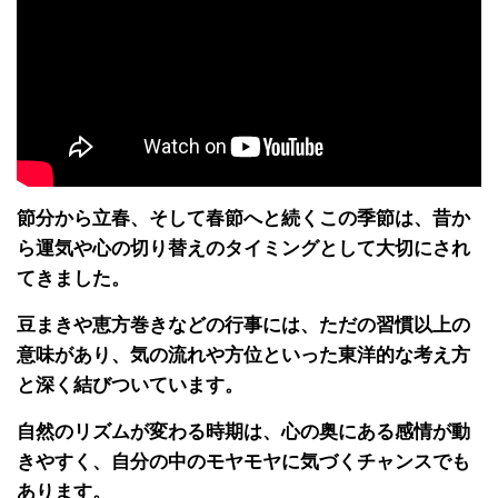
節分から立春、そして春節へと続くこの季節は、昔か
ら運気や心の切り替えのタイミングとして大切にされ
てきました。
豆まきや恵方巻きなどの行事には、ただの習慣以上の
意味があり、気の流れや方位といった東洋的な考え方
と深く結びついています。
自然のリズムが変わる時期は、心の奥にある感情が動
きやすく、自分の中のモヤモヤに気づくチャンスでも
あります。