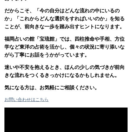
だからこそ、「今の自分はどんな流れの中にいるの
か」「これからどんな選択をすればいいのか」を知る
ことが、前向きな一歩を踏み出すヒントになります。
福岡占いの館「宝琉館」では、四柱推命や手相、方位
学など東洋の占術を活かし、個々の状況に寄り添いな
がら丁寧にお話をうかがっています。
迷いや不安を抱えるとき、ほんの少しの気づきが前向
きな流れをつくるきっかけになるかもしれません。
気になる方は、お気軽にご相談ください。
お問い合わせはこちら