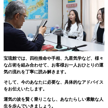
宝琉館では、四柱推命や手相、九星気学など、様々
な占術を組み合わせて、お客様お一人おひとりの運
気の流れを丁寧に読み解きます。
そして、今のあなたに必要な、具体的なアドバイス
をお伝えいたします。
運気の波を賢く乗りこなし、あなたらしい素敵な人
生を歩んでいきましょう。