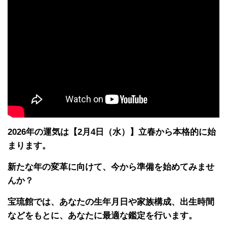
2026年の運気は【2月4日（水）】立春から本格的に始
まります。
新たな年の変革に向けて、今から準備を始めてみませ
んか？
宝琉館では、あなたの生年月日や家族構成、出生時間
などをもとに、あなたに最適な鑑定を行います。