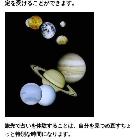
定を受けることができます。
旅先で占いを体験することは、自分を見つめ直すちょ
っと特別な時間になります。