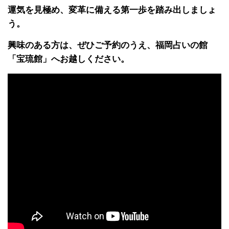
運気を見極め、変革に備える第一歩を踏み出しましょ
う。
興味のある方は、ぜひご予約のうえ、福岡占いの館
「宝琉館」へお越しください。