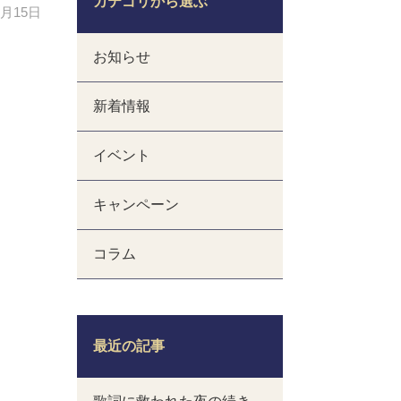
カテゴリから選ぶ
1月15日
お知らせ
新着情報
イベント
キャンペーン
コラム
最近の記事