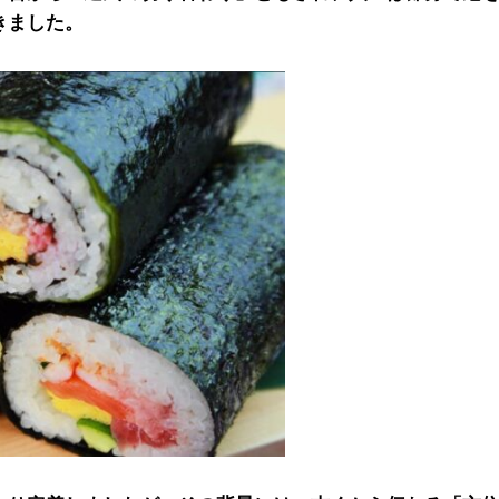
きました。