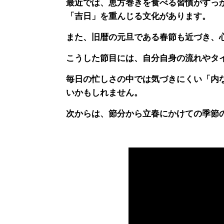
最近では、恵方巻きを食べる習慣がすっ
「吉日」を重んじる文化があります。
また、旧暦の元旦である春節も近づき、
こうした節目には、自分自身の流れやタ
毎日の忙しさの中では気づきにくい「内
いかもしれません。
次からは、節分から立春にかけての季節