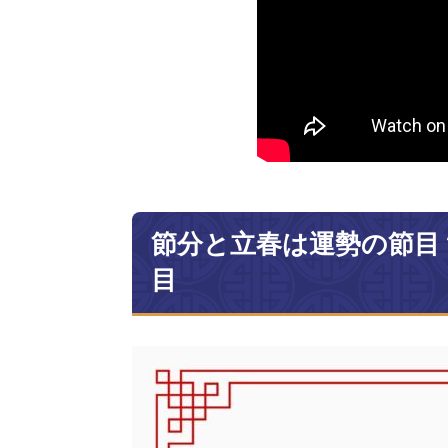
節分と立春は運勢の節目
目