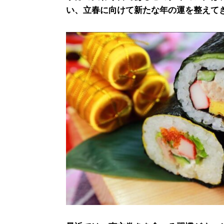
い、立春に向けて新たな年の運を整えて