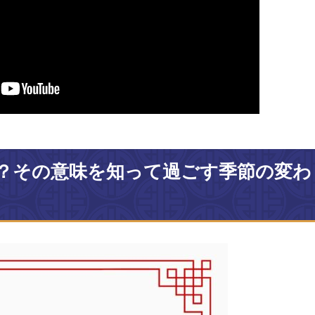
？その意味を知って過ごす季節の変わ