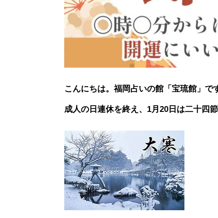
こんにちは。福岡占いの館「宝琉館」で
成人の日連休を終え、1月20日は二十四