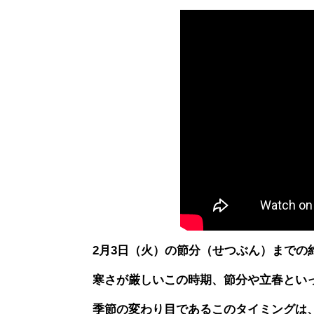
2月3日（火）の節分（せつぶん）までの
寒さが厳しいこの時期、節分や立春とい
季節の変わり目であるこのタイミングは