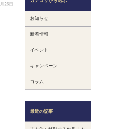
カテゴリから選ぶ
9月26日
お知らせ
新着情報
イベント
キャンペーン
コラム
最近の記事