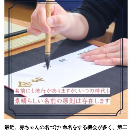
最近、赤ちゃんの名づけ･命名をする機会が多く、第二