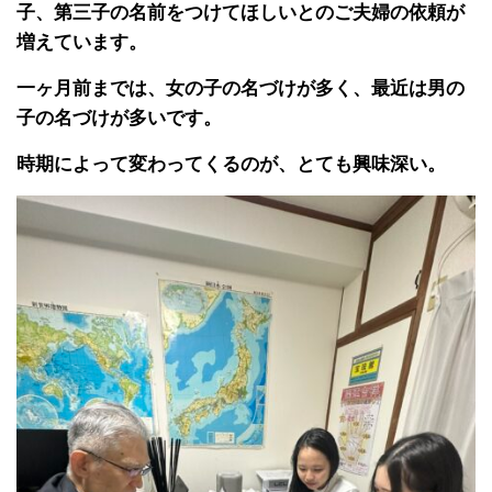
子、第三子の名前をつけてほしいとのご夫婦の依頼が
増えています。
一ヶ月前までは、女の子の名づけが多く、最近は男の
子の名づけが多いです。
時期によって変わってくるのが、とても興味深い。