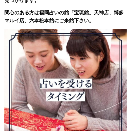
見つかります。
関心のある方は福岡占いの館「宝琉館」天神店、博多
マルイ店、六本松本館にご来館下さい。