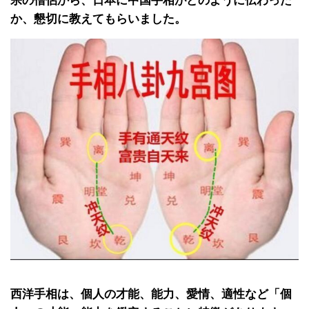
宗の僧侶から、日本に中国手相がどのように伝わった
か、懇切に教えてもらいました。
西洋手相は、個人の才能、能力、愛情、適性など「個