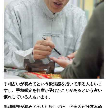
手相占いが初めてという緊張感を抱いて来る人もいま
すし、手相鑑定を何度か受けたことがあるという占い
慣れしている人もいます。
手相鑑定が初めての人に対しては、できるだけ基本的