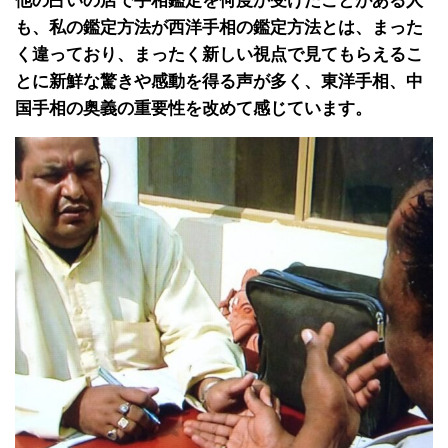
他の占いの店で手相鑑定を何度か受けたことがある人
も、私の鑑定方法が西洋手相の鑑定方法とは、まった
く違っており、まったく新しい視点で見てもらえるこ
とに新鮮な驚きや感動を得る声が多く、東洋手相、中
国手相の奥義の重要性を改めて感じています。