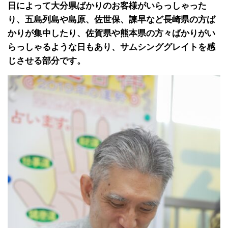
日によって大分県ばかりのお客様がいらっしゃった
り、五島列島や島原、佐世保、諫早など長崎県の方ば
かりが集中したり、佐賀県や熊本県の方々ばかりがい
らっしゃるような日もあり、サムシンググレイトを感
じさせる部分です。