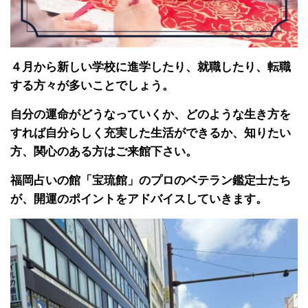
４月から新しい学校に進学したり、就職したり、転職
する方々が多いことでしょう。
自分の運命がどうなっていくか、どのような生き方を
すれば自分らしく充実した生活ができるか、知りたい
方、関心のある方はご来館下さい。
福岡占いの館「宝琉館」のプロのベテラン鑑定士たち
が、開運のポイントをアドバイスしていきます。