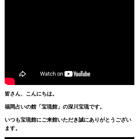
皆さん、こんにちは。
福岡占いの館「宝琉館」の深川宝琉です。
いつも宝琉館にご来館いただき誠にありがとうござい
ます。