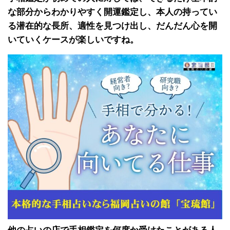
な部分からわかりやすく開運鑑定し、本人の持ってい
る潜在的な長所、適性を見つけ出し、だんだん心を開
いていくケースが楽しいですね。