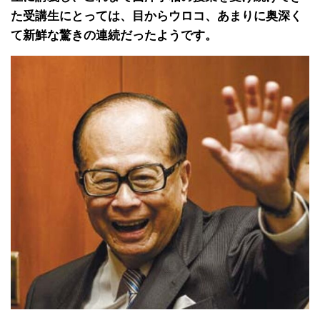
た受講生にとっては、目からウロコ、あまりに奥深く
て新鮮な驚きの連続だったようです。