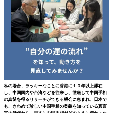
私の場合、ラッキーなことに香港に１０年以上滞在
し、中国国内や台湾などを往来し、徹底して中国手相
の真髄を得るリサーチができる機会に恵まれ、日本で
も、きわめて珍しい中国手相の奥義を知っている真言