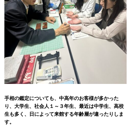
手相の鑑定についても、中高年のお客様が多かった
り、大学生、社会人１～３年生、最近は中学生、高校
生も多く、日によって来館する年齢層が違ったりしま
す。