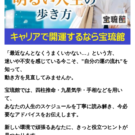
「最近なんとなくうまくいかない…」という方、
迷いや不安を感じている今こそ、”自分の運の流れ”を
知って、
動き方を見直してみませんか。
宝琉館では、四柱推命・九星気学・手相などを用い
て、
あなたの人生のスケジュールを丁寧に読み解き、今必
要なアドバイスをお伝えします。
新しい環境で頑張るあなたに、きっと役立つヒントが