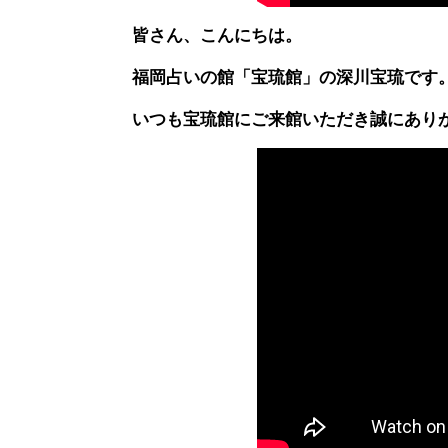
皆さん、こんにちは。
福岡占いの館「宝琉館」の深川宝琉です
いつも宝琉館にご来館いただき誠にあり