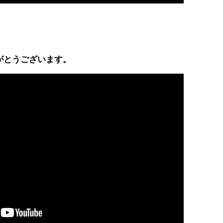
。
がとうございます。