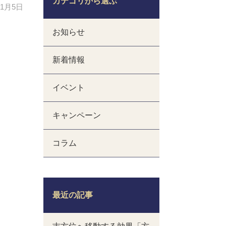
カテゴリから選ぶ
年1月5日
お知らせ
新着情報
イベント
キャンペーン
コラム
最近の記事