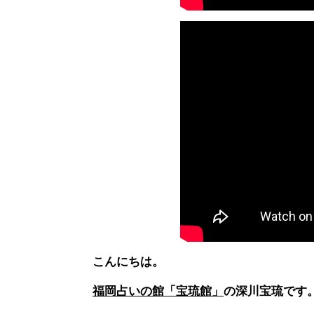
こんにちは。
福岡占いの館「宝琉館」
の深川宝琉です