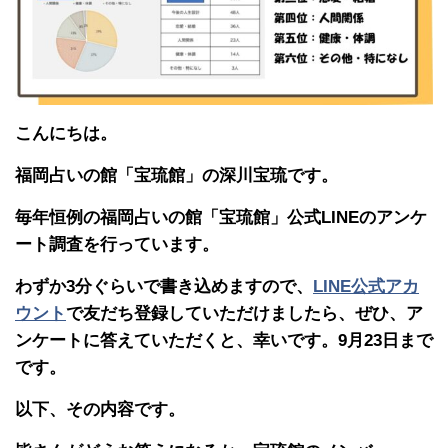
こんにちは。
福岡占いの館「宝琉館」の深川宝琉です。
毎年恒例の福岡占いの館「宝琉館」公式LINEのアンケ
ート調査を行っています。
わずか3分ぐらいで書き込めますので、
LINE公式アカ
ウント
で友だち登録していただけましたら、ぜひ、ア
ンケートに答えていただくと、幸いです。9月23日まで
です。
以下、その内容です。