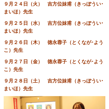
９
月２４
日（火） 吉方位妹甫（きっぽうい･
まいほ）先生
９月２５日（水） 吉方位妹甫（きっぽうい･
まいほ）先生
９月２６日（木） 徳永蓉子（とくなが･よう
こ）先生
９月２７日（金） 徳永蓉子（とくなが･よう
こ）先生
９月２８日（土） 吉方位妹甫（きっぽうい･
まいほ）先生