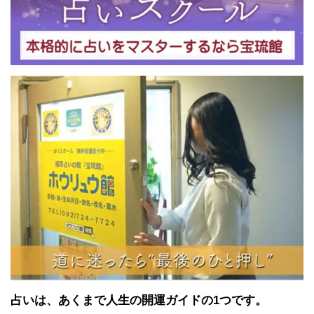
占いは、あくまで人生の開運ガイドの1つです。