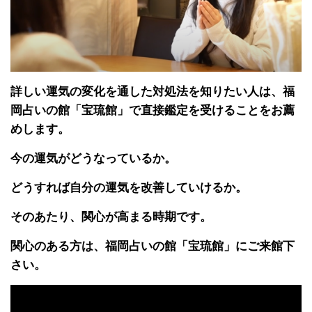
詳しい運気の変化を通した対処法を知りたい人は、福
岡占いの館「宝琉館」で直接鑑定を受けることをお薦
めします。
今の運気がどうなっているか。
どうすれば自分の運気を改善していけるか。
そのあたり、関心が高まる時期です。
関心のある方は、福岡占いの館「宝琉館」にご来館下
さい。