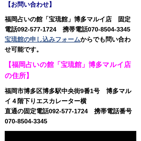
【お問い合わせ】
福岡占いの館「宝琉館」博多マルイ店 固定
電話092-577-1724 携帯電話070-8504-3345
宝琉館の申し込みフォーム
からでも問い合わ
せ可能です。
【福岡占いの館「宝琉館」博多マルイ店
の住所】
福岡市博多区博多駅中央街9番1号 博多マル
イ４階下りエスカレーター横
直通の固定電話092-577-1724 携帯電話番号
070-8504-3345