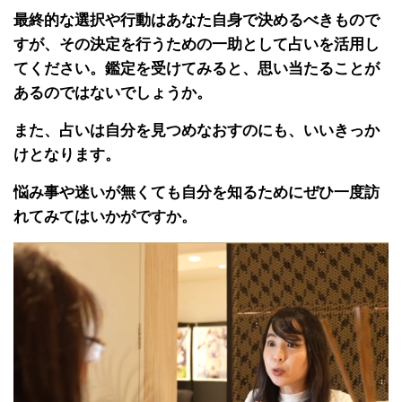
最終的な選択や行動はあなた自身で決めるべきもので
すが、その決定を行うための一助として占いを活用し
てください。鑑定を受けてみると、思い当たることが
あるのではないでしょうか。
また、占いは自分を見つめなおすのにも、いいきっか
けとなります。
悩み事や迷いが無くても自分を知るためにぜひ一度訪
れてみてはいかがですか。