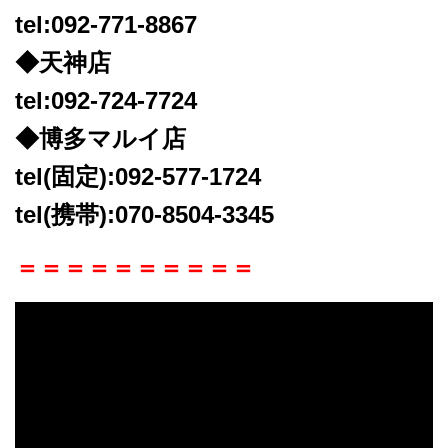
tel:092-771-8867
◆天神店
tel:092-724-7724
◆博多マルイ店
tel(固定):092-577-1724
tel(携帯):070-8504-3345
＝＝＝＝＝＝＝＝＝＝