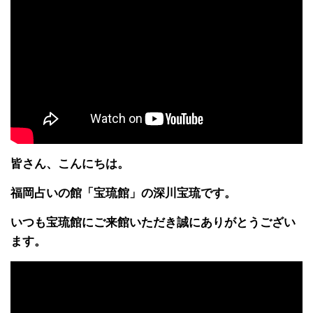
皆さん、こんにちは。
福岡占いの館「宝琉館」の深川宝琉です。
いつも宝琉館にご来館いただき誠にありがとうござい
ます。