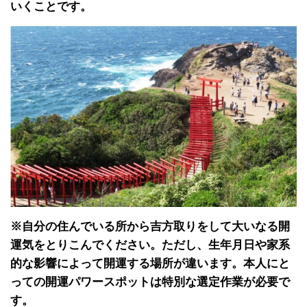
いくことです。
※自分の住んでいる所から吉方取りをして大いなる開
運気をとりこんでください。ただし、生年月日や家系
的な影響によって開運する場所が違います。本人にと
っての開運パワースポットは特別な選定作業が必要で
す。