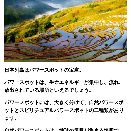
日本列島はパワースポットの宝庫。
パワースポットは、生命エネルギーが集中し、流れ、
放出されている場所といえるでしょう。
パワースポットには、大きく分けて、自然パワースポ
ットとスピリチュアルパワースポットの二種類があり
ます。
自然パワースポットは、地球の気脈が集まる場所で、