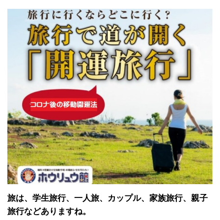
旅は、学生旅行、一人旅、カップル、家族旅行、親子
旅行などありますね。