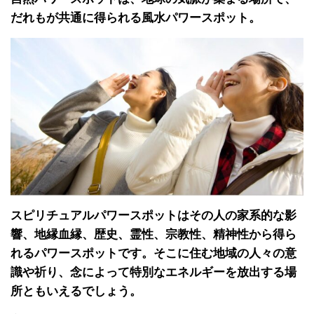
だれもが共通に得られる風水パワースポット。
スピリチュアルパワースポットはその人の家系的な影
響、地縁血縁、歴史、霊性、宗教性、精神性から得ら
れるパワースポットです。そこに住む地域の人々の意
識や祈り、念によって特別なエネルギーを放出する場
所ともいえるでしょう。