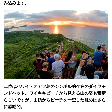
み込みます。
二位はハワイ・オアフ島のシンボル的存在のダイヤモ
ンドヘッド。ワイキキビーチから見える山の姿も素晴
らしいですが、山頂からビーチを一望した眺めはさら
に感動的。