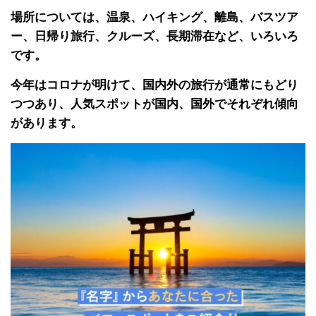
場所については、温泉、ハイキング、離島、バスツア
ー、日帰り旅行、クルーズ、長期滞在など、いろいろ
です。
今年はコロナが明けて、国内外の旅行が通常にもどり
つつあり、人気スポットが国内、国外でそれぞれ傾向
があります。