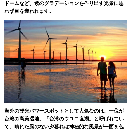
ドームなど、紫のグラデーションを作り出す光景に思
わず目を奪われます。
海外の観光パワースポットとして人気なのは、一位が
台湾の高美湿地。「台湾のウユニ塩湖」と呼ばれてい
て、晴れた風のない夕暮れは神秘的な風景が一面を包