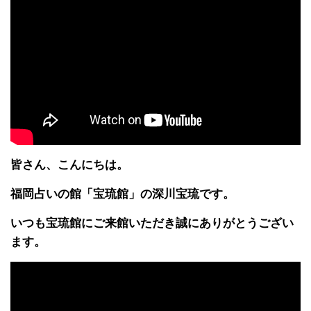
皆さん、こんにちは。
福岡占いの館「宝琉館」の深川宝琉です。
いつも宝琉館にご来館いただき誠にありがとうござい
ます。