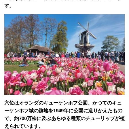
す。
六位はオランダのキューケンホフ公園。かつてのキュ
ーケンホフ城の跡地を1949年に公園に造りかえたもの
で、約700万株に及ぶあらゆる種類のチューリップが植
えられています。