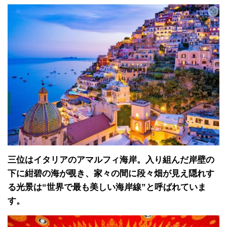
三位はイタリアのアマルフィ海岸。入り組んだ岸壁の
下に紺碧の海が覗き、家々の間に段々畑が見え隠れす
る光景は“世界で最も美しい海岸線”と呼ばれていま
す。