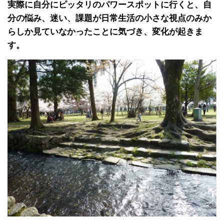
実際に自分にピッタリのパワースポットに行くと、自
分の悩み、迷い、課題が日常生活の小さな視点のみか
らしか見ていなかったことに気づき、変化が起きま
す。