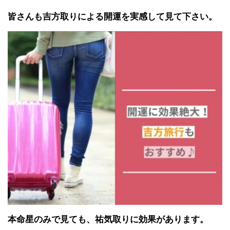
皆さんも吉方取りによる開運を実感して見て下さい。
本命星のみで見ても、祐気取りに効果があります。