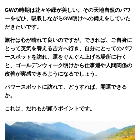
GWの時期は花々や緑が美しい。その天地自然のパワ
ーをぜひ、吸収しながらGW明けへの備えをしていた
だきたいです。
旅行は心が晴れて良いのですが、できれば、ご自身に
とって英気を養える吉方へ行き、自分にとってのパワ
ースポットを訪れ、運をぐんぐん上げる場所に行く
と、ゴールデンウィーク明けから仕事運や人間関係の
改善が実感できるようになるでしょう。
パワースポットに訪れて、どうすれば、開運できる
か。
これは、だれもが願うポイントです。