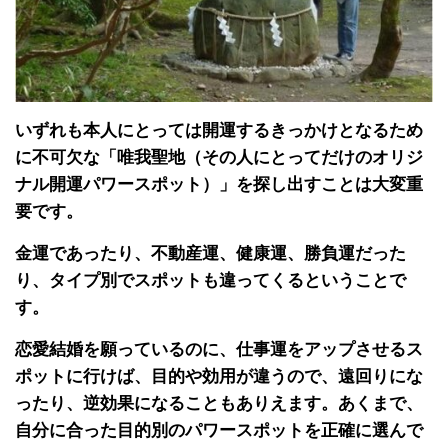
いずれも本人にとっては開運するきっかけとなるため
に不可欠な「唯我聖地（その人にとってだけのオリジ
ナル開運パワースポット）」を探し出すことは大変重
要です。
金運であったり、不動産運、健康運、勝負運だった
り、タイプ別でスポットも違ってくるということで
す。
恋愛結婚を願っているのに、仕事運をアップさせるス
ポットに行けば、目的や効用が違うので、遠回りにな
ったり、逆効果になることもありえます。あくまで、
自分に合った目的別のパワースポットを正確に選んで