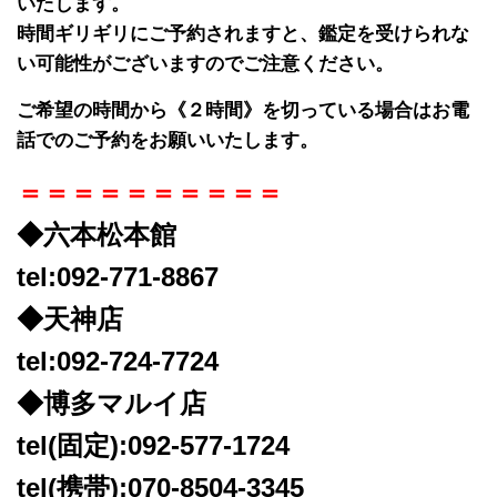
いたします。
時間ギリギリにご予約されますと、鑑定を受けられな
い可能性がございますのでご注意ください。
ご希望の時間から《２時間》を切っている場合はお電
話でのご予約をお願いいたします。
＝＝＝＝＝＝＝＝＝＝
◆六本松本館
tel:092-771-8867
◆天神店
tel:092-724-7724
◆博多マルイ店
tel(固定):092-577-1724
tel(携帯):070-8504-3345