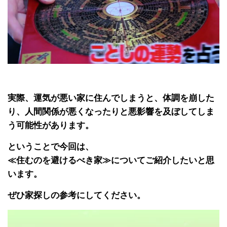
実際、運気が悪い家に住んでしまうと、体調を崩した
り、人間関係が悪くなったりと悪影響を及ぼしてしま
う可能性があります。
ということで今回は、
≪住むのを避けるべき家≫についてご紹介したいと思
います。
ぜひ家探しの参考にしてください。
動