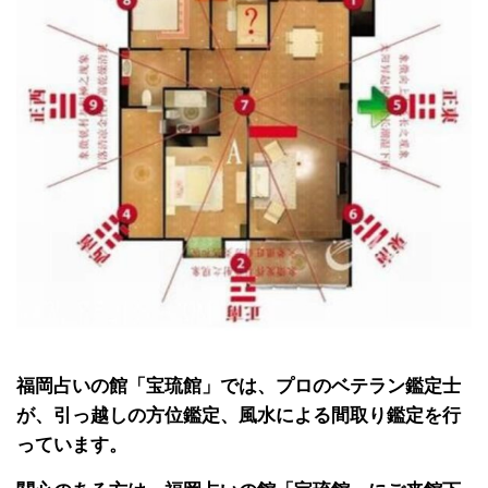
福岡占いの館「宝琉館」では、プロのベテラン鑑定士
が、引っ越しの方位鑑定、風水による間取り鑑定を行
っています。