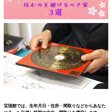
宝琉館では、生年月日・住所・間取りなどからあなた