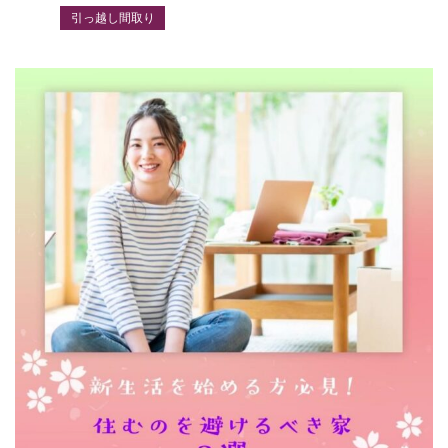
引っ越し間取り