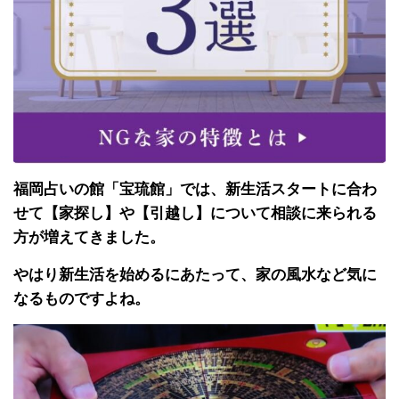
福岡占いの館「宝琉館」では、新生活スタートに合わ
せて【家探し】や【引越し】について相談に来られる
方が増えてきました。
やはり新生活を始めるにあたって、家の風水など気に
なるものですよね。