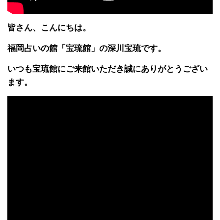
皆さん、こんにちは。
福岡占いの館「宝琉館」の深川宝琉です。
いつも宝琉館にご来館いただき誠にありがとうござい
ます。