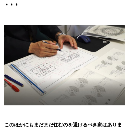
＊＊＊
このほかにもまだまだ住むのを避けるべき家はありま