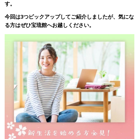
す。
今回は3つピックアップしてご紹介しましたが、気にな
る方はぜひ宝琉館へお越しください。