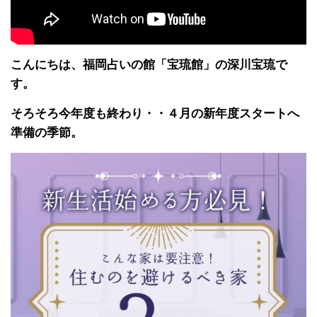
こんにちは、福岡占いの館「宝琉館」の深川宝琉で
す。
そろそろ今年度も終わり・・４月の新年度スタートへ
準備の季節。