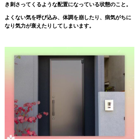
き刺さってくるような配置になっている状態のこと。
よくない気を呼び込み、体調を崩したり、病気がちに
なり気力が衰えたりしてしまいます。