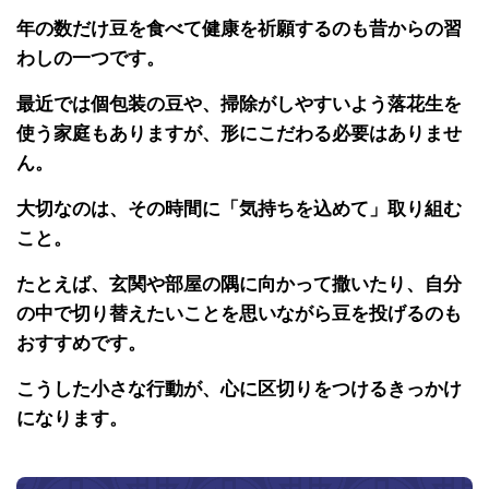
年の数だけ豆を食べて健康を祈願するのも昔からの習
わしの一つです。
最近では個包装の豆や、掃除がしやすいよう落花生を
使う家庭もありますが、形にこだわる必要はありませ
ん。
大切なのは、その時間に「気持ちを込めて」取り組む
こと。
たとえば、玄関や部屋の隅に向かって撒いたり、自分
の中で切り替えたいことを思いながら豆を投げるのも
おすすめです。
こうした小さな行動が、心に区切りをつけるきっかけ
になります。