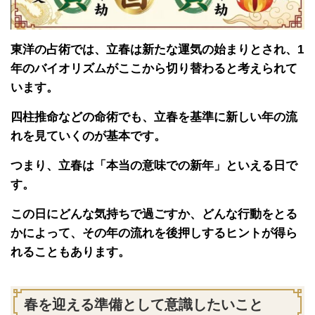
東洋の占術では、立春は新たな運気の始まりとされ、1
年のバイオリズムがここから切り替わると考えられて
います。
四柱推命などの命術でも、立春を基準に新しい年の流
れを見ていくのが基本です。
つまり、立春は「本当の意味での新年」といえる日で
す。
この日にどんな気持ちで過ごすか、どんな行動をとる
かによって、その年の流れを後押しするヒントが得ら
れることもあります。
春を迎える準備として意識したいこと