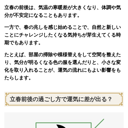
立春の前後は、気温の寒暖差が大きくなり、体調や気
分が不安定になることもあります。
一方で、春の兆しを感じ始めることで、自然と新しい
ことにチャレンジしたくなる気持ちが芽生えてくる時
期でもあります。
たとえば、部屋の掃除や模様替えをして空間を整えた
り、気分が明るくなる色の服を選んだりと、小さな変
化を取り入れることが、運気の流れにもよい影響をも
たらします。
立春前後の過ごし方で運気に差が出る？