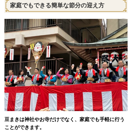
家庭でもできる簡単な節分の迎え方
豆まきは神社やお寺だけでなく、家庭でも手軽に行う
ことができます。