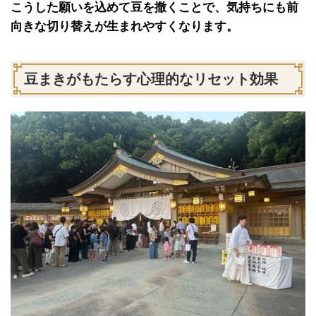
こうした願いを込めて豆を撒くことで、気持ちにも前
向きな切り替えが生まれやすくなります。
豆まきがもたらす心理的なリセット効果