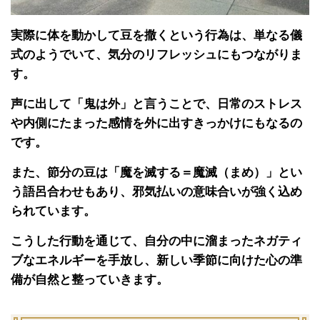
実際に体を動かして豆を撒くという行為は、単なる儀
式のようでいて、気分のリフレッシュにもつながりま
す。
声に出して「鬼は外」と言うことで、日常のストレス
や内側にたまった感情を外に出すきっかけにもなるの
です。
また、節分の豆は「魔を滅する＝魔滅（まめ）」とい
う語呂合わせもあり、邪気払いの意味合いが強く込め
られています。
こうした行動を通じて、自分の中に溜まったネガティ
ブなエネルギーを手放し、新しい季節に向けた心の準
備が自然と整っていきます。