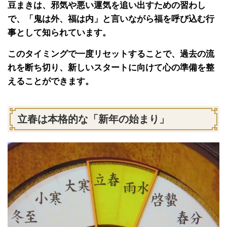
豆まきは、邪気や悪い運気を追い出すための習わし
で、「鬼は外、福は内」と言いながら福を呼び込む行
事として知られています。
このタイミングで一度リセットすることで、過去の流
れを断ち切り、新しいスタートに向けて心の準備を整
えることができます。
立春は本格的な「新年の始まり」