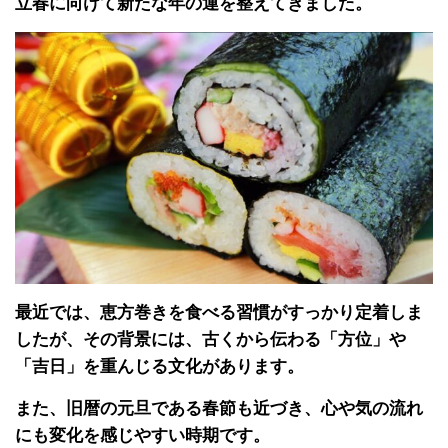
立春に向けて新たな年の運を整えてきました。
最近では、恵方巻きを食べる習慣がすっかり定着しま
したが、その背景には、古くから伝わる「方位」や
「吉日」を重んじる文化があります。
また、旧暦の元旦である春節も近づき、心や気の流れ
にも変化を感じやすい時期です。