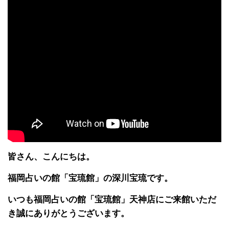
皆さん、こんにちは。
福岡占いの館「宝琉館」の深川宝琉です。
いつも福岡占いの館「宝琉館」天神店にご来館いただ
き誠にありがとうございます。