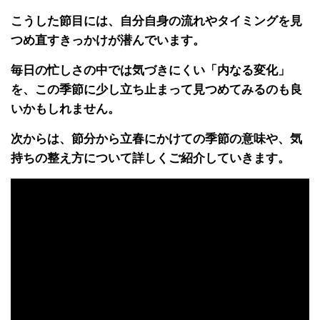
こうした節目には、自分自身の流れやタイミングを見
つめ直すきっかけが潜んでいます。
毎日の忙しさの中では気づきにくい「内なる変化」
を、この季節に少し立ち止まって見つめてみるのも良
いかもしれません。
次からは、節分から立春にかけての季節の意味や、気
持ちの整え方について詳しくご紹介していきます。