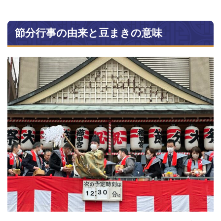
節分行事の由来と豆まきの意味