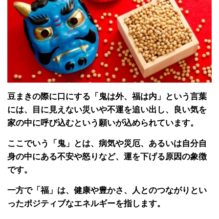
豆まきの際に口にする「鬼は外、福は内」という言葉
には、目に見えない災いや不運を追い出し、良い気を
家の中に呼び込むという願いが込められています。
ここでいう「鬼」とは、病気や災厄、あるいは自分自
身の中にある不安や怒りなど、運を下げる原因の象徴
です。
一方で「福」は、健康や豊かさ、人とのつながりとい
ったポジティブなエネルギーを指します。