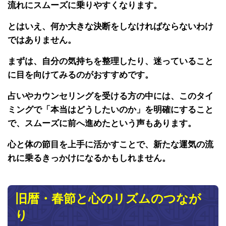
流れにスムーズに乗りやすくなります。
とはいえ、何か大きな決断をしなければならないわけ
ではありません。
まずは、自分の気持ちを整理したり、迷っていること
に目を向けてみるのがおすすめです。
占いやカウンセリングを受ける方の中には、このタイ
ミングで「本当はどうしたいのか」を明確にすること
で、スムーズに前へ進めたという声もあります。
心と体の節目を上手に活かすことで、新たな運気の流
れに乗るきっかけになるかもしれません。
旧暦・春節と心のリズムのつなが
り