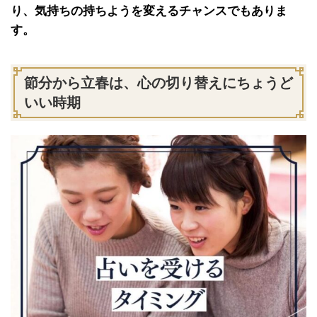
り、気持ちの持ちようを変えるチャンスでもありま
す。
節分から立春は、心の切り替えにちょうど
いい時期