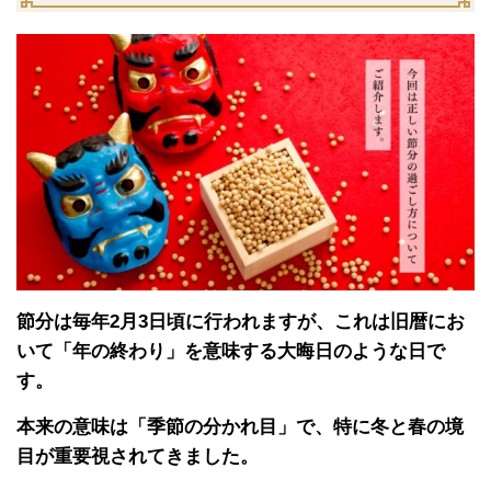
節分は毎年2月3日頃に行われますが、これは旧暦にお
いて「年の終わり」を意味する大晦日のような日で
す。
本来の意味は「季節の分かれ目」で、特に冬と春の境
目が重要視されてきました。