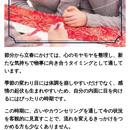
節分から立春にかけては、心のモヤモヤを整理し、新
たな気持ちで物事に向き合うタイミングとして適して
います。
季節の変わり目には体調を崩しやすいだけでなく、感
情の起伏も生まれやすいため、自分の内面に目を向け
るにはぴったりの時期です。
この時期に、占いやカウンセリングを通して今の状況
を客観的に見直すことで、流れを変えるきっかけをつ
かめる方も少なくありません。