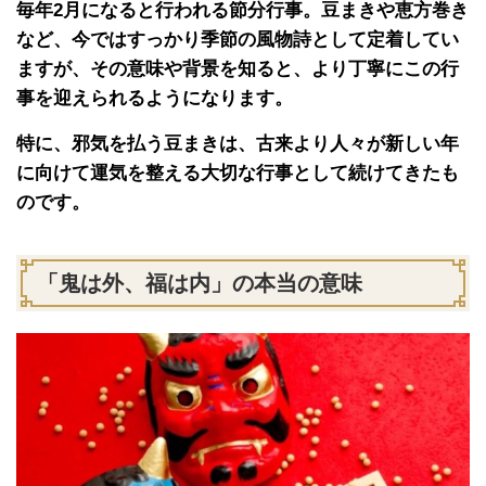
毎年2月になると行われる節分行事。豆まきや恵方巻き
など、今ではすっかり季節の風物詩として定着してい
ますが、その意味や背景を知ると、より丁寧にこの行
事を迎えられるようになります。
特に、邪気を払う豆まきは、古来より人々が新しい年
に向けて運気を整える大切な行事として続けてきたも
のです。
「鬼は外、福は内」の本当の意味