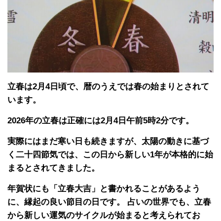
立春は2月4日頃で、暦のうえでは春の始まりとされて
います。
2026年の立春は正確には2月4日午前5時2分です。
実際にはまだ寒い日も続きますが、太陽の動きに基づ
く二十四節気では、この日から新しい1年が本格的に始
まるとされてきました。
年賀状にも「立春大吉」と書かれることがあるよう
に、縁起の良い節目の日です。 占いの世界でも、立春
から新しい運気のサイクルが始まると考えられてお