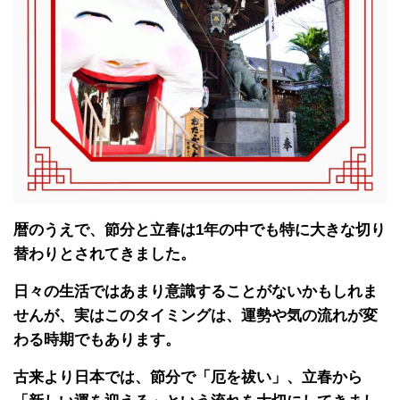
暦のうえで、節分と立春は1年の中でも特に大きな切り
替わりとされてきました。
日々の生活ではあまり意識することがないかもしれま
せんが、実はこのタイミングは、運勢や気の流れが変
わる時期でもあります。
古来より日本では、節分で「厄を祓い」、立春から