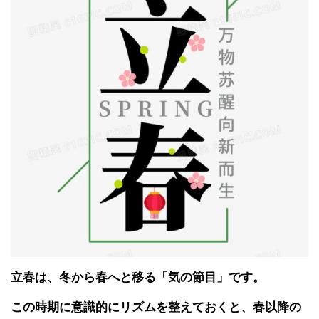
立春は、冬から春へと移る「気の節目」です。
この時期に意識的にリズムを整えておくと、春以降の