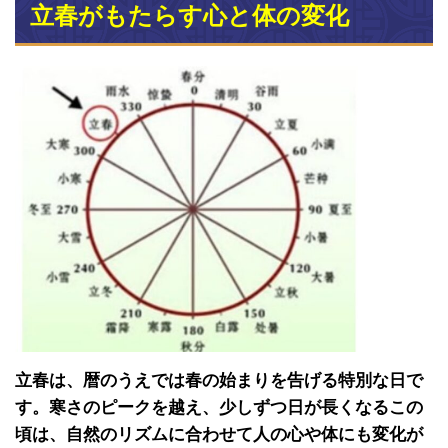
立春がもたらす心と体の変化
立春は、暦のうえでは春の始まりを告げる特別な日で
す。寒さのピークを越え、少しずつ日が長くなるこの
頃は、自然のリズムに合わせて人の心や体にも変化が