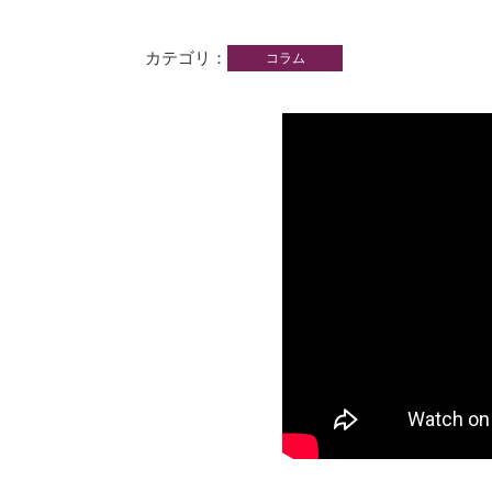
カテゴリ
コラム