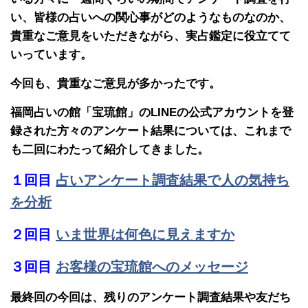
い、皆様の占いへの関心事がどのようなものなのか、
貴重なご意見をいただきながら、実占鑑定に役立てて
いっています。
今回も、貴重なご意見が多かったです。
福岡占いの館「宝琉館」のLINEの公式アカウントを登
録された方々のアンケート結果については、これまで
も二回にわたって紹介してきました。
１回目
占いアンケート調査結果で人の気持ち
を分析
２回目
いま世界は何色に見えますか
３回目
お客様の宝琉館へのメッセージ
最終回の今回は、残りのアンケート調査結果や友だち