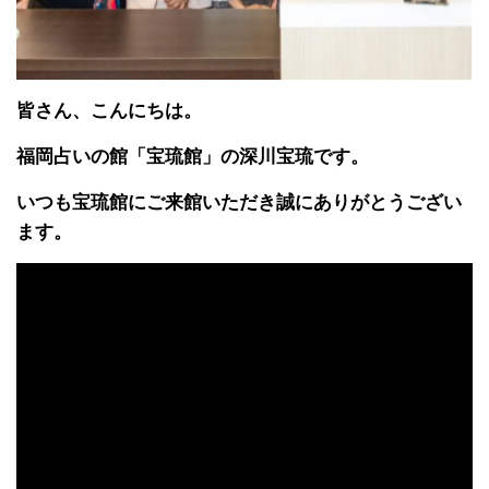
皆さん、こんにちは。
福岡占いの館「宝琉館」の深川宝琉です。
いつも宝琉館にご来館いただき誠にありがとうござい
ます。