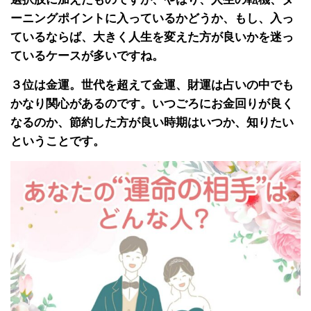
ーニングポイントに入っているかどうか、もし、入っ
ているならば、大きく人生を変えた方が良いかを迷っ
ているケースが多いですね。
３位は金運。世代を超えて金運、財運は占いの中でも
かなり関心があるのです。いつごろにお金回りが良く
なるのか、節約した方が良い時期はいつか、知りたい
ということです。