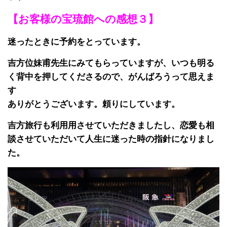
【お客様の宝琉館への感想３】
迷ったときに予約をとっています。
吉方位妹甫先⽣にみてもらっていますが、いつも明る
く背中を押してくださるので、がんばろうって思えま
す
ありがとうございます。
頼りにしています。
吉方旅行も利用⽤させていただきましたし、恋愛も相
談させていただいて人生に迷った時の指針になりまし
た。