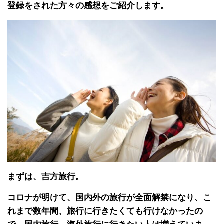
登録をされた方々の感想をご紹介します。
まずは、吉方旅行。
コロナが明けて、国内外の旅行が全面解禁になり、こ
れまで数年間、旅行に行きたくても行けなかったの