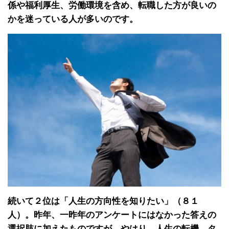
係や福利厚生、労働環境を含め、転職した方が良いの
かを迷っている人が多いのです。
続いて２位は「人生の方向性を知りたい」（８１
人）。昨年、一昨年のアンケートにはなかった答えの
選択肢に加えたものですが、やはり、人生の転機、タ