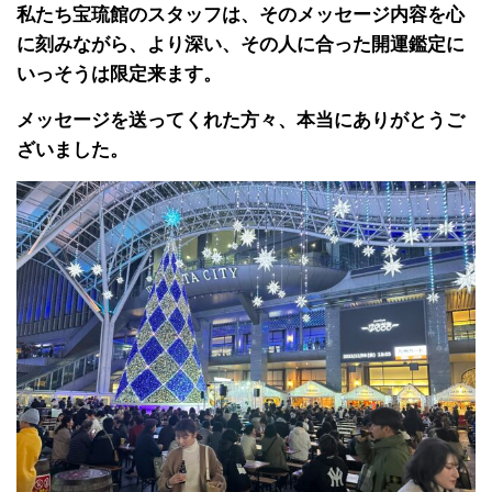
私たち宝琉館のスタッフは、そのメッセージ内容を心
に刻みながら、より深い、その人に合った開運鑑定に
いっそうは限定来ます。
メッセージを送ってくれた方々、本当にありがとうご
ざいました。