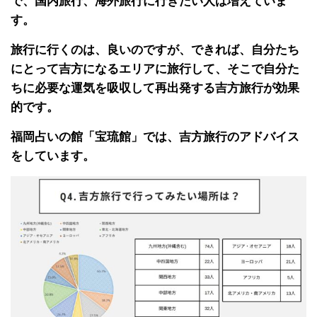
で、国内旅行、海外旅行に行きたい人は増えていま
す。
旅行に行くのは、良いのですが、できれば、自分たち
にとって吉方になるエリアに旅行して、そこで自分た
ちに必要な運気を吸収して再出発する吉方旅行が効果
的です。
福岡占いの館「宝琉館」では、吉方旅行のアドバイス
をしています。