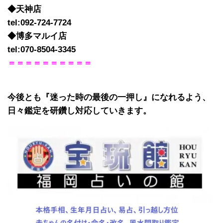
◆天神店
tel:092-724-7724
◆博多マルイ店
tel:070-8504-3345
＝＝＝＝＝＝＝＝＝＝
今後とも『迷った時の最後の一押し』になれるよう、
日々鑑定を研鑽し対応していきます。