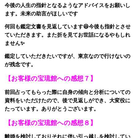
今後の人生の指針となるようなアドバイスをお願いし
ます。未来の助言がほしいです
何回も鑑定文書を見返しています😆今後も指針とさせ
ていただきます。また折を見てお世話になるやもしれ
ません✨
鑑定していただきたいですが、東京なので行けないの
が残念です。
【お客様の宝琉館への感想７】
前回占ってもらった際に自身の傾向と分析についての
資料をいただけたので、後で見返しができ、大変役に
たっています。ありがとうございます。
【お客様の宝琉館への感想８】
離婚を検討しておりそれに伴い引っ越しを検討してい