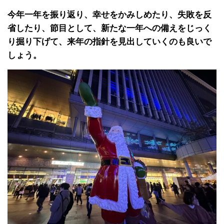
今年一年を振り返り、幸せをかみしめたり、失敗を反
省したり、節目として、新たな一年への備えをじっく
り掘り下げて、来年の指針を見出していくのも良いで
しょう。