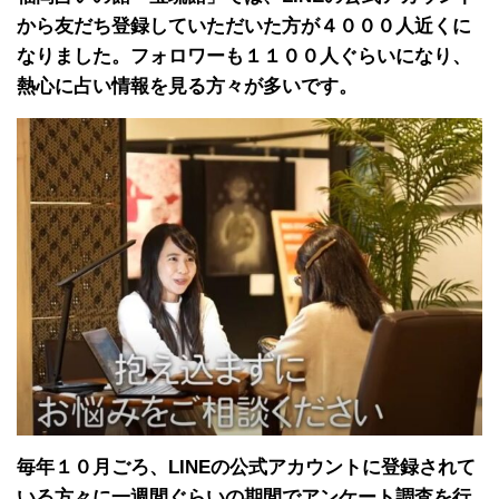
から友だち登録していただいた方が４０００人近くに
なりました。フォロワーも１１００人ぐらいになり、
熱心に占い情報を見る方々が多いです。
毎年１０月ごろ、LINEの公式アカウントに登録されて
いる方々に一週間ぐらいの期間でアンケート調査を行