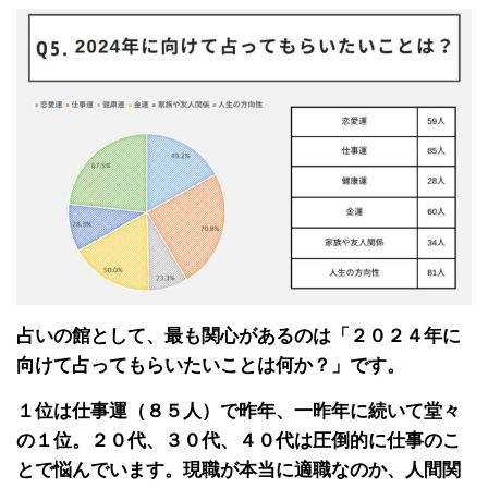
占いの館として、最も関心があるのは「２０２４年に
向けて占ってもらいたいことは何か？」です。
１位は仕事運（８５人）で昨年、一昨年に続いて堂々
の１位。２０代、３０代、４０代は圧倒的に仕事のこ
とで悩んでいます。現職が本当に適職なのか、人間関