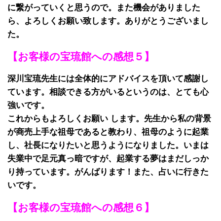
に繋がっていくと思うので。
また機会がありました
ら、よろしくお願い致します。ありがとうございまし
た。
【お客様の宝琉館への感想５】
深川宝琉先⽣には全体的にアドバイスを頂いて感謝し
ています。相談できる方がいるというのは、とても心
強いです。
これからもよろしくお願い します。
先生から私の背景
が商売上手な祖母であると教わり、祖母のように起業
し、社長になりたいと思うようになりました。
いまは
失業中で足元真っ暗ですが、起業する夢はまだしっか
り持っています。がんばります！また、占いに行きた
いです。
【お客様の宝琉館への感想６】