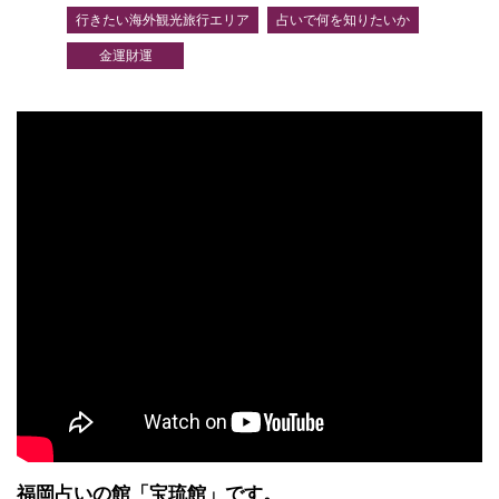
行きたい海外観光旅行エリア
占いで何を知りたいか
金運財運
福岡占いの館「宝琉館」です。