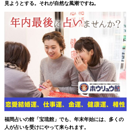
見ようとする。それが自然な風潮ですね。
福岡占いの館「宝琉館」でも、年末年始には、多くの
人が占いを受けにやって来られます。