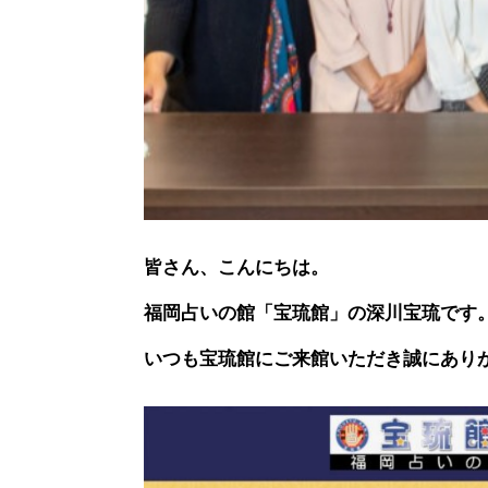
皆さん、こんにちは。
福岡占いの館「宝琉館」の深川宝琉です
いつも宝琉館にご来館いただき誠にあり