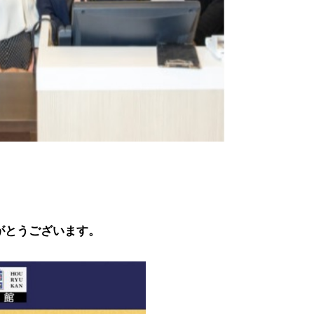
。
がとうございます。