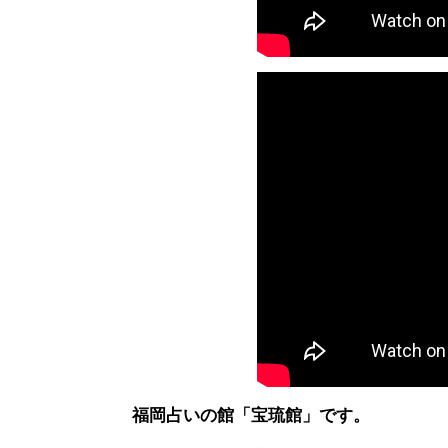
福岡占いの館「宝琉館」です。