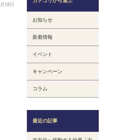
カテゴリから選ぶ
1月18日
お知らせ
新着情報
イベント
キャンペーン
コラム
最近の記事