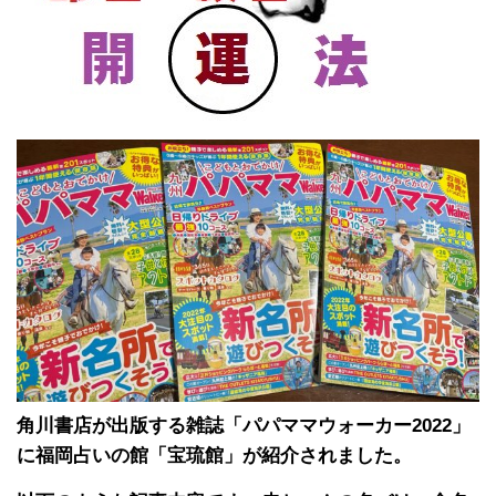
角川書店が出版する雑誌「パパママウォーカー2022」
に福岡占いの館「宝琉館」が紹介されました。