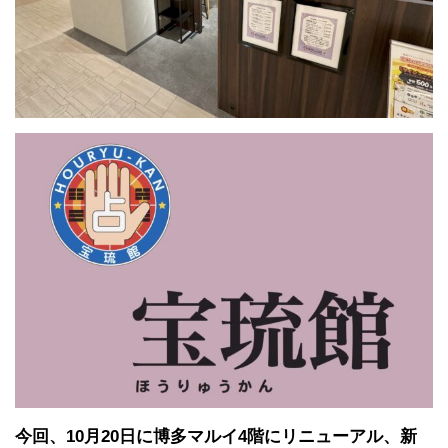
今回、10月20日に博多マルイ4階にリニューアル、新