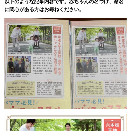
以下のような記事内容です。赤ちゃんの名づけ、命名
に関心がある方はお尋ねください。