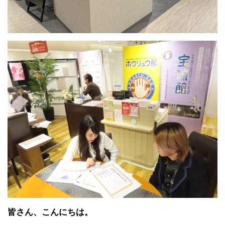
皆さん、こんにちは。