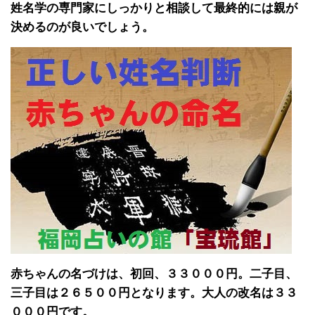
姓名学の専門家にしっかりと相談して最終的には親が
決めるのが良いでしょう。
赤ちゃんの名づけは、初回、３３０００円。二子目、
三子目は２６５００円となります。大人の改名は３３
０００円です。