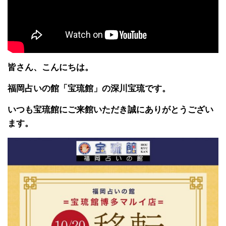
皆さん、こんにちは。
福岡占いの館「宝琉館」の深川宝琉です。
いつも宝琉館にご来館いただき誠にありがとうござい
ます。