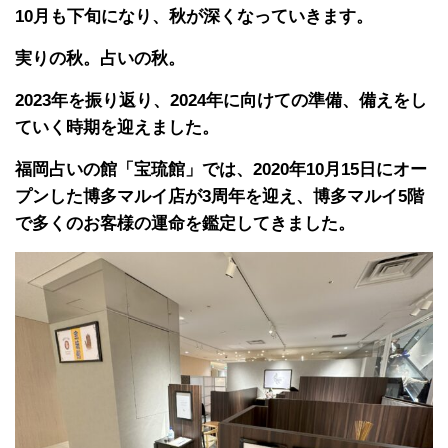
10月も下旬になり、秋が深くなっていきます。
実りの秋。占いの秋。
2023年を振り返り、2024年に向けての準備、備えをし
ていく時期を迎えました。
福岡占いの館「宝琉館」では、2020年10月15日にオー
プンした博多マルイ店が3周年を迎え、博多マルイ5階
で多くのお客様の運命を鑑定してきました。