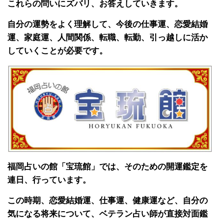
これらの問いにズバリ、お答えしていきます。
自分の運勢をよく理解して、今後の仕事運、恋愛結婚
運、家庭運、人間関係、転職、転勤、引っ越しに活か
していくことが必要です。
福岡占いの館「宝琉館」では、そのための開運鑑定を
連日、行っています。
この時期、恋愛結婚運、仕事運、健康運など、自分の
気になる将来について、ベテラン占い師が直接対面鑑