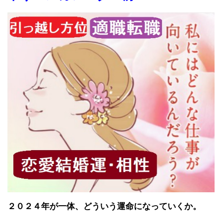
２０２４年が一体、どういう運命になっていくか。