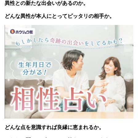
異性との新たな出会いがあるのか。
どんな異性が本人にとってピッタリの相手か。
どんな点を意識すれば良縁に恵まれるか。