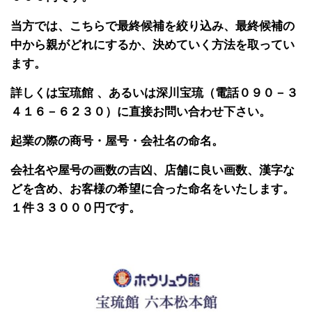
当方では、こちらで最終候補を絞り込み、最終候補の
中から親がどれにするか、決めていく方法を取ってい
ます。
詳しくは宝琉館 、あるいは深川宝琉（電話０９０－３
４１６－６２３０）に直接お問い合わせ下さい。
起業の際の商号・屋号・会社名の命名。
会社名や屋号の画数の吉凶、店舗に良い画数、漢字な
どを含め、お客様の希望に合った命名をいたします。
１件３３０００円です。