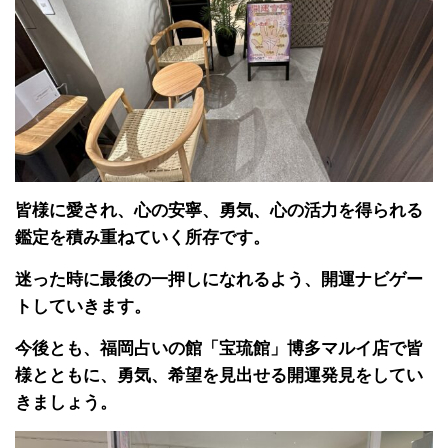
皆様に愛され、心の安寧、勇気、心の活力を得られる
鑑定を積み重ねていく所存です。
迷った時に最後の一押しになれるよう、開運ナビゲー
トしていきます。
今後とも、福岡占いの館「宝琉館」博多マルイ店で皆
様とともに、勇気、希望を見出せる開運発見をしてい
きましょう。