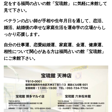
定をする福岡の占いの館「宝琉館」 に気軽に来館して
見て下さい。
ベテランの占い師が手相や生年月日を通して、恋活、
婚活、結婚後の幸せな家庭生活を運命学の立場からし
っかり応援します。
自分の仕事運、恋愛結婚運、家庭運、金運、健康運、
相性について関心がある方は福岡占いの館「宝琉館」
にご来館下さい。