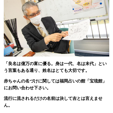
「良名は億万の富に優る。身は一代、名は末代」とい
う言葉もある通り、姓名はとても大切です。
赤ちゃんの名づけに関しては福岡占いの館「宝琉館」
にお問い合わせ下さい。
流行に流されるだけの名前は決して吉とは言えませ
ん。