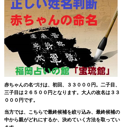
赤ちゃんの名づけは、初回、３３０００円。二子目、
三子目は２６５００円となります。大人の改名は３３
０００円です。
当方では、こちらで最終候補を絞り込み、最終候補の
中から親がどれにするか、決めていく方法を取ってい