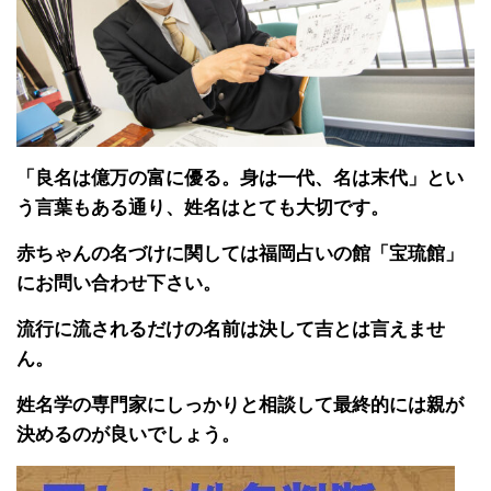
「良名は億万の富に優る。身は一代、名は末代」とい
う言葉もある通り、姓名はとても大切です。
赤ちゃんの名づけに関しては福岡占いの館「宝琉館」
にお問い合わせ下さい。
流行に流されるだけの名前は決して吉とは言えませ
ん。
姓名学の専門家にしっかりと相談して最終的には親が
決めるのが良いでしょう。