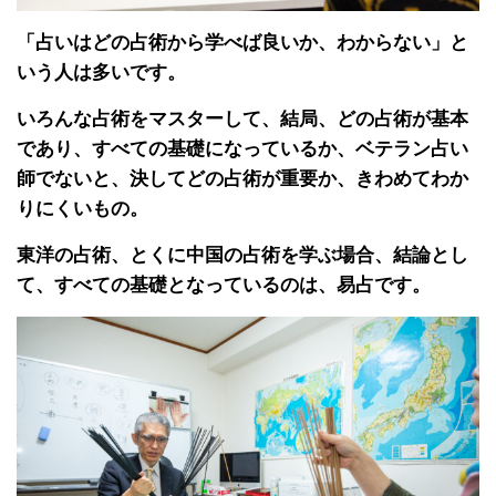
「占いはどの占術から学べば良いか、わからない」と
いう人は多いです。
いろんな占術をマスターして、結局、どの占術が基本
であり、すべての基礎になっているか、ベテラン占い
師でないと、決してどの占術が重要か、きわめてわか
りにくいもの。
東洋の占術、とくに中国の占術を学ぶ場合、結論とし
て、すべての基礎となっているのは、易占です。