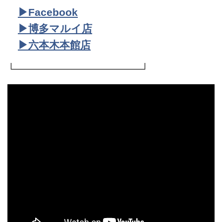
▶︎Facebook
▶︎博多マルイ店
▶︎六本木本館店
└─────────────────┘