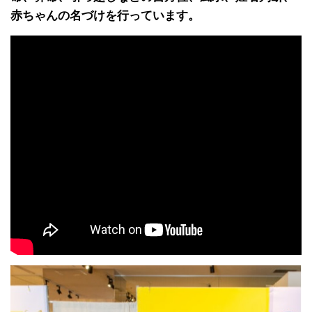
赤ちゃんの名づけを行っています。