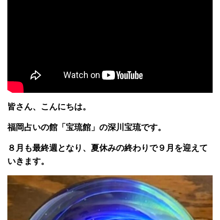
皆さん、こんにちは。
福岡占いの館「宝琉館」の深川宝琉です。
８月も最終週となり、夏休みの終わりで９月を迎えて
いきます。