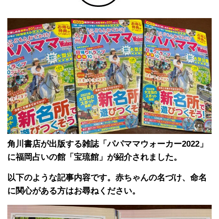
角川書店が出版する雑誌「パパママウォーカー2022」
に福岡占いの館「宝琉館」が紹介されました。
以下のような記事内容です。赤ちゃんの名づけ、命名
に関心がある方はお尋ねください。