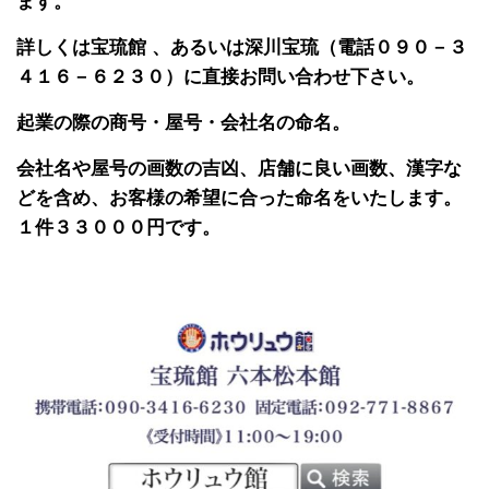
ます。
詳しくは宝琉館 、あるいは深川宝琉（電話０９０－３
４１６－６２３０）に直接お問い合わせ下さい。
起業の際の商号・屋号・会社名の命名。
会社名や屋号の画数の吉凶、店舗に良い画数、漢字な
どを含め、お客様の希望に合った命名をいたします。
１件３３０００円です。