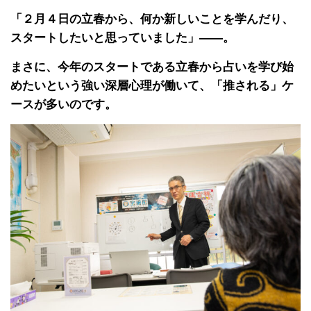
「２月４日の立春から、何か新しいことを学んだり、
スタートしたいと思っていました」――。
まさに、今年のスタートである立春から占いを学び始
めたいという強い深層心理が働いて、「推される」ケ
ースが多いのです。