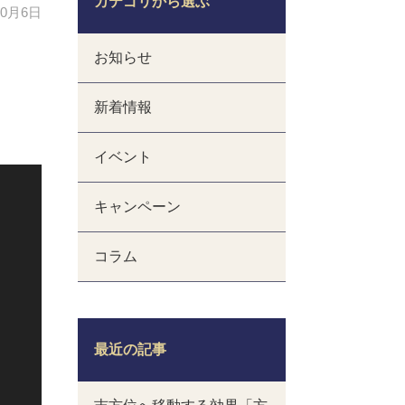
カテゴリから選ぶ
10月6日
お知らせ
新着情報
イベント
キャンペーン
コラム
最近の記事