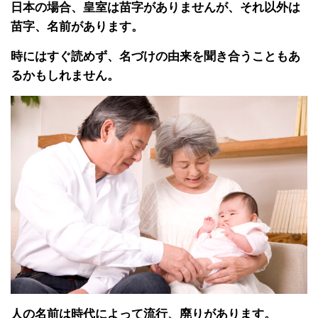
日本の場合、皇室は苗字がありませんが、それ以外は
苗字、名前があります。
時にはすぐ読めず、名づけの由来を聞き合うこともあ
るかもしれません。
人の名前は時代によって流行、廃りがあります。