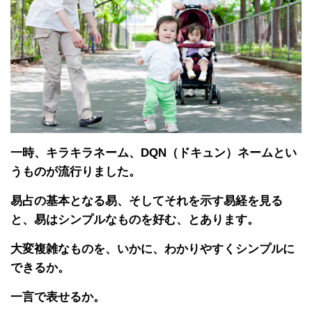
一時、キラキラネーム、DQN（ドキュン）ネームとい
うものが流行りました。
易占の基本となる易、そしてそれを示す易経を見る
と、易はシンプルなものを好む、とあります。
大変複雑なものを、いかに、わかりやすくシンプルに
できるか。
一言で表せるか。