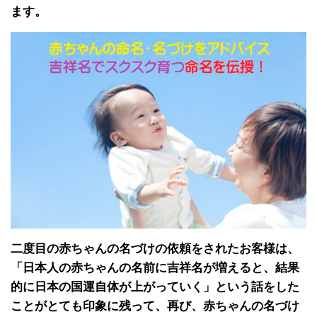
ます。
二度目の赤ちゃんの名づけの依頼をされたお客様は、
「日本人の赤ちゃんの名前に吉祥名が増えると、結果
的に日本の国運自体が上がっていく」という話をした
ことがとても印象に残って、再び、赤ちゃんの名づけ