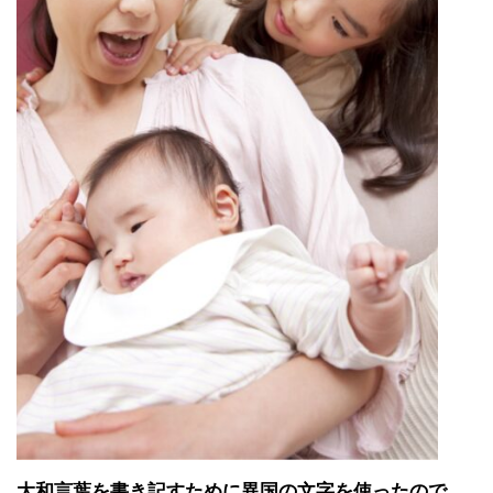
大和言葉を書き記すために異国の文字を使ったので、