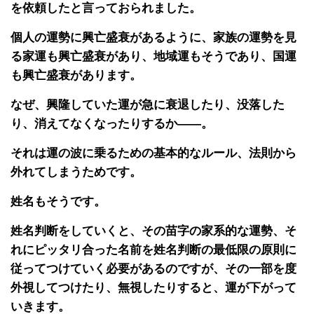
を依頼したと言っておられました。
個人の運勢に興亡盛衰があるように、家族の運勢を見
る家運も興亡盛衰があり、地域運もそうであり、国運
も興亡盛衰があります。
なぜ、興隆していた運が急に衰退したり、没落した
り、消えてなくなったりするか――。
それは運の波に乗るための基本的なルール、法則から
外れてしまうためです。
姓名もそうです。
姓名判断をしていくと、その苗字の家系的な運勢、そ
れにピッタリ合った名前を姓名判断の最低限の原則に
従ってつけていく必要があるのですが、その一部を度
外視してつけたり、無視したりすると、運が下がって
いきます。