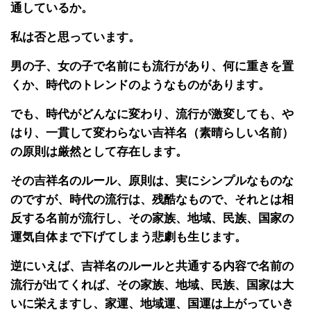
通しているか。
私は否と思っています。
男の子、女の子で名前にも流行があり、何に重きを置
くか、時代のトレンドのようなものがあります。
でも、時代がどんなに変わり、流行が激変しても、や
はり、一貫して変わらない吉祥名（素晴らしい名前）
の原則は厳然として存在します。
その吉祥名のルール、原則は、実にシンプルなものな
のですが、時代の流行は、残酷なもので、それとは相
反する名前が流行し、その家族、地域、民族、国家の
運気自体まで下げてしまう悲劇も生じます。
逆にいえば、吉祥名のルールと共通する内容で名前の
流行が出てくれば、その家族、地域、民族、国家は大
いに栄えますし、家運、地域運、国運は上がっていき