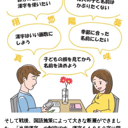
そして戦後、国語施策によって大きな断層ができまし