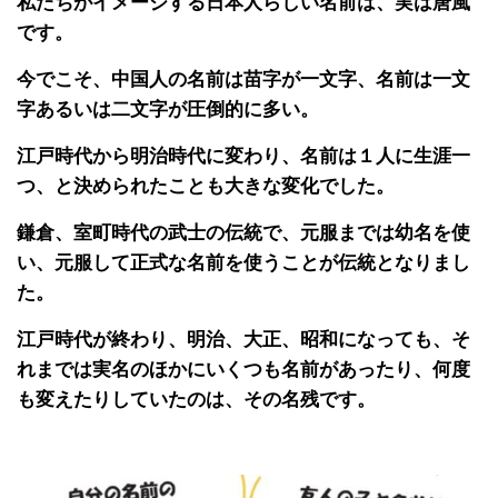
私たちがイメージする日本人らしい名前は、実は唐風
です。
今でこそ、中国人の名前は苗字が一文字、名前は一文
字あるいは二文字が圧倒的に多い。
江戸時代から明治時代に変わり、名前は１人に生涯一
つ、と決められたことも大きな変化でした。
鎌倉、室町時代の武士の伝統で、元服までは幼名を使
い、元服して正式な名前を使うことが伝統となりまし
た。
江戸時代が終わり、明治、大正、昭和になっても、そ
れまでは実名のほかにいくつも名前があったり、何度
も変えたりしていたのは、その名残です。