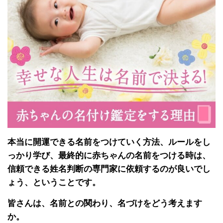
本当に開運できる名前をつけていく方法、ルールをし
っかり学び、最終的に赤ちゃんの名前をつける時は、
信頼できる姓名判断の専門家に依頼するのが良いでし
ょう、ということです。
皆さんは、名前との関わり、名づけをどう考えます
か。