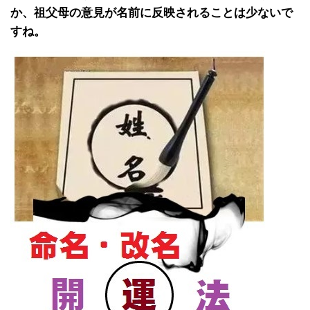
か、祖父母の意見が名前に反映されることは少ないで
すね。