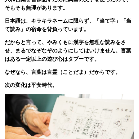
そもそも無理があります。
日本語は、キラキラネームに限らず、「当て字」「当
て読み」の宿命を背負っています。
だからと言って、やみくもに漢字を無理な読みをさ
せ、まるでなぞなぞのようにしてはいけません。言葉
はある一定以上の遊び心はタブーです。
なぜなら、言葉は言霊（ことだま）だからです。
次の変化は平安時代。