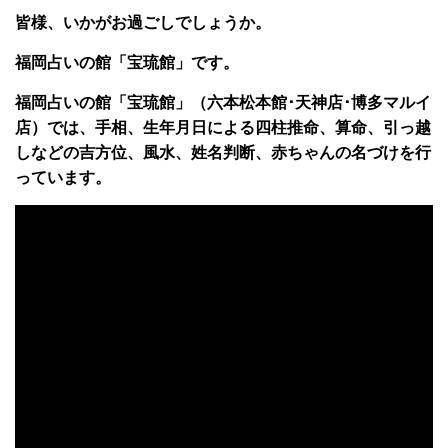
皆様、いかがお過ごしでしょうか。
福岡占いの館「宝琉館」です。
福岡占いの館「宝琉館」（六本松本館･天神店･博多マルイ
店）では、手相、生年月日による四柱推命、算命、引っ越
しなどの吉方位、風水、姓名判断、赤ちゃんの名づけを行
っています。