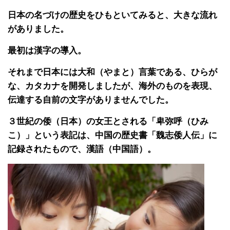
日本の名づけの歴史をひもといてみると、大きな流れ
がありました。
最初は漢字の導入。
それまで日本には大和（やまと）言葉である、ひらが
な、カタカナを開発しましたが、海外のものを表現、
伝達する自前の文字がありませんでした。
３世紀の倭（日本）の女王とされる「卑弥呼（ひみ
こ）」という表記は、中国の歴史書「魏志倭人伝」に
記録されたもので、漢語（中国語）。