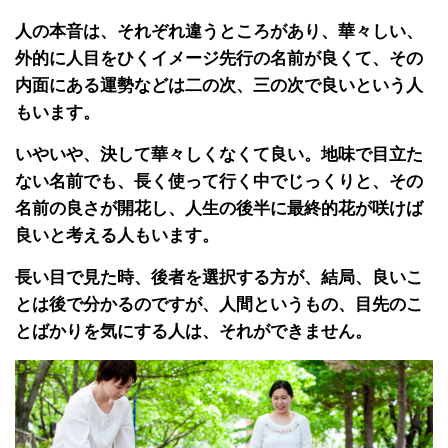
人の本音は、それぞれ違うところがあり、華々しい、
外的に人目をひくイメージ先行の名前が良くて、その
内面にある運勢などは二の次、三の次で良いという人
もいます。
いやいや、決して華々しくなくて良い。地味で目立た
ない名前でも、長く使って行く中でじっくりと、その
名前の良さが開花し、人生の後半に最終的花が咲けば
良いと考える人もいます。
長い目で見た時、後者を選択する方が、結局、良いこ
とは後で分かるのですが、人間というもの、目先のこ
とばかりを気にする人は、それができません。