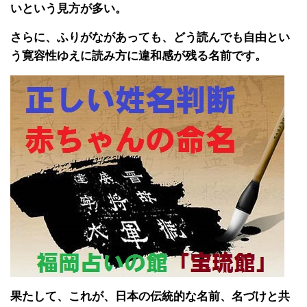
いという見方が多い。
さらに、ふりがながあっても、どう読んでも自由とい
う寛容性ゆえに読み方に違和感が残る名前です。
果たして、これが、日本の伝統的な名前、名づけと共