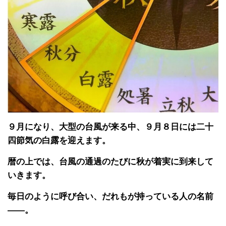
９月になり、大型の台風が来る中、９月８日には二十
四節気の白露を迎えます。
暦の上では、台風の通過のたびに秋が着実に到来して
いきます。
毎日のように呼び合い、だれもが持っている人の名前
――。