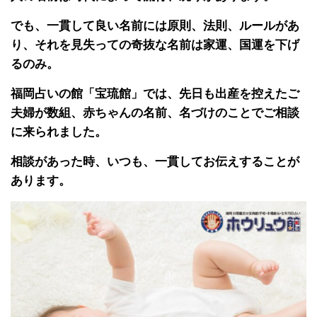
でも、一貫して良い名前には原則、法則、ルールがあ
り、それを見失っての奇抜な名前は家運、国運を下げ
るのみ。
福岡占いの館「宝琉館」では、先日も出産を控えたご
夫婦が数組、赤ちゃんの名前、名づけのことでご相談
に来られました。
相談があった時、いつも、一貫してお伝えすることが
あります。